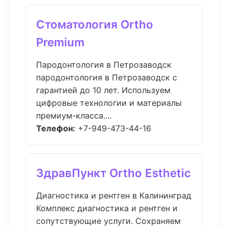
Стоматология Ortho
Premium
Пародонтология в Петрозаводск
пародонтология в Петрозаводск с
гарантией до 10 лет. Используем
цифровые технологии и материалы
премиум-класса....
Телефон:
+7-949-473-44-16
ЗдравПункт Ortho Esthetic
Диагностика и рентген в Калининград
Комплекс диагностика и рентген и
сопутствующие услуги. Сохраняем