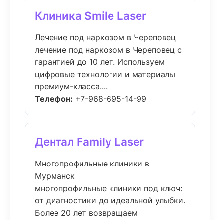
Клиника Smile Laser
Лечение под наркозом в Череповец
лечение под наркозом в Череповец с
гарантией до 10 лет. Используем
цифровые технологии и материалы
премиум-класса....
Телефон:
+7-968-695-14-99
Дентал Family Laser
Многопрофильные клиники в
Мурманск
многопрофильные клиники под ключ:
от диагностики до идеальной улыбки.
Более 20 лет возвращаем