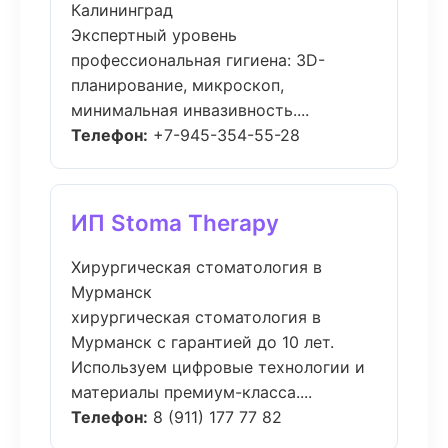
Калининград
Экспертный уровень
профессиональная гигиена: 3D-
планирование, микроскоп,
минимальная инвазивность....
Телефон:
+7-945-354-55-28
ИП Stoma Therapy
Хирургическая стоматология в
Мурманск
хирургическая стоматология в
Мурманск с гарантией до 10 лет.
Используем цифровые технологии и
материалы премиум-класса....
Телефон:
8 (911) 177 77 82