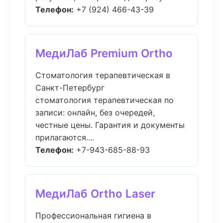
Телефон:
+7 (924) 466-43-39
МедиЛаб Premium Ortho
Стоматология терапевтическая в
Санкт-Петербург
стоматология терапевтическая по
записи: онлайн, без очередей,
честные цены. Гарантия и документы
прилагаются....
Телефон:
+7-943-685-88-93
МедиЛаб Ortho Laser
Профессиональная гигиена в