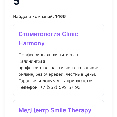
5
Найдено компаний:
1466
Стоматология Clinic
Harmony
Профессиональная гигиена в
Калининград
профессиональная гигиена по записи:
онлайн, без очередей, честные цены.
Гарантия и документы прилагаются....
Телефон:
+7 (952) 599-57-93
МедЦентр Smile Therapy