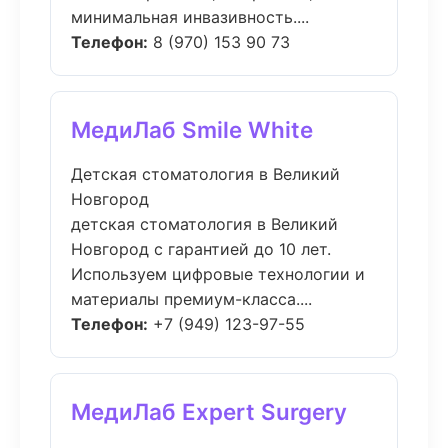
минимальная инвазивность....
Телефон:
8 (970) 153 90 73
МедиЛаб Smile White
Детская стоматология в Великий
Новгород
детская стоматология в Великий
Новгород с гарантией до 10 лет.
Используем цифровые технологии и
материалы премиум-класса....
Телефон:
+7 (949) 123-97-55
МедиЛаб Expert Surgery