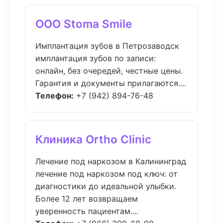
ООО Stoma Smile
Имплантация зубов в Петрозаводск
имплантация зубов по записи:
онлайн, без очередей, честные цены.
Гарантия и документы прилагаются....
Телефон:
+7 (942) 894-76-48
Клиника Ortho Clinic
Лечение под наркозом в Калининград
лечение под наркозом под ключ: от
диагностики до идеальной улыбки.
Более 12 лет возвращаем
уверенность пациентам....