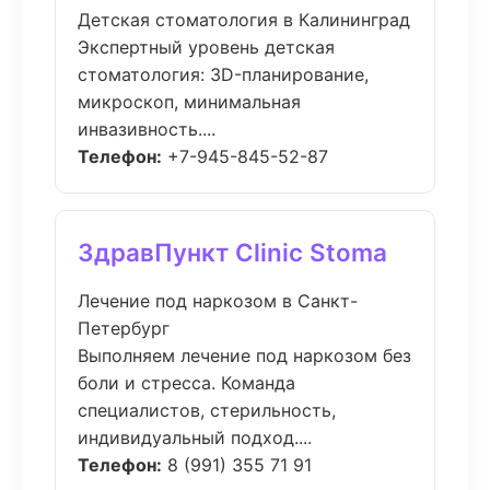
Детская стоматология в Калининград
Экспертный уровень детская
стоматология: 3D-планирование,
микроскоп, минимальная
инвазивность....
Телефон:
+7-945-845-52-87
ЗдравПункт Clinic Stoma
Лечение под наркозом в Санкт-
Петербург
Выполняем лечение под наркозом без
боли и стресса. Команда
специалистов, стерильность,
индивидуальный подход....
Телефон:
8 (991) 355 71 91