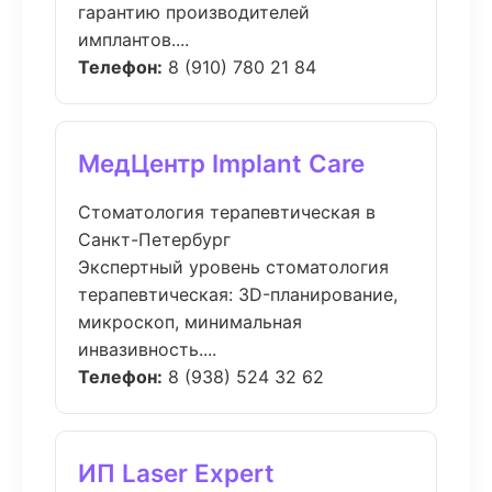
гарантию производителей
имплантов....
Телефон:
8 (910) 780 21 84
МедЦентр Implant Care
Стоматология терапевтическая в
Санкт-Петербург
Экспертный уровень стоматология
терапевтическая: 3D-планирование,
микроскоп, минимальная
инвазивность....
Телефон:
8 (938) 524 32 62
ИП Laser Expert