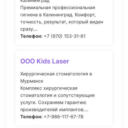
Калининград
Премиальная профессиональная
гигиена в Калининград. Комфорт,
точность, результат, который виден
сразу....
Телефон:
+7 (970) 153-31-61
ООО Kids Laser
Хирургическая стоматология в
Мурманск
Комплекс хирургическая
стоматология и сопутствующие
услуги. Сохраняем гарантию
производителей имплантов....
Телефон:
+7-986-117-67-78