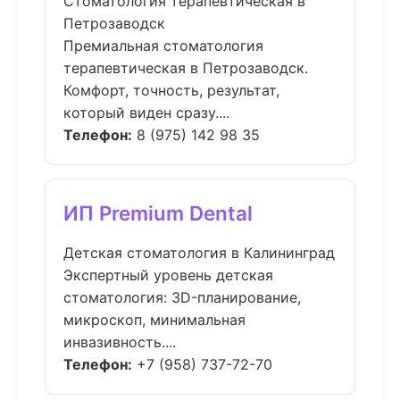
Стоматология терапевтическая в
Петрозаводск
Премиальная стоматология
терапевтическая в Петрозаводск.
Комфорт, точность, результат,
который виден сразу....
Телефон:
8 (975) 142 98 35
ИП Premium Dental
Детская стоматология в Калининград
Экспертный уровень детская
стоматология: 3D-планирование,
микроскоп, минимальная
инвазивность....
Телефон:
+7 (958) 737-72-70