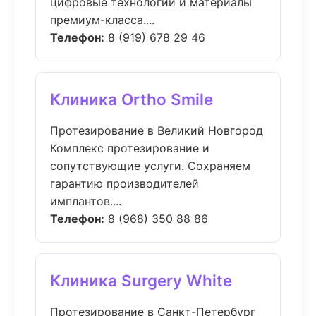
цифровые технологии и материалы
премиум-класса....
Телефон:
8 (919) 678 29 46
Клиника Ortho Smile
Протезирование в Великий Новгород
Комплекс протезирование и
сопутствующие услуги. Сохраняем
гарантию производителей
имплантов....
Телефон:
8 (968) 350 88 86
Клиника Surgery White
Протезирование в Санкт-Петербург