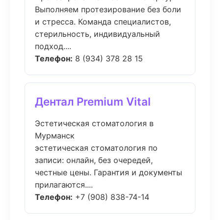
Выполняем протезирование без боли
и стресса. Команда специалистов,
стерильность, индивидуальный
подход....
Телефон:
8 (934) 378 28 15
Дентал Premium Vital
Эстетическая стоматология в
Мурманск
эстетическая стоматология по
записи: онлайн, без очередей,
честные цены. Гарантия и документы
прилагаются....
Телефон:
+7 (908) 838-74-14