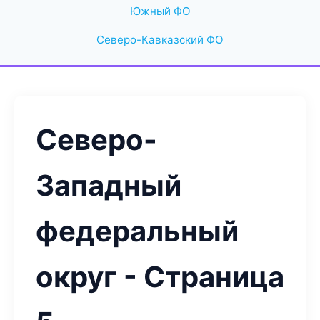
Южный ФО
Северо-Кавказский ФО
Северо-
Западный
федеральный
округ - Страница