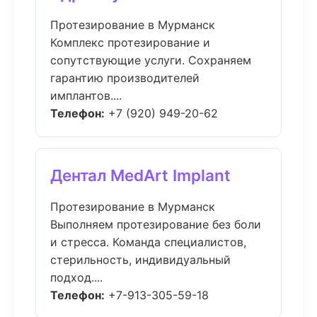
Протезирование в Мурманск
Комплекс протезирование и
сопутствующие услуги. Сохраняем
гарантию производителей
имплантов....
Телефон:
+7 (920) 949-20-62
Дентал MedArt Implant
Протезирование в Мурманск
Выполняем протезирование без боли
и стресса. Команда специалистов,
стерильность, индивидуальный
подход....
Телефон:
+7-913-305-59-18