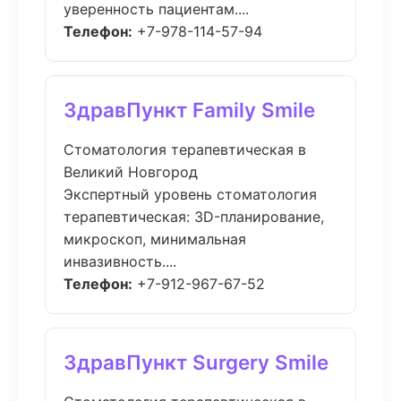
уверенность пациентам....
Телефон:
+7-978-114-57-94
ЗдравПункт Family Smile
Стоматология терапевтическая в
Великий Новгород
Экспертный уровень стоматология
терапевтическая: 3D-планирование,
микроскоп, минимальная
инвазивность....
Телефон:
+7-912-967-67-52
ЗдравПункт Surgery Smile