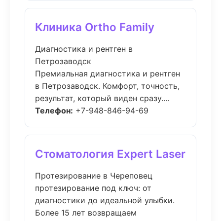
Клиника Ortho Family
Диагностика и рентген в
Петрозаводск
Премиальная диагностика и рентген
в Петрозаводск. Комфорт, точность,
результат, который виден сразу....
Телефон:
+7-948-846-94-69
Стоматология Expert Laser
Протезирование в Череповец
протезирование под ключ: от
диагностики до идеальной улыбки.
Более 15 лет возвращаем