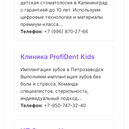
детская стоматология в Калининград
с гарантией до 10 лет. Используем
цифровые технологии и материалы
премиум-класса....
Телефон:
+7 (996) 870-27-66
Клиника ProfiDent Kids
Имплантация зубов в Петрозаводск
Выполняем имплантация зубов без
боли и стресса. Команда
специалистов, стерильность,
индивидуальный подход....
Телефон:
+7-950-747-32-40