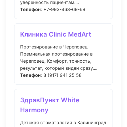
уверенность пациентам....
Телефон:
+7-993-468-69-69
Клиника Clinic MedArt
Протезирование в Череповец
Премиальная протезирование в
Череповец. Комфорт, точность,
результат, который виден сразу....
Телефон:
8 (917) 941 25 58
ЗдравПункт White
Harmony
Детская стоматология в Калининград