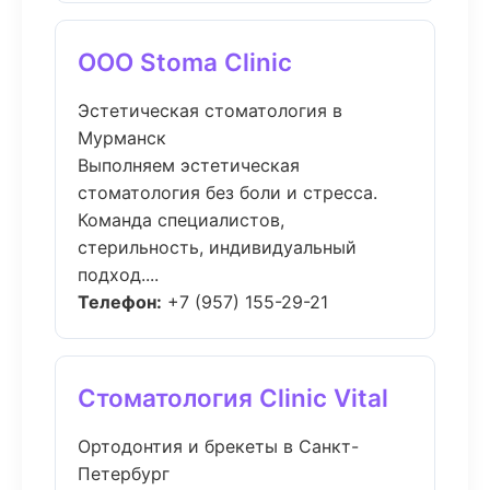
ООО Stoma Clinic
Эстетическая стоматология в
Мурманск
Выполняем эстетическая
стоматология без боли и стресса.
Команда специалистов,
стерильность, индивидуальный
подход....
Телефон:
+7 (957) 155-29-21
Стоматология Clinic Vital
Ортодонтия и брекеты в Санкт-
Петербург