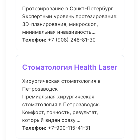
Протезирование в Санкт-Петербург
Экспертный уровень протезирование:
3D-планирование, микроскоп,
минимальная инвазивность....
Телефон:
+7 (908) 248-81-30
Стоматология Health Laser
Хирургическая стоматология в
Петрозаводск
Премиальная хирургическая
стоматология в Петрозаводск.
Комфорт, точность, результат,
который виден сразу....
Телефон:
+7-900-115-41-31