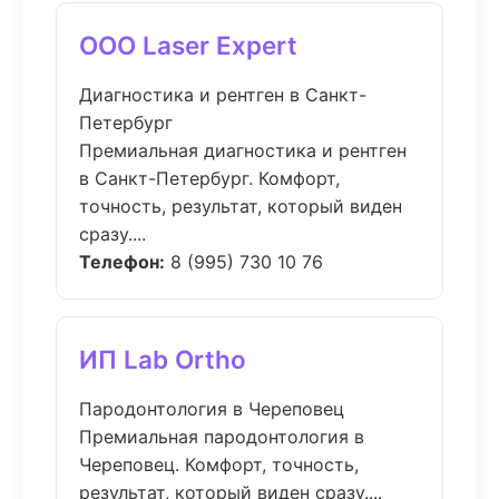
ООО Laser Expert
Диагностика и рентген в Санкт-
Петербург
Премиальная диагностика и рентген
в Санкт-Петербург. Комфорт,
точность, результат, который виден
сразу....
Телефон:
8 (995) 730 10 76
ИП Lab Ortho
Пародонтология в Череповец
Премиальная пародонтология в
Череповец. Комфорт, точность,
результат, который виден сразу....