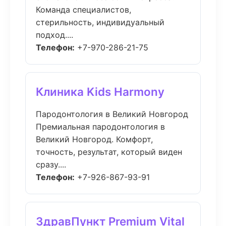
Команда специалистов,
стерильность, индивидуальный
подход....
Телефон:
+7-970-286-21-75
Клиника Kids Harmony
Пародонтология в Великий Новгород
Премиальная пародонтология в
Великий Новгород. Комфорт,
точность, результат, который виден
сразу....
Телефон:
+7-926-867-93-91
ЗдравПункт Premium Vital