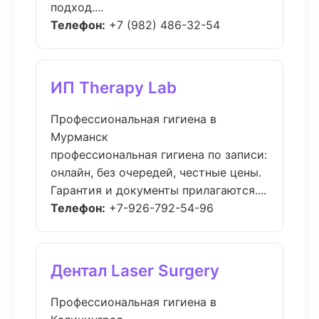
подход....
Телефон:
+7 (982) 486-32-54
ИП Therapy Lab
Профессиональная гигиена в
Мурманск
профессиональная гигиена по записи:
онлайн, без очередей, честные цены.
Гарантия и документы прилагаются....
Телефон:
+7-926-792-54-96
Дентал Laser Surgery
Профессиональная гигиена в