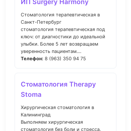
ИП Surgery Harmony
Стоматология терапевтическая в
Санкт-Петербург
стоматология терапевтическая под
ключ: от диагностики до идеальной
улыбки. Более 5 лет возвращаем
уверенность пациентам....
Телефон:
8 (963) 350 94 75
Стоматология Therapy
Stoma
Хирургическая стоматология в
Калининград
Выполняем хирургическая
стоматология без боли и стресса.