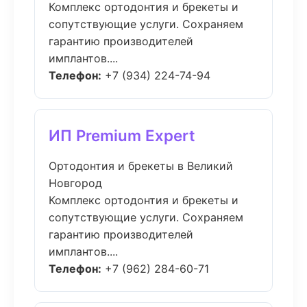
Комплекс ортодонтия и брекеты и
сопутствующие услуги. Сохраняем
гарантию производителей
имплантов....
Телефон:
+7 (934) 224-74-94
ИП Premium Expert
Ортодонтия и брекеты в Великий
Новгород
Комплекс ортодонтия и брекеты и
сопутствующие услуги. Сохраняем
гарантию производителей
имплантов....
Телефон:
+7 (962) 284-60-71