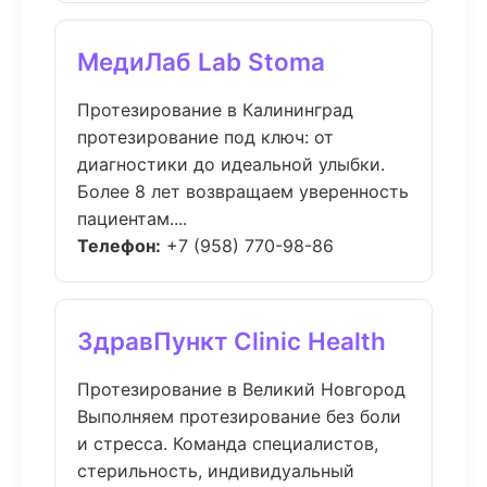
МедиЛаб Lab Stoma
Протезирование в Калининград
протезирование под ключ: от
диагностики до идеальной улыбки.
Более 8 лет возвращаем уверенность
пациентам....
Телефон:
+7 (958) 770-98-86
ЗдравПункт Clinic Health
Протезирование в Великий Новгород
Выполняем протезирование без боли
и стресса. Команда специалистов,
стерильность, индивидуальный