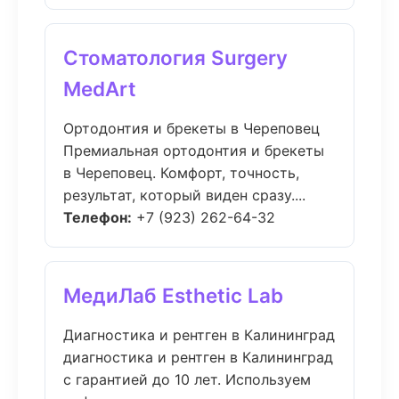
Стоматология Surgery
MedArt
Ортодонтия и брекеты в Череповец
Премиальная ортодонтия и брекеты
в Череповец. Комфорт, точность,
результат, который виден сразу....
Телефон:
+7 (923) 262-64-32
МедиЛаб Esthetic Lab
Диагностика и рентген в Калининград
диагностика и рентген в Калининград
с гарантией до 10 лет. Используем