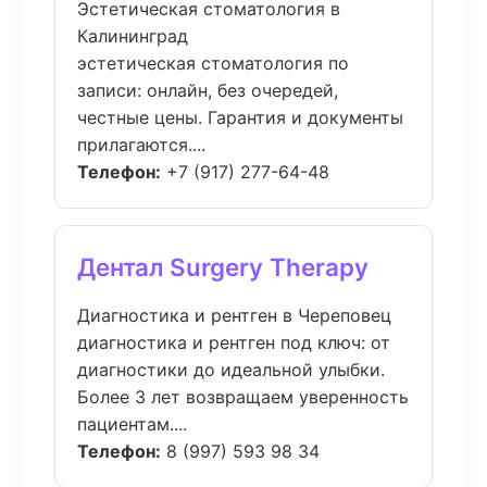
Эстетическая стоматология в
Калининград
эстетическая стоматология по
записи: онлайн, без очередей,
честные цены. Гарантия и документы
прилагаются....
Телефон:
+7 (917) 277-64-48
Дентал Surgery Therapy
Диагностика и рентген в Череповец
диагностика и рентген под ключ: от
диагностики до идеальной улыбки.
Более 3 лет возвращаем уверенность
пациентам....
Телефон:
8 (997) 593 98 34