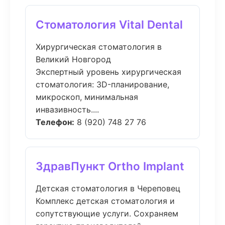
Стоматология Vital Dental
Хирургическая стоматология в
Великий Новгород
Экспертный уровень хирургическая
стоматология: 3D-планирование,
микроскоп, минимальная
инвазивность....
Телефон:
8 (920) 748 27 76
ЗдравПункт Ortho Implant
Детская стоматология в Череповец
Комплекс детская стоматология и
сопутствующие услуги. Сохраняем