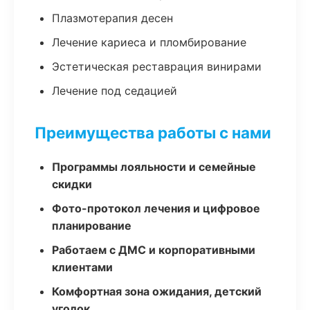
Плазмотерапия десен
Лечение кариеса и пломбирование
Эстетическая реставрация винирами
Лечение под седацией
Преимущества работы с нами
Программы лояльности и семейные
скидки
Фото-протокол лечения и цифровое
планирование
Работаем с ДМС и корпоративными
клиентами
Комфортная зона ожидания, детский
уголок