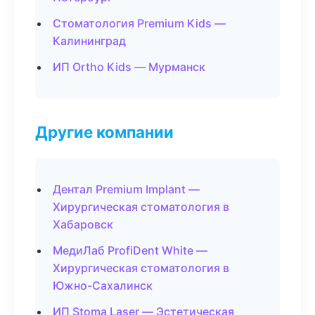
Стоматология Premium Kids —
Калининград
ИП Ortho Kids — Мурманск
Другие компании
Дентал Premium Implant —
Хирургическая стоматология в
Хабаровск
МедиЛаб ProfiDent White —
Хирургическая стоматология в
Южно-Сахалинск
ИП Stoma Laser — Эстетическая