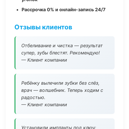
Рассрочка 0% и онлайн-запись 24/7
Отзывы клиентов
Отбеливание и чистка — результат
супер, зубы блестят. Рекомендую!
— Клиент компании
Ребёнку вылечили зубки без слёз,
врач — волшебник. Теперь ходим с
радостью.
— Клиент компании
Установили импланты под ключ: