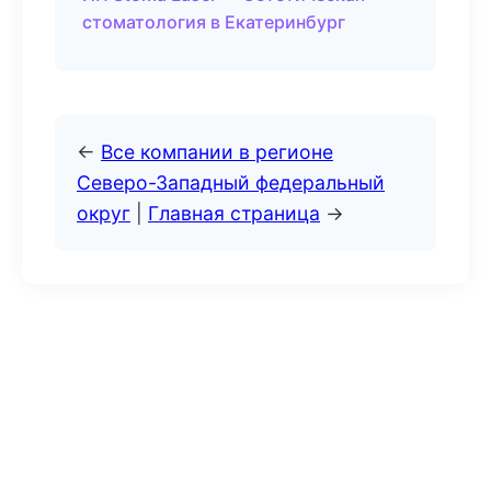
стоматология в Екатеринбург
←
Все компании в регионе
Северо-Западный федеральный
округ
|
Главная страница
→