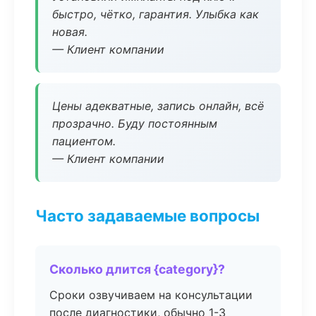
быстро, чётко, гарантия. Улыбка как
новая.
— Клиент компании
Цены адекватные, запись онлайн, всё
прозрачно. Буду постоянным
пациентом.
— Клиент компании
Часто задаваемые вопросы
Сколько длится {category}?
Сроки озвучиваем на консультации
после диагностики, обычно 1-3