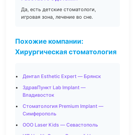
Да, есть детские стоматологи,
игровая зона, лечение во сне.
Похожие компании:
Хирургическая стоматология
Дентал Esthetic Expert — Брянск
ЗдравПункт Lab Implant —
Владивосток
Стоматология Premium Implant —
Симферополь
ООО Laser Kids — Севастополь