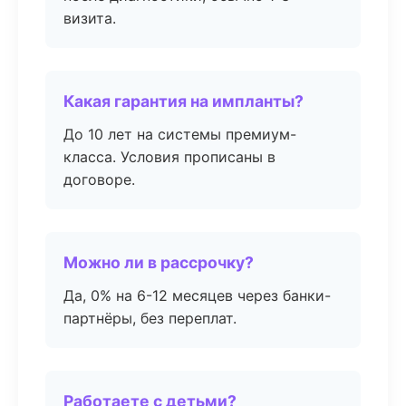
визита.
Какая гарантия на импланты?
До 10 лет на системы премиум-
класса. Условия прописаны в
договоре.
Можно ли в рассрочку?
Да, 0% на 6-12 месяцев через банки-
партнёры, без переплат.
Работаете с детьми?