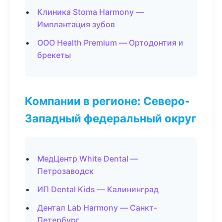
Клиника Stoma Harmony —
Имплантация зубов
ООО Health Premium — Ортодонтия и
брекеты
Компании в регионе: Северо-
Западный федеральный округ
МедЦентр White Dental —
Петрозаводск
ИП Dental Kids — Калининград
Дентал Lab Harmony — Санкт-
Петербург