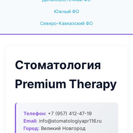
Южный ФО
Северо-Кавказский ФО
Стоматология
Premium Therapy
Телефон:
+7 (957) 412-47-19
Email:
info@stomatologiyapr116.ru
Город:
Великий Новгород