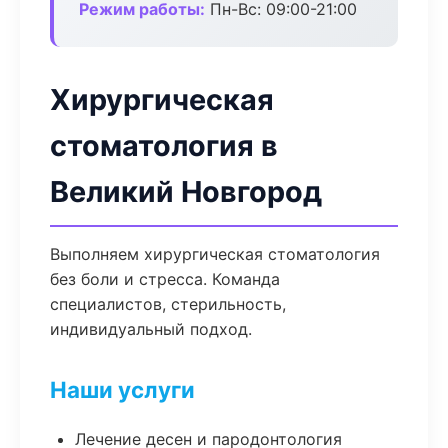
Режим работы:
Пн-Вс: 09:00-21:00
Хирургическая
стоматология в
Великий Новгород
Выполняем хирургическая стоматология
без боли и стресса. Команда
специалистов, стерильность,
индивидуальный подход.
Наши услуги
Лечение десен и пародонтология