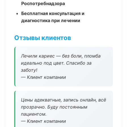
Роспотребнадзора
Бесплатная консультация и
диагностика при лечении
Отзывы клиентов
Лечили кариес — без боли, пломба
идеально под цвет. Спасибо за
заботу!
— Клиент компании
Цены адекватные, запись онлайн, всё
прозрачно. Буду постоянным
пациентом.
— Клиент компании