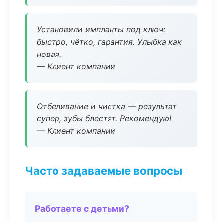
Установили импланты под ключ:
быстро, чётко, гарантия. Улыбка как
новая.
— Клиент компании
Отбеливание и чистка — результат
супер, зубы блестят. Рекомендую!
— Клиент компании
Часто задаваемые вопросы
Работаете с детьми?