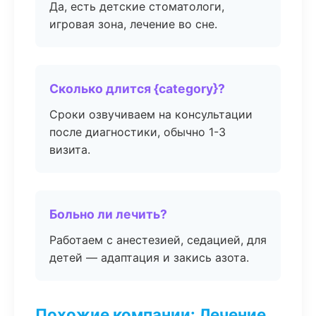
Да, есть детские стоматологи,
игровая зона, лечение во сне.
Сколько длится {category}?
Сроки озвучиваем на консультации
после диагностики, обычно 1-3
визита.
Больно ли лечить?
Работаем с анестезией, седацией, для
детей — адаптация и закись азота.
Похожие компании: Лечение