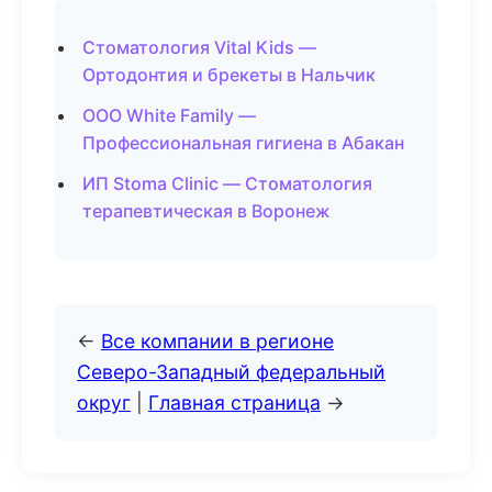
Стоматология Vital Kids —
Ортодонтия и брекеты в Нальчик
ООО White Family —
Профессиональная гигиена в Абакан
ИП Stoma Clinic — Стоматология
терапевтическая в Воронеж
←
Все компании в регионе
Северо-Западный федеральный
округ
|
Главная страница
→