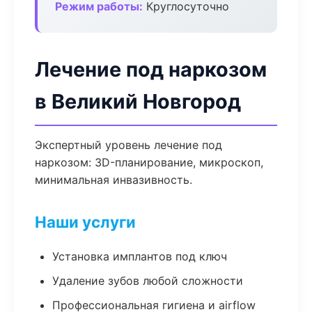
Режим работы:
Круглосуточно
Лечение под наркозом
в Великий Новгород
Экспертный уровень лечение под
наркозом: 3D-планирование, микроскоп,
минимальная инвазивность.
Наши услуги
Установка имплантов под ключ
Удаление зубов любой сложности
Профессиональная гигиена и airflow