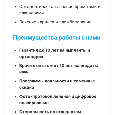
Ортодонтическое лечение брекетами и
элайнерами
Лечение кариеса и пломбирование
Преимущества работы с нами
Гарантия до 10 лет на импланты и
ортопедию
Врачи с опытом от 10 лет, кандидаты
наук
Программы лояльности и семейные
скидки
Фото-протокол лечения и цифровое
планирование
Стерильность по стандартам