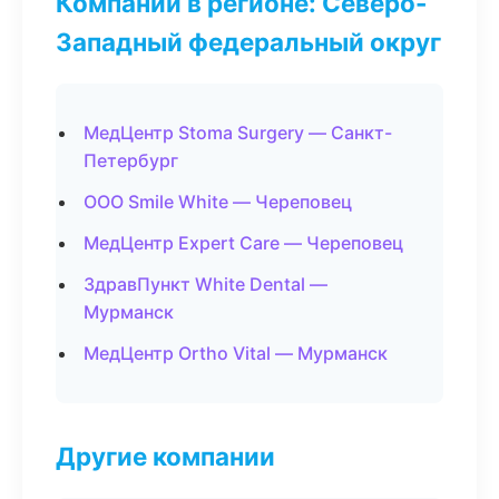
Компании в регионе: Северо-
Западный федеральный округ
МедЦентр Stoma Surgery — Санкт-
Петербург
ООО Smile White — Череповец
МедЦентр Expert Care — Череповец
ЗдравПункт White Dental —
Мурманск
МедЦентр Ortho Vital — Мурманск
Другие компании