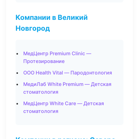
Компании в Великий
Новгород
МедЦентр Premium Clinic —
Протезирование
ООО Health Vital — Пародонтология
МедиЛаб White Premium — Детская
стоматология
МедЦентр White Care — Детская
стоматология