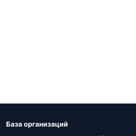
База организаций