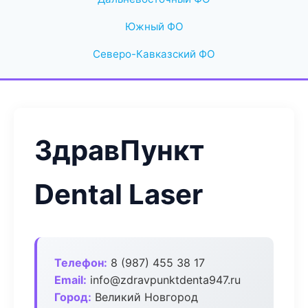
Южный ФО
Северо-Кавказский ФО
ЗдравПункт
Dental Laser
Телефон:
8 (987) 455 38 17
Email:
info@zdravpunktdenta947.ru
Город:
Великий Новгород