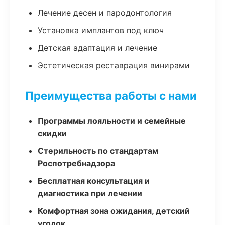
Лечение десен и пародонтология
Установка имплантов под ключ
Детская адаптация и лечение
Эстетическая реставрация винирами
Преимущества работы с нами
Программы лояльности и семейные
скидки
Стерильность по стандартам
Роспотребнадзора
Бесплатная консультация и
диагностика при лечении
Комфортная зона ожидания, детский
уголок