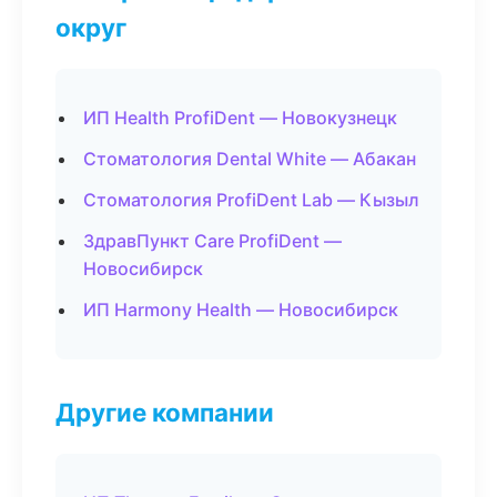
округ
ИП Health ProfiDent — Новокузнецк
Стоматология Dental White — Абакан
Стоматология ProfiDent Lab — Кызыл
ЗдравПункт Care ProfiDent —
Новосибирск
ИП Harmony Health — Новосибирск
Другие компании