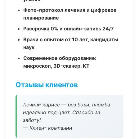
Фото-протокол лечения и цифровое
планирование
Рассрочка 0% и онлайн-запись 24/7
Врачи с опытом от 10 лет, кандидаты
наук
Современное оборудование:
микроскоп, 3D-сканер, КТ
Отзывы клиентов
Лечили кариес — без боли, пломба
идеально под цвет. Спасибо за
заботу!
— Клиент компании