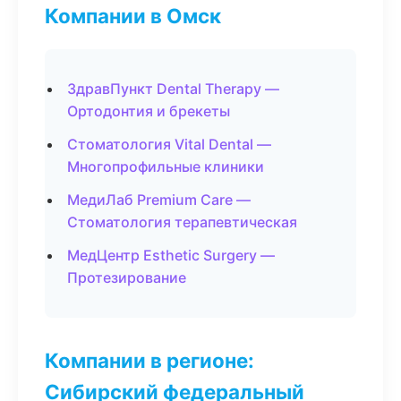
Компании в Омск
ЗдравПункт Dental Therapy —
Ортодонтия и брекеты
Стоматология Vital Dental —
Многопрофильные клиники
МедиЛаб Premium Care —
Стоматология терапевтическая
МедЦентр Esthetic Surgery —
Протезирование
Компании в регионе:
Сибирский федеральный