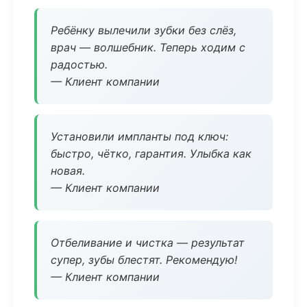
Ребёнку вылечили зубки без слёз,
врач — волшебник. Теперь ходим с
радостью.
— Клиент компании
Установили импланты под ключ:
быстро, чётко, гарантия. Улыбка как
новая.
— Клиент компании
Отбеливание и чистка — результат
супер, зубы блестят. Рекомендую!
— Клиент компании