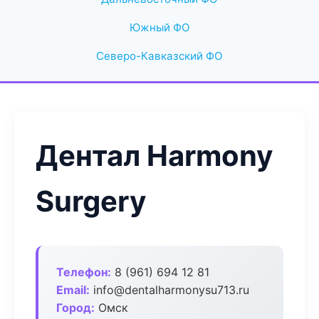
Южный ФО
Северо-Кавказский ФО
Дентал Harmony
Surgery
Телефон:
8 (961) 694 12 81
Email:
info@dentalharmonysu713.ru
Город:
Омск