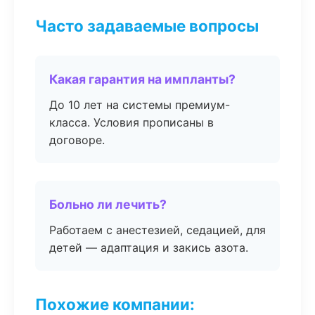
Часто задаваемые вопросы
Какая гарантия на импланты?
До 10 лет на системы премиум-
класса. Условия прописаны в
договоре.
Больно ли лечить?
Работаем с анестезией, седацией, для
детей — адаптация и закись азота.
Похожие компании: