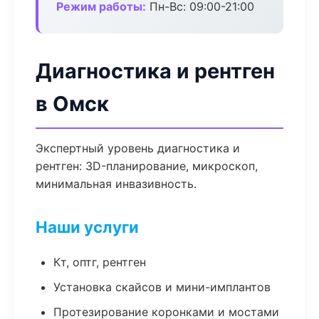
Режим работы:
Пн-Вс: 09:00-21:00
Диагностика и рентген
в Омск
Экспертный уровень диагностика и
рентген: 3D-планирование, микроскоп,
минимальная инвазивность.
Наши услуги
Кт, оптг, рентген
Установка скайсов и мини-имплантов
Протезирование коронками и мостами