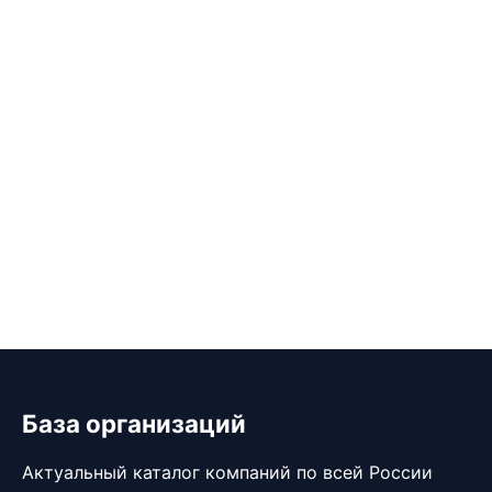
База организаций
Актуальный каталог компаний по всей России