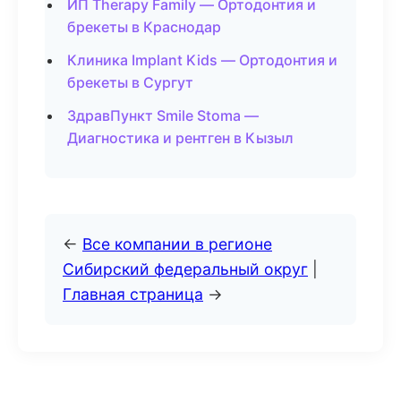
ИП Therapy Family — Ортодонтия и
брекеты в Краснодар
Клиника Implant Kids — Ортодонтия и
брекеты в Сургут
ЗдравПункт Smile Stoma —
Диагностика и рентген в Кызыл
←
Все компании в регионе
Сибирский федеральный округ
|
Главная страница
→