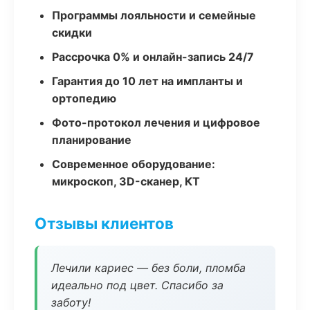
Программы лояльности и семейные
скидки
Рассрочка 0% и онлайн-запись 24/7
Гарантия до 10 лет на импланты и
ортопедию
Фото-протокол лечения и цифровое
планирование
Современное оборудование:
микроскоп, 3D-сканер, КТ
Отзывы клиентов
Лечили кариес — без боли, пломба
идеально под цвет. Спасибо за
заботу!