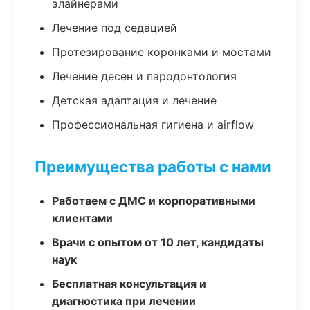
элайнерами
Лечение под седацией
Протезирование коронками и мостами
Лечение десен и пародонтология
Детская адаптация и лечение
Профессиональная гигиена и airflow
Преимущества работы с нами
Работаем с ДМС и корпоративными
клиентами
Врачи с опытом от 10 лет, кандидаты
наук
Бесплатная консультация и
диагностика при лечении