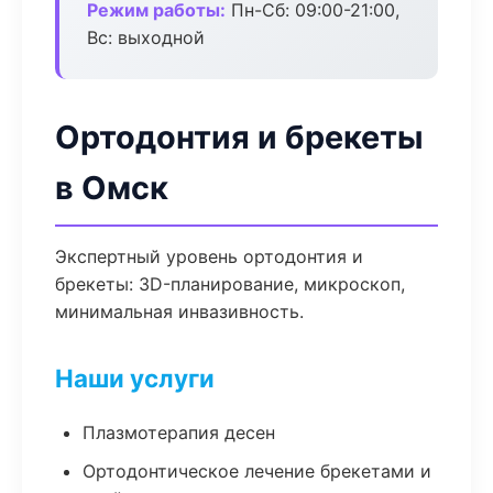
Режим работы:
Пн-Сб: 09:00-21:00,
Вс: выходной
Ортодонтия и брекеты
в Омск
Экспертный уровень ортодонтия и
брекеты: 3D-планирование, микроскоп,
минимальная инвазивность.
Наши услуги
Плазмотерапия десен
Ортодонтическое лечение брекетами и