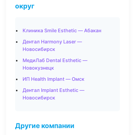
округ
Клиника Smile Esthetic — Абакан
Дентал Harmony Laser —
Новосибирск
МедиЛаб Dental Esthetic —
Новокузнецк
ИП Health Implant — Омск
Дентал Implant Esthetic —
Новосибирск
Другие компании