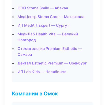
ООО Stoma Smile — Абакан
МедЦентр Stoma Care — Махачкала
ИП MedArt Expert — Сургут
МедиЛаб Health Vital — Великий
Новгород
Стоматология Premium Esthetic —
Самара
Дентал Esthetic Premium — Оренбург
ИП Lab Kids — Челябинск
Компании в Омск