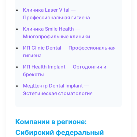
Клиника Laser Vital —
Профессиональная гигиена
Клиника Smile Health —
Многопрофильные клиники
ИП Clinic Dental — Профессиональная
гигиена
ИП Health Implant — Ортодонтия и
брекеты
МедЦентр Dental Implant —
Эстетическая стоматология
Компании в регионе:
Сибирский федеральный