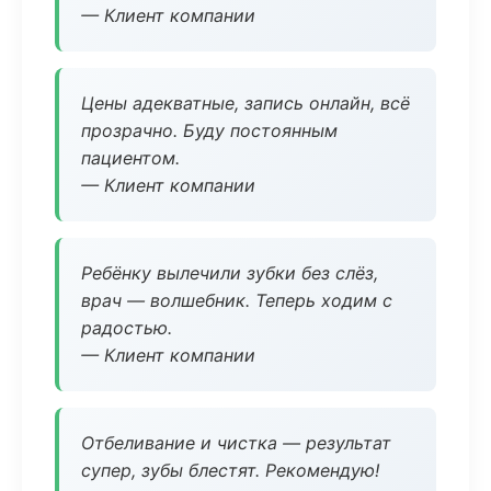
— Клиент компании
Цены адекватные, запись онлайн, всё
прозрачно. Буду постоянным
пациентом.
— Клиент компании
Ребёнку вылечили зубки без слёз,
врач — волшебник. Теперь ходим с
радостью.
— Клиент компании
Отбеливание и чистка — результат
супер, зубы блестят. Рекомендую!