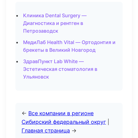
Клиника Dental Surgery —
Диагностика и рентген в
Петрозаводск
МедиЛаб Health Vital — Ортодонтия и
брекеты в Великий Новгород
ЗдравПункт Lab White —
Эстетическая стоматология в
Ульяновск
←
Все компании в регионе
Сибирский федеральный округ
|
Главная страница
→