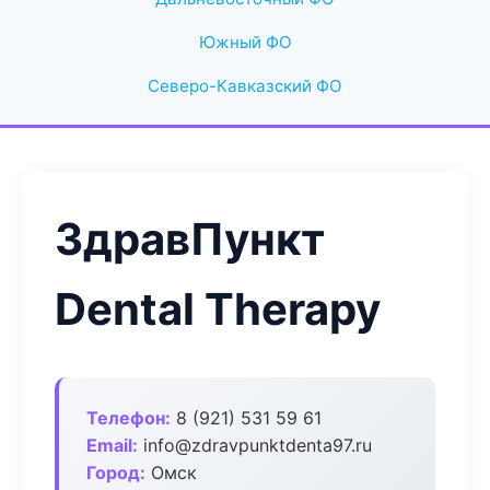
Южный ФО
Северо-Кавказский ФО
ЗдравПункт
Dental Therapy
Телефон:
8 (921) 531 59 61
Email:
info@zdravpunktdenta97.ru
Город:
Омск