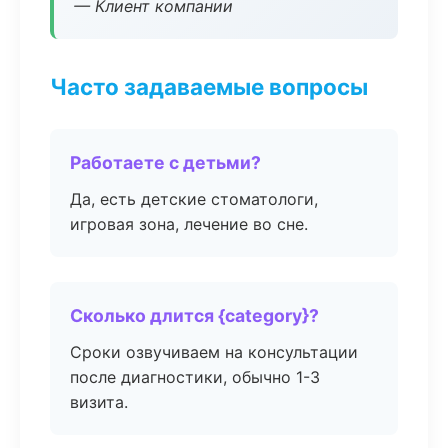
— Клиент компании
Часто задаваемые вопросы
Работаете с детьми?
Да, есть детские стоматологи,
игровая зона, лечение во сне.
Сколько длится {category}?
Сроки озвучиваем на консультации
после диагностики, обычно 1-3
визита.