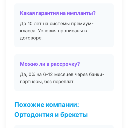
Какая гарантия на импланты?
До 10 лет на системы премиум-
класса. Условия прописаны в
договоре.
Можно ли в рассрочку?
Да, 0% на 6-12 месяцев через банки-
партнёры, без переплат.
Похожие компании:
Ортодонтия и брекеты