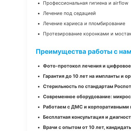
Профессиональная гигиена и airflow
Лечение под седацией
Лечение кариеса и пломбирование
Протезирование коронками и моста
Преимущества работы с на
Фото-протокол лечения и цифровое
Гарантия до 10 лет на импланты и 
Стерильность по стандартам Роспо
Современное оборудование: микроск
Работаем с ДМС и корпоративными
Бесплатная консультация и диагнос
Врачи с опытом от 10 лет, кандидат