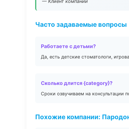
— Клиент компании
Часто задаваемые вопросы
Работаете с детьми?
Да, есть детские стоматологи, игрова
Сколько длится {category}?
Сроки озвучиваем на консультации по
Похожие компании: Пародо