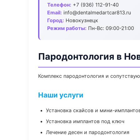
Телефон:
+7 (936) 112-91-40
Email:
info@dentalmedartcar813.ru
Город:
Новокузнецк
Режим работы:
Пн-Вс: 09:00-21:00
Пародонтология в Но
Комплекс пародонтология и сопутствую
Наши услуги
Установка скайсов и мини-импланто
Установка имплантов под ключ
Лечение десен и пародонтология