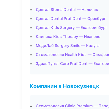
Дентал Stoma Dental — Нальчик
Дентал Dental ProfiDent — Оренбург
Дентал Kids Surgery — Екатеринбург
Клиника Kids Therapy — Иваново
МедиЛаб Surgery Smile — Калуга
Стоматология Health Kids — Симфер
ЗдравПункт Care ProfiDent — Екатер
Компании в Новокузнецк
Стоматология Clinic Premium — Пар