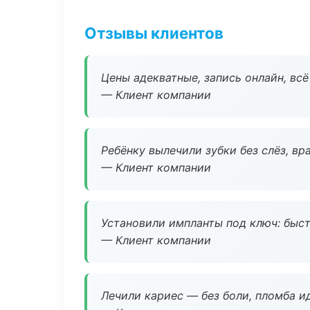
Отзывы клиентов
Цены адекватные, запись онлайн, вс
— Клиент компании
Ребёнку вылечили зубки без слёз, в
— Клиент компании
Установили импланты под ключ: быстр
— Клиент компании
Лечили кариес — без боли, пломба ид