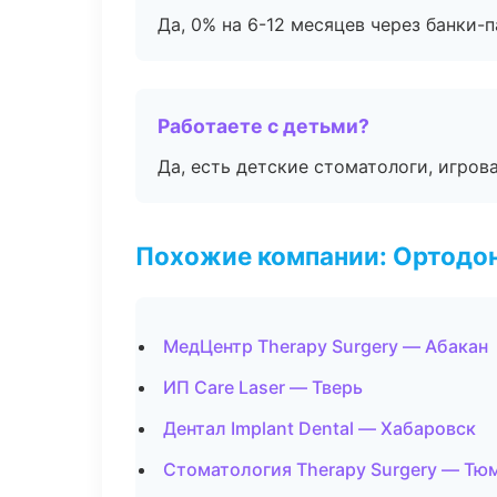
Да, 0% на 6-12 месяцев через банки-п
Работаете с детьми?
Да, есть детские стоматологи, игрова
Похожие компании: Ортодон
МедЦентр Therapy Surgery — Абакан
ИП Care Laser — Тверь
Дентал Implant Dental — Хабаровск
Стоматология Therapy Surgery — Тю