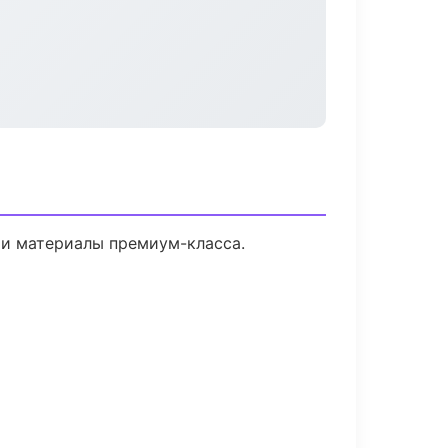
 и материалы премиум-класса.