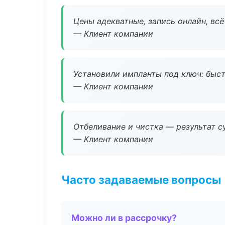
Цены адекватные, запись онлайн, вс
— Клиент компании
Установили импланты под ключ: быстр
— Клиент компании
Отбеливание и чистка — результат су
— Клиент компании
Часто задаваемые вопросы
Можно ли в рассрочку?