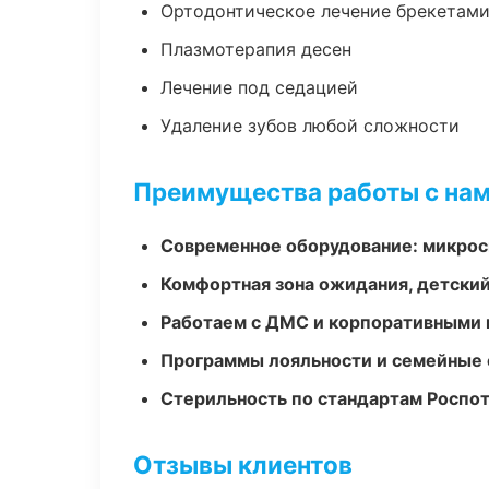
Ортодонтическое лечение брекетами
Плазмотерапия десен
Лечение под седацией
Удаление зубов любой сложности
Преимущества работы с на
Современное оборудование: микроск
Комфортная зона ожидания, детский
Работаем с ДМС и корпоративными
Программы лояльности и семейные 
Стерильность по стандартам Роспо
Отзывы клиентов