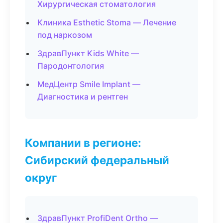
Хирургическая стоматология
Клиника Esthetic Stoma — Лечение
под наркозом
ЗдравПункт Kids White —
Пародонтология
МедЦентр Smile Implant —
Диагностика и рентген
Компании в регионе:
Сибирский федеральный
округ
ЗдравПункт ProfiDent Ortho —