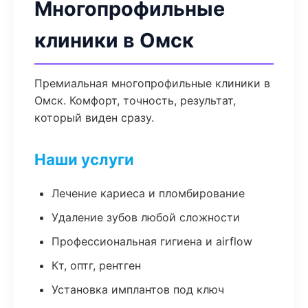
Многопрофильные
клиники в Омск
Премиальная многопрофильные клиники в
Омск. Комфорт, точность, результат,
который виден сразу.
Наши услуги
Лечение кариеса и пломбирование
Удаление зубов любой сложности
Профессиональная гигиена и airflow
Кт, оптг, рентген
Установка имплантов под ключ