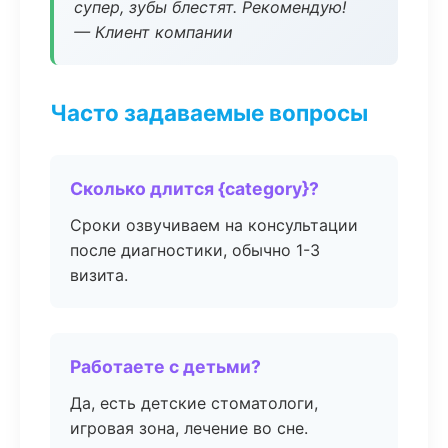
супер, зубы блестят. Рекомендую!
— Клиент компании
Часто задаваемые вопросы
Сколько длится {category}?
Сроки озвучиваем на консультации
после диагностики, обычно 1-3
визита.
Работаете с детьми?
Да, есть детские стоматологи,
игровая зона, лечение во сне.