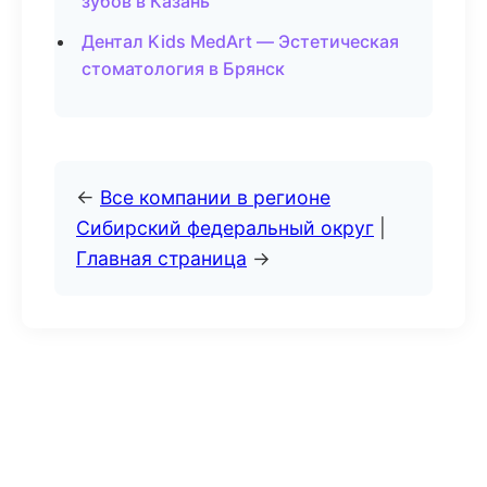
зубов в Казань
Дентал Kids MedArt — Эстетическая
стоматология в Брянск
←
Все компании в регионе
Сибирский федеральный округ
|
Главная страница
→