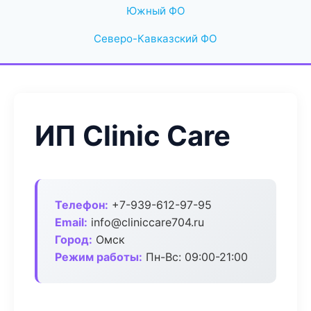
Южный ФО
Северо-Кавказский ФО
ИП Clinic Care
Телефон:
+7-939-612-97-95
Email:
info@cliniccare704.ru
Город:
Омск
Режим работы:
Пн-Вс: 09:00-21:00