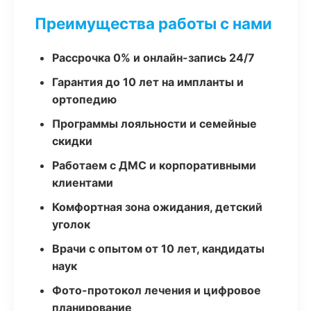
Преимущества работы с нами
Рассрочка 0% и онлайн-запись 24/7
Гарантия до 10 лет на импланты и
ортопедию
Программы лояльности и семейные
скидки
Работаем с ДМС и корпоративными
клиентами
Комфортная зона ожидания, детский
уголок
Врачи с опытом от 10 лет, кандидаты
наук
Фото-протокол лечения и цифровое
планирование