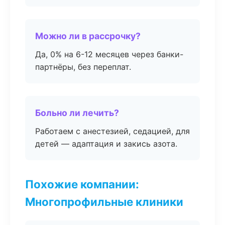
Можно ли в рассрочку?
Да, 0% на 6-12 месяцев через банки-
партнёры, без переплат.
Больно ли лечить?
Работаем с анестезией, седацией, для
детей — адаптация и закись азота.
Похожие компании:
Многопрофильные клиники