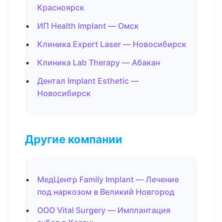
Красноярск
ИП Health Implant — Омск
Клиника Expert Laser — Новосибирск
Клиника Lab Therapy — Абакан
Дентал Implant Esthetic —
Новосибирск
Другие компании
МедЦентр Family Implant — Лечение
под наркозом в Великий Новгород
ООО Vital Surgery — Имплантация