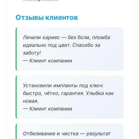
Отзывы клиентов
Лечили кариес — без боли, пломба
идеально под цвет. Спасибо за
заботу!
— Клиент компании
Установили импланты под ключ:
быстро, чётко, гарантия. Улыбка как
новая.
— Клиент компании
Отбеливание и чистка — результат