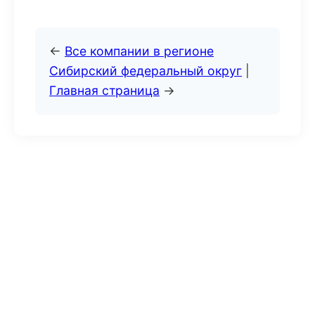
←
Все компании в регионе
Сибирский федеральный округ
|
Главная страница
→