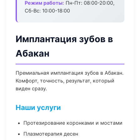
Режим работы:
Пн-Пт: 08:00-20:00,
Сб-Вс: 10:00-18:00
Имплантация зубов в
Абакан
Премиальная имплантация зубов в Абакан.
Комфорт, точность, результат, который
виден сразу.
Наши услуги
Протезирование коронками и мостами
Плазмотерапия десен