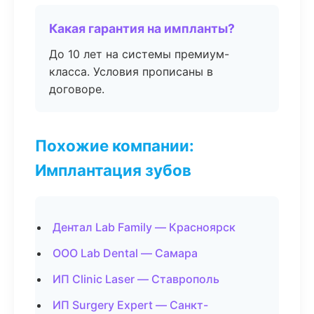
Какая гарантия на импланты?
До 10 лет на системы премиум-
класса. Условия прописаны в
договоре.
Похожие компании:
Имплантация зубов
Дентал Lab Family — Красноярск
ООО Lab Dental — Самара
ИП Clinic Laser — Ставрополь
ИП Surgery Expert — Санкт-