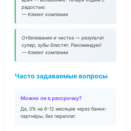
радостью.
— Клиент компании
Отбеливание и чистка — результат
супер, зубы блестят. Рекомендую!
— Клиент компании
Часто задаваемые вопросы
Можно ли в рассрочку?
Да, 0% на 6-12 месяцев через банки-
партнёры, без переплат.