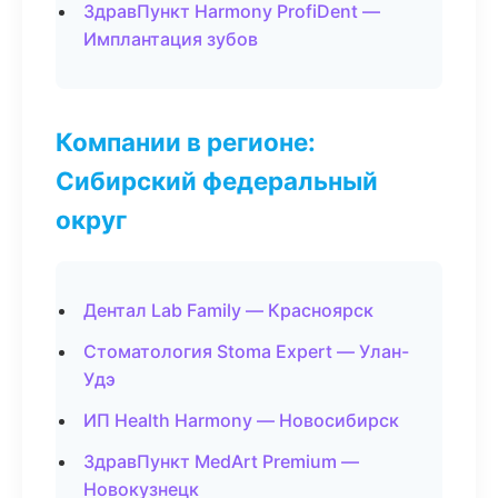
ЗдравПункт Harmony ProfiDent —
Имплантация зубов
Компании в регионе:
Сибирский федеральный
округ
Дентал Lab Family — Красноярск
Стоматология Stoma Expert — Улан-
Удэ
ИП Health Harmony — Новосибирск
ЗдравПункт MedArt Premium —
Новокузнецк