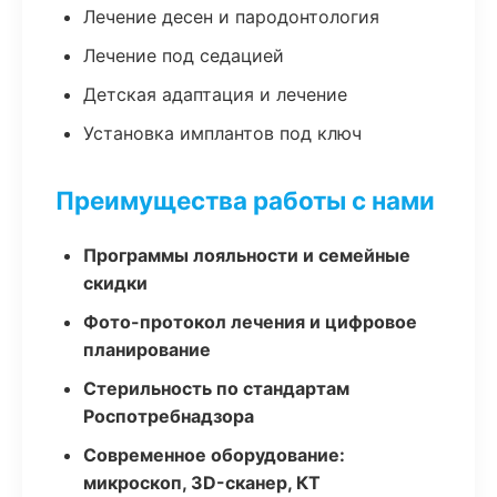
Лечение десен и пародонтология
Лечение под седацией
Детская адаптация и лечение
Установка имплантов под ключ
Преимущества работы с нами
Программы лояльности и семейные
скидки
Фото-протокол лечения и цифровое
планирование
Стерильность по стандартам
Роспотребнадзора
Современное оборудование:
микроскоп, 3D-сканер, КТ