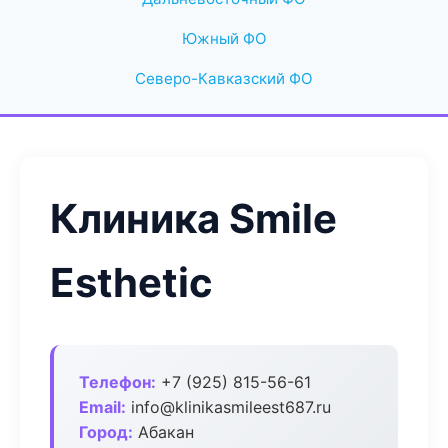
Южный ФО
Северо-Кавказский ФО
Клиника Smile
Esthetic
Телефон:
+7 (925) 815-56-61
Email:
info@klinikasmileest687.ru
Город:
Абакан