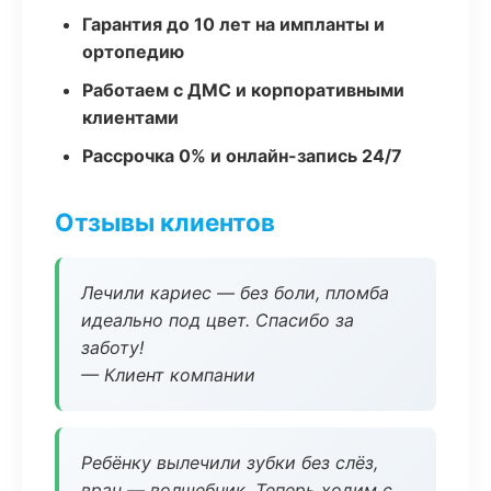
Гарантия до 10 лет на импланты и
ортопедию
Работаем с ДМС и корпоративными
клиентами
Рассрочка 0% и онлайн-запись 24/7
Отзывы клиентов
Лечили кариес — без боли, пломба
идеально под цвет. Спасибо за
заботу!
— Клиент компании
Ребёнку вылечили зубки без слёз,
врач — волшебник. Теперь ходим с