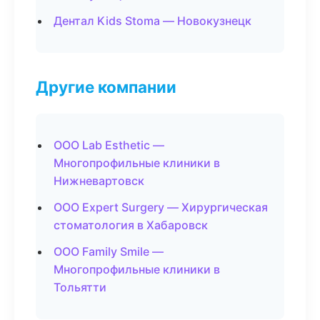
Дентал Kids Stoma — Новокузнецк
Другие компании
ООО Lab Esthetic —
Многопрофильные клиники в
Нижневартовск
ООО Expert Surgery — Хирургическая
стоматология в Хабаровск
ООО Family Smile —
Многопрофильные клиники в
Тольятти