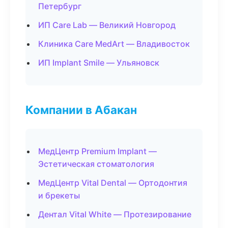
Петербург
ИП Care Lab — Великий Новгород
Клиника Care MedArt — Владивосток
ИП Implant Smile — Ульяновск
Компании в Абакан
МедЦентр Premium Implant —
Эстетическая стоматология
МедЦентр Vital Dental — Ортодонтия
и брекеты
Дентал Vital White — Протезирование