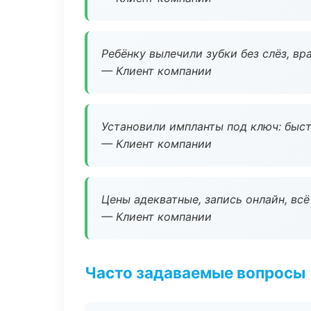
Ребёнку вылечили зубки без слёз, в
— Клиент компании
Установили импланты под ключ: быстр
— Клиент компании
Цены адекватные, запись онлайн, вс
— Клиент компании
Часто задаваемые вопросы