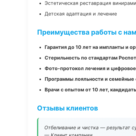
Эстетическая реставрация винирам
Детская адаптация и лечение
Преимущества работы с на
Гарантия до 10 лет на импланты и 
Стерильность по стандартам Роспо
Фото-протокол лечения и цифровое
Программы лояльности и семейные 
Врачи с опытом от 10 лет, кандидат
Отзывы клиентов
Отбеливание и чистка — результат су
— Клиент компании