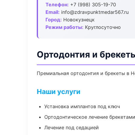
Телефон:
+7 (998) 305-19-70
Email:
info@zdravpunktmedar567.ru
Город:
Новокузнецк
Режим работы:
Круглосуточно
Ортодонтия и брекет
Премиальная ортодонтия и брекеты в Но
Наши услуги
Установка имплантов под ключ
Ортодонтическое лечение брекетами
Лечение под седацией