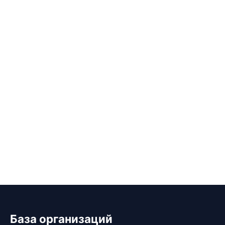
База организаций