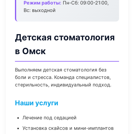
Режим работы:
Пн-Сб: 09:00-21:00,
Вс: выходной
Детская стоматология
в Омск
Выполняем детская стоматология без
боли и стресса. Команда специалистов,
стерильность, индивидуальный подход.
Наши услуги
Лечение под седацией
Установка скайсов и мини-имплантов