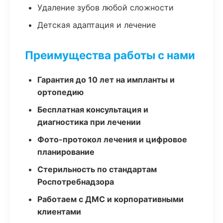
Удаление зубов любой сложности
Детская адаптация и лечение
Преимущества работы с нами
Гарантия до 10 лет на импланты и
ортопедию
Бесплатная консультация и
диагностика при лечении
Фото-протокол лечения и цифровое
планирование
Стерильность по стандартам
Роспотребнадзора
Работаем с ДМС и корпоративными
клиентами