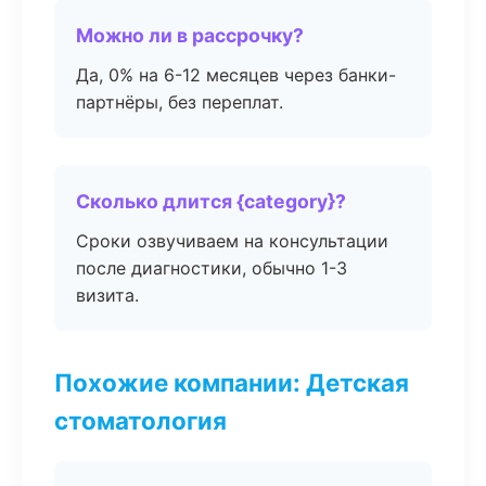
Можно ли в рассрочку?
Да, 0% на 6-12 месяцев через банки-
партнёры, без переплат.
Сколько длится {category}?
Сроки озвучиваем на консультации
после диагностики, обычно 1-3
визита.
Похожие компании: Детская
стоматология