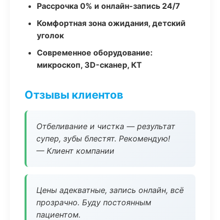
Рассрочка 0% и онлайн-запись 24/7
Комфортная зона ожидания, детский
уголок
Современное оборудование:
микроскоп, 3D-сканер, КТ
Отзывы клиентов
Отбеливание и чистка — результат
супер, зубы блестят. Рекомендую!
— Клиент компании
Цены адекватные, запись онлайн, всё
прозрачно. Буду постоянным
пациентом.