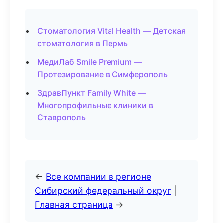
Стоматология Vital Health — Детская
стоматология в Пермь
МедиЛаб Smile Premium —
Протезирование в Симферополь
ЗдравПункт Family White —
Многопрофильные клиники в
Ставрополь
←
Все компании в регионе
Сибирский федеральный округ
|
Главная страница
→