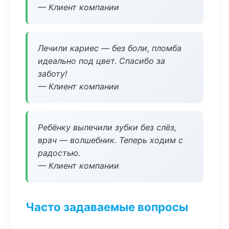
— Клиент компании
Лечили кариес — без боли, пломба
идеально под цвет. Спасибо за
заботу!
— Клиент компании
Ребёнку вылечили зубки без слёз,
врач — волшебник. Теперь ходим с
радостью.
— Клиент компании
Часто задаваемые вопросы