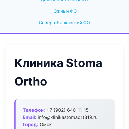
Южный ФО
Северо-Кавказский ФО
Клиника Stoma
Ortho
Телефон:
+7 (902) 640-11-15
Email:
info@klinikastomaort819.ru
Город:
Омск