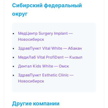
Сибирский федеральный
округ
МедЦентр Surgery Implant —
Новосибирск
ЗдравПункт Vital White — Абакан
МедиЛаб Vital ProfiDent — Кызыл
Дентал Kids White — Омск
ЗдравПункт Esthetic Clinic —
Новосибирск
Другие компании