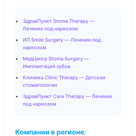
ЗдравПункт Stoma Therapy —
Лечение под наркозом
ИП Smile Surgery — Лечение под
наркозом
МедЦентр Stoma Surgery —
Имплантация зубов
Клиника Clinic Therapy — Детская
стоматология
ЗдравПункт Care Therapy — Лечение
под наркозом
Компании в регионе: