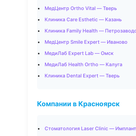
МедЦентр Ortho Vital — Тверь
Клиника Care Esthetic — Казань
Клиника Family Health — Петрозавод
МедЦентр Smile Expert — Иваново
МедиЛаб Expert Lab — Омск
МедиЛаб Health Ortho — Калуга
Клиника Dental Expert — Тверь
Компании в Красноярск
Стоматология Laser Clinic — Имплан