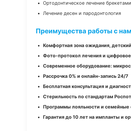
Ортодонтическое лечение брекетами
Лечение десен и пародонтология
Преимущества работы с на
Комфортная зона ожидания, детский
Фото-протокол лечения и цифровое
Современное оборудование: микроск
Рассрочка 0% и онлайн-запись 24/7
Бесплатная консультация и диагнос
Стерильность по стандартам Роспо
Программы лояльности и семейные 
Гарантия до 10 лет на импланты и 