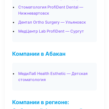
Стоматология ProfiDent Dental —
Нижневартовск
Дентал Ortho Surgery — Ульяновск
МедЦентр Lab ProfiDent — Сургут
Компании в Абакан
МедиЛаб Health Esthetic — Детская
стоматология
Компании в регионе: