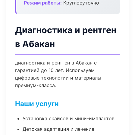
Режим работы:
Круглосуточно
Диагностика и рентген
в Абакан
диагностика и рентген в Абакан с
гарантией до 10 лет. Используем
цифровые технологии и материалы
премиум-класса.
Наши услуги
Установка скайсов и мини-имплантов
Детская адаптация и лечение