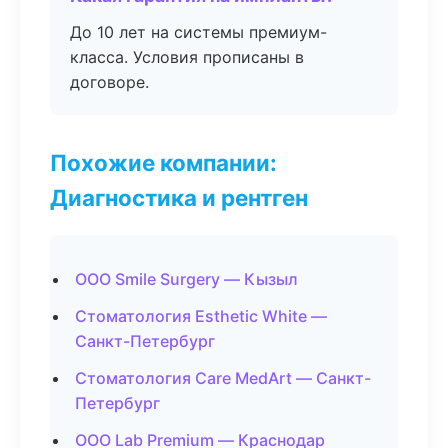
До 10 лет на системы премиум-
класса. Условия прописаны в
договоре.
Похожие компании:
Диагностика и рентген
ООО Smile Surgery — Кызыл
Стоматология Esthetic White —
Санкт-Петербург
Стоматология Care MedArt — Санкт-
Петербург
ООО Lab Premium — Краснодар