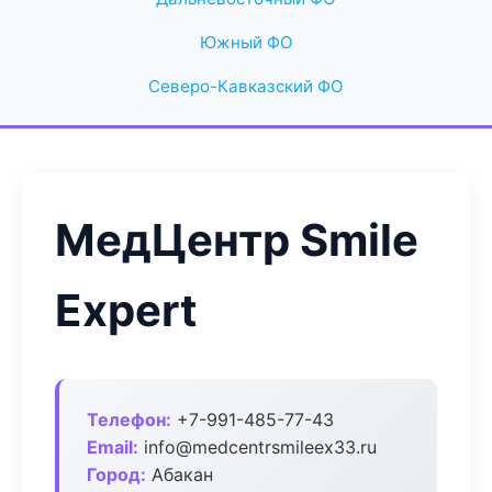
Южный ФО
Северо-Кавказский ФО
МедЦентр Smile
Expert
Телефон:
+7-991-485-77-43
Email:
info@medcentrsmileex33.ru
Город:
Абакан