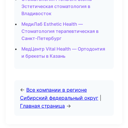
Эстетическая стоматология в
Владивосток
МедиЛаб Esthetic Health —
Стоматология терапевтическая в
Санкт-Петербург
МедЦентр Vital Health — Ортодонтия
и брекеты в Казань
←
Все компании в регионе
Сибирский федеральный округ
|
Главная страница
→