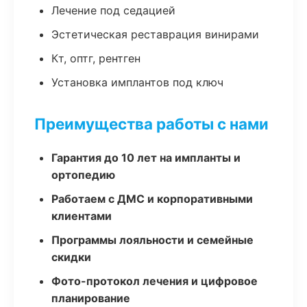
Лечение под седацией
Эстетическая реставрация винирами
Кт, оптг, рентген
Установка имплантов под ключ
Преимущества работы с нами
Гарантия до 10 лет на импланты и
ортопедию
Работаем с ДМС и корпоративными
клиентами
Программы лояльности и семейные
скидки
Фото-протокол лечения и цифровое
планирование