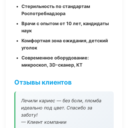
Стерильность по стандартам
Роспотребнадзора
Врачи с опытом от 10 лет, кандидаты
наук
Комфортная зона ожидания, детский
уголок
Современное оборудование:
микроскоп, 3D-сканер, КТ
Отзывы клиентов
Лечили кариес — без боли, пломба
идеально под цвет. Спасибо за
заботу!
— Клиент компании