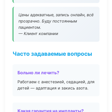
Цены адекватные, запись онлайн, всё
прозрачно. Буду постоянным
пациентом.
— Клиент компании
Часто задаваемые вопросы
Больно ли лечить?
Работаем с анестезией, седацией, для
детей — адаптация и закись азота.
Какая гарантия на импланты?