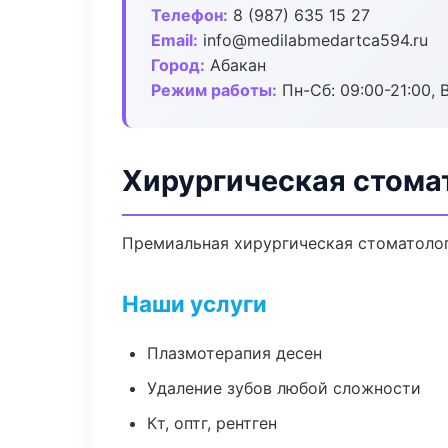
Телефон:
8 (987) 635 15 27
Email:
info@medilabmedartca594.ru
Город:
Абакан
Режим работы:
Пн-Сб: 09:00-21:00, 
Хирургическая стома
Премиальная хирургическая стоматологи
Наши услуги
Плазмотерапия десен
Удаление зубов любой сложности
Кт, оптг, рентген