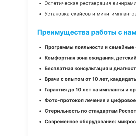
Эстетическая реставрация винирам
Установка скайсов и мини-импланто
Преимущества работы с на
Программы лояльности и семейные 
Комфортная зона ожидания, детский
Бесплатная консультация и диагнос
Врачи с опытом от 10 лет, кандидат
Гарантия до 10 лет на импланты и 
Фото-протокол лечения и цифровое
Стерильность по стандартам Роспо
Современное оборудование: микроск