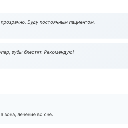
ё прозрачно. Буду постоянным пациентом.
пер, зубы блестят. Рекомендую!
я зона, лечение во сне.