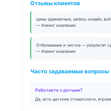
Отзывы клиентов
Цены адекватные, запись онлайн, вс
— Клиент компании
Отбеливание и чистка — результат су
— Клиент компании
Часто задаваемые вопросы
Работаете с детьми?
Да, есть детские стоматологи, игрова