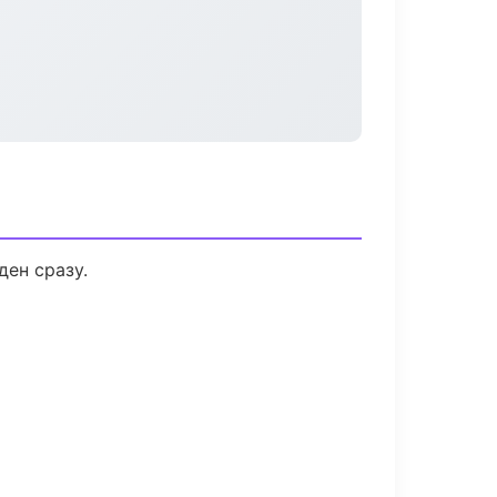
ден сразу.