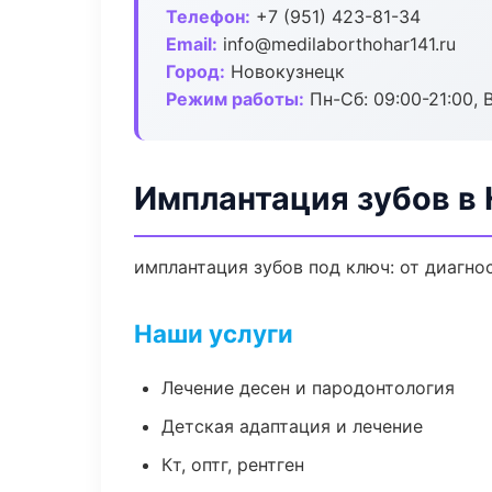
Телефон:
+7 (951) 423-81-34
Email:
info@medilaborthohar141.ru
Город:
Новокузнецк
Режим работы:
Пн-Сб: 09:00-21:00, 
Имплантация зубов в
имплантация зубов под ключ: от диагно
Наши услуги
Лечение десен и пародонтология
Детская адаптация и лечение
Кт, оптг, рентген