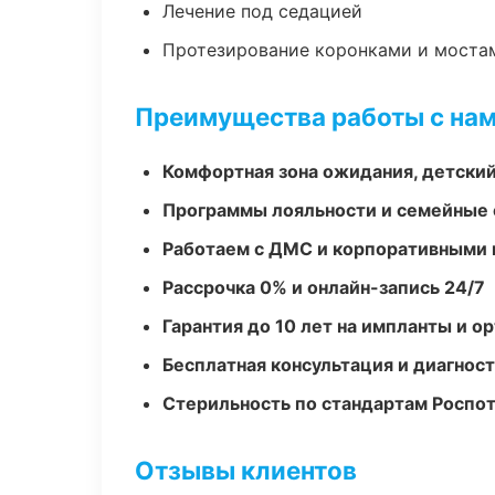
Лечение под седацией
Протезирование коронками и моста
Преимущества работы с на
Комфортная зона ожидания, детский
Программы лояльности и семейные 
Работаем с ДМС и корпоративными
Рассрочка 0% и онлайн-запись 24/7
Гарантия до 10 лет на импланты и 
Бесплатная консультация и диагнос
Стерильность по стандартам Роспо
Отзывы клиентов