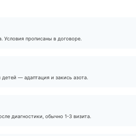
. Условия прописаны в договоре.
я детей — адаптация и закись азота.
сле диагностики, обычно 1-3 визита.