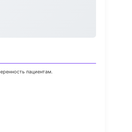
веренность пациентам.