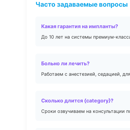
Часто задаваемые вопросы
Какая гарантия на импланты?
До 10 лет на системы премиум-класса
Больно ли лечить?
Работаем с анестезией, седацией, дл
Сколько длится {category}?
Сроки озвучиваем на консультации по