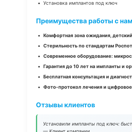
Установка имплантов под ключ
Преимущества работы с на
Комфортная зона ожидания, детский
Стерильность по стандартам Роспо
Современное оборудование: микроск
Гарантия до 10 лет на импланты и 
Бесплатная консультация и диагнос
Фото-протокол лечения и цифровое
Отзывы клиентов
Установили импланты под ключ: быстр
— Клиент компании