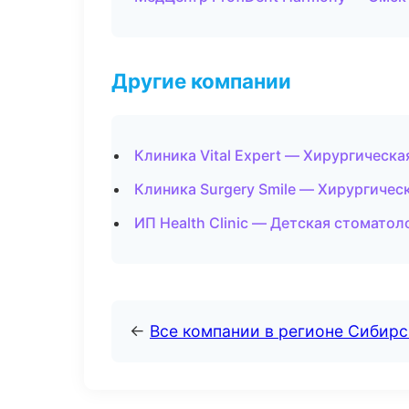
Другие компании
Клиника Vital Expert — Хирургическа
Клиника Surgery Smile — Хирургичес
ИП Health Clinic — Детская стоматол
←
Все компании в регионе Сибир