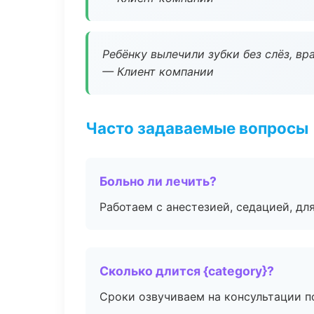
Ребёнку вылечили зубки без слёз, в
— Клиент компании
Часто задаваемые вопросы
Больно ли лечить?
Работаем с анестезией, седацией, дл
Сколько длится {category}?
Сроки озвучиваем на консультации по