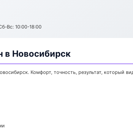
Сб-Вс: 10:00-18:00
н в Новосибирск
овосибирск. Комфорт, точность, результат, который вид
ми