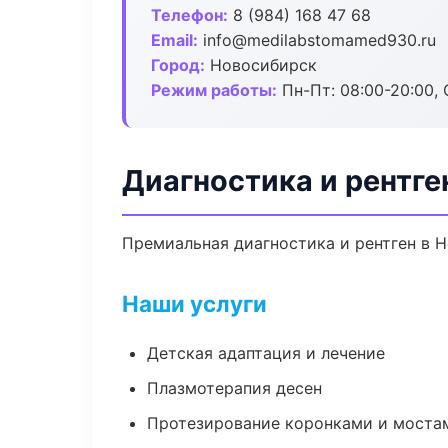
Телефон:
8 (984) 168 47 68
Email:
info@medilabstomamed930.ru
Город:
Новосибирск
Режим работы:
Пн-Пт: 08:00-20:00, 
Диагностика и рентге
Премиальная диагностика и рентген в Н
Наши услуги
Детская адаптация и лечение
Плазмотерапия десен
Протезирование коронками и моста