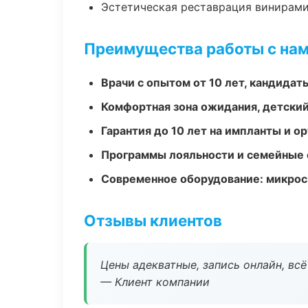
Эстетическая реставрация винирам
Преимущества работы с на
Врачи с опытом от 10 лет, кандидат
Комфортная зона ожидания, детский
Гарантия до 10 лет на импланты и 
Программы лояльности и семейные 
Современное оборудование: микроск
Отзывы клиентов
Цены адекватные, запись онлайн, вс
— Клиент компании