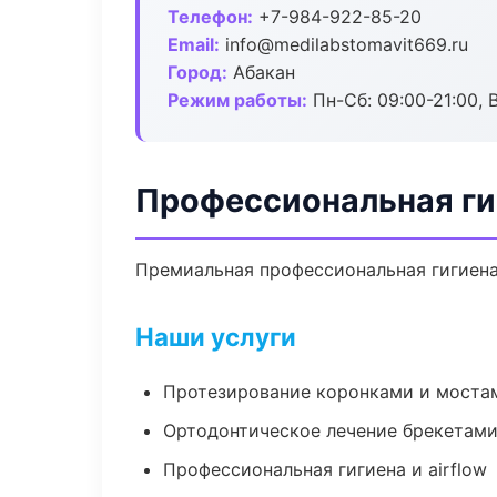
Телефон:
+7-984-922-85-20
Email:
info@medilabstomavit669.ru
Город:
Абакан
Режим работы:
Пн-Сб: 09:00-21:00, 
Профессиональная ги
Премиальная профессиональная гигиена 
Наши услуги
Протезирование коронками и моста
Ортодонтическое лечение брекетами
Профессиональная гигиена и airflow