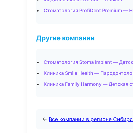
Стоматология ProfiDent Premium — 
Другие компании
Стоматология Stoma Implant — Детс
Клиника Smile Health — Пародонтоло
Клиника Family Harmony — Детская 
←
Все компании в регионе Сибир