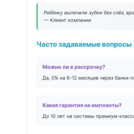
Ребёнку вылечили зубки без слёз, в
— Клиент компании
Часто задаваемые вопросы
Можно ли в рассрочку?
Да, 0% на 6-12 месяцев через банки-п
Какая гарантия на импланты?
До 10 лет на системы премиум-класса