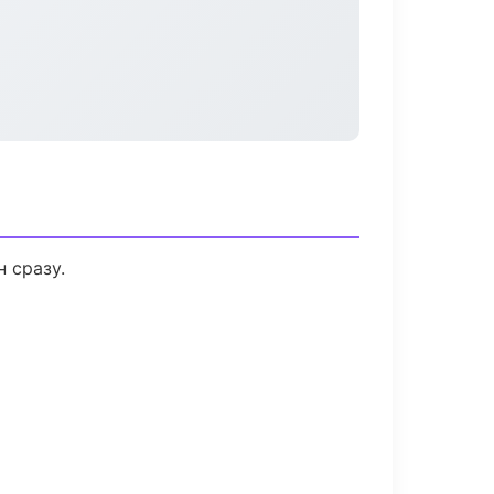
 сразу.