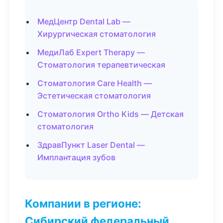
МедЦентр Dental Lab —
Хирургическая стоматология
МедиЛаб Expert Therapy —
Стоматология терапевтическая
Стоматология Care Health —
Эстетическая стоматология
Стоматология Ortho Kids — Детская
стоматология
ЗдравПункт Laser Dental —
Имплантация зубов
Компании в регионе:
Сибирский федеральный