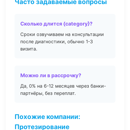
Часто задаваемые вопросы
Сколько длится {category}?
Сроки озвучиваем на консультации
после диагностики, обычно 1-3
визита.
Можно ли в рассрочку?
Да, 0% на 6-12 месяцев через банки-
партнёры, без переплат.
Похожие компании:
Протезирование