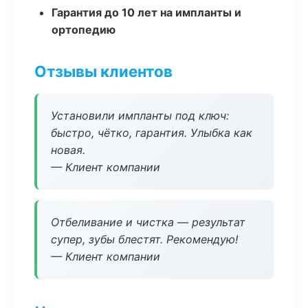
Гарантия до 10 лет на импланты и
ортопедию
Отзывы клиентов
Установили импланты под ключ:
быстро, чётко, гарантия. Улыбка как
новая.
— Клиент компании
Отбеливание и чистка — результат
супер, зубы блестят. Рекомендую!
— Клиент компании