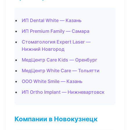
ИП Dental White — Казань
ИП Premium Family — Самара
Стоматология Expert Laser —
Нижний Новгород
МедЦентр Care Kids — Оренбург
МедЦентр White Care — Тольятти
ООО White Smile — Казань
ИП Ortho Implant — Нижневартовск
Компании в Новокузнецк