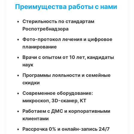
Преимущества работы с нами
Стерильность по стандартам
Роспотребнадзора
Фото-протокол лечения и цифровое
планирование
Врачи с опытом от 10 лет, кандидаты
наук
Программы лояльности и семейные
скидки
Современное оборудование:
микроскоп, 3D-сканер, КТ
Работаем с ДМС и корпоративными
клиентами
Рассрочка 0% и онлайн-запись 24/7