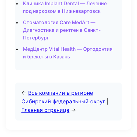
Клиника Implant Dental — Лечение
под наркозом в Нижневартовск
Стоматология Care MedArt —
Диагностика и рентген в Санкт-
Петербург
МедЦентр Vital Health — Ортодонтия
и брекеты в Казань
←
Все компании в регионе
Сибирский федеральный округ
|
Главная страница
→