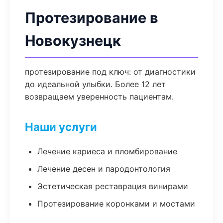
Протезирование в
Новокузнецк
протезирование под ключ: от диагностики
до идеальной улыбки. Более 12 лет
возвращаем уверенность пациентам.
Наши услуги
Лечение кариеса и пломбирование
Лечение десен и пародонтология
Эстетическая реставрация винирами
Протезирование коронками и мостами