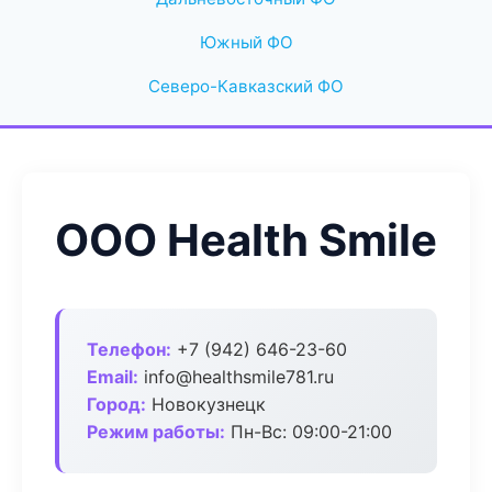
Южный ФО
Северо-Кавказский ФО
ООО Health Smile
Телефон:
+7 (942) 646-23-60
Email:
info@healthsmile781.ru
Город:
Новокузнецк
Режим работы:
Пн-Вс: 09:00-21:00