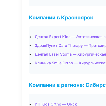
Компании в Красноярск
Дентал Expert Kids — Эстетическая 
ЗдравПункт Care Therapy — Протези
Дентал Laser Stoma — Хирургическа
Клиника Smile Ortho — Хирургическа
Компании в регионе: Сибир
ИП Kids Ortho — Омск