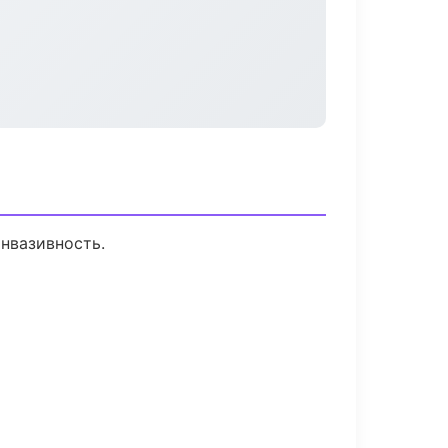
нвазивность.