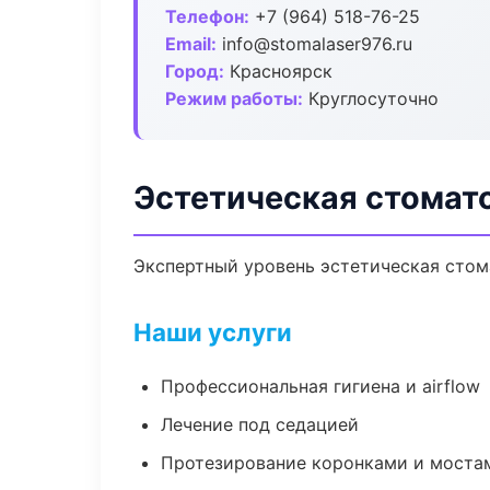
Телефон:
+7 (964) 518-76-25
Email:
info@stomalaser976.ru
Город:
Красноярск
Режим работы:
Круглосуточно
Эстетическая стомат
Экспертный уровень эстетическая стом
Наши услуги
Профессиональная гигиена и airflow
Лечение под седацией
Протезирование коронками и моста