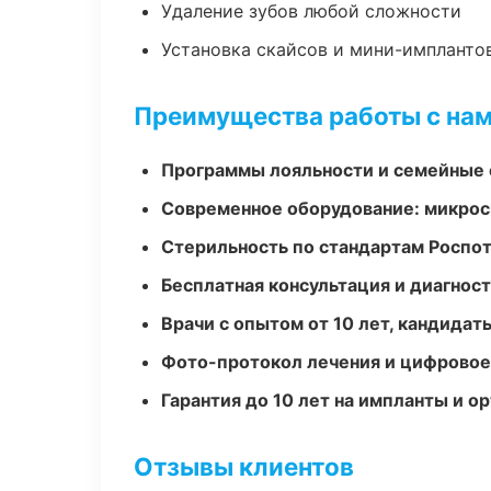
Удаление зубов любой сложности
Установка скайсов и мини-импланто
Преимущества работы с на
Программы лояльности и семейные 
Современное оборудование: микроск
Стерильность по стандартам Роспо
Бесплатная консультация и диагнос
Врачи с опытом от 10 лет, кандидат
Фото-протокол лечения и цифровое
Гарантия до 10 лет на импланты и 
Отзывы клиентов