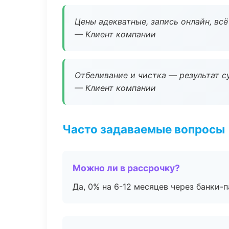
Цены адекватные, запись онлайн, вс
— Клиент компании
Отбеливание и чистка — результат су
— Клиент компании
Часто задаваемые вопросы
Можно ли в рассрочку?
Да, 0% на 6-12 месяцев через банки-п