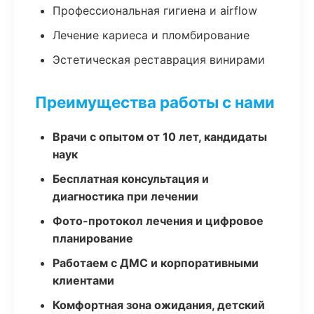
Профессиональная гигиена и airflow
Лечение кариеса и пломбирование
Эстетическая реставрация винирами
Преимущества работы с нами
Врачи с опытом от 10 лет, кандидаты
наук
Бесплатная консультация и
диагностика при лечении
Фото-протокол лечения и цифровое
планирование
Работаем с ДМС и корпоративными
клиентами
Комфортная зона ожидания, детский