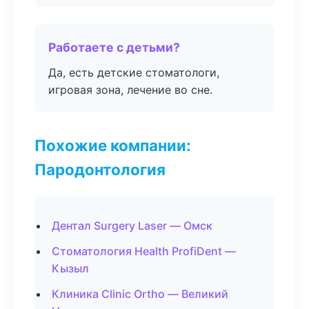
Работаете с детьми?
Да, есть детские стоматологи,
игровая зона, лечение во сне.
Похожие компании:
Пародонтология
Дентал Surgery Laser — Омск
Стоматология Health ProfiDent —
Кызыл
Клиника Clinic Ortho — Великий