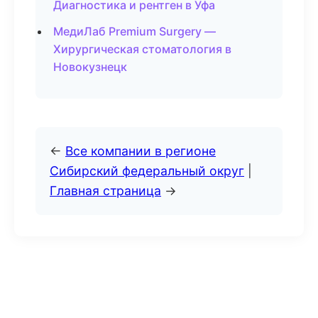
Диагностика и рентген в Уфа
МедиЛаб Premium Surgery —
Хирургическая стоматология в
Новокузнецк
←
Все компании в регионе
Сибирский федеральный округ
|
Главная страница
→