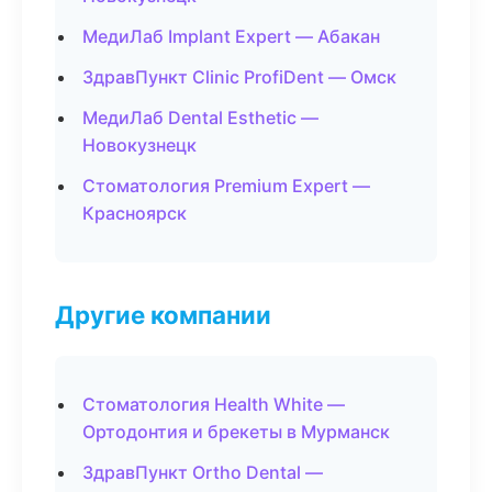
МедиЛаб Implant Expert — Абакан
ЗдравПункт Clinic ProfiDent — Омск
МедиЛаб Dental Esthetic —
Новокузнецк
Стоматология Premium Expert —
Красноярск
Другие компании
Стоматология Health White —
Ортодонтия и брекеты в Мурманск
ЗдравПункт Ortho Dental —