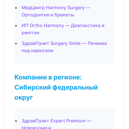
МедЦентр Harmony Surgery —
Ортодонтия и брекеты
ИП Ortho Harmony — Диагностика и
рентген
ЗдравПункт Surgery Smile — Лечение
под наркозом
Компании в регионе:
Сибирский федеральный
округ
ЗдравПункт Expert Premium —
Новокузнецк