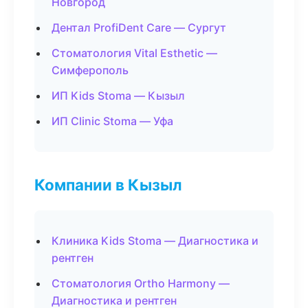
Новгород
Дентал ProfiDent Care — Сургут
Стоматология Vital Esthetic —
Симферополь
ИП Kids Stoma — Кызыл
ИП Clinic Stoma — Уфа
Компании в Кызыл
Клиника Kids Stoma — Диагностика и
рентген
Стоматология Ortho Harmony —
Диагностика и рентген