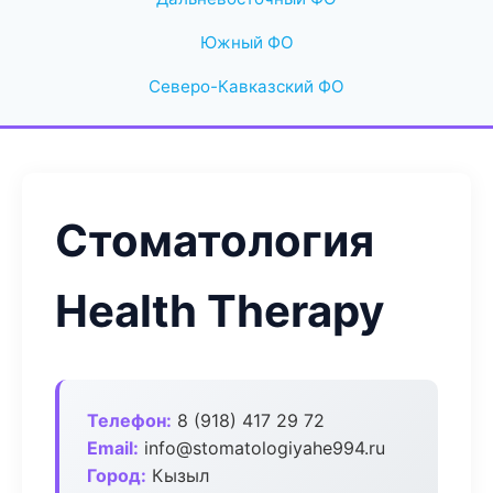
Южный ФО
Северо-Кавказский ФО
Стоматология
Health Therapy
Телефон:
8 (918) 417 29 72
Email:
info@stomatologiyahe994.ru
Город:
Кызыл