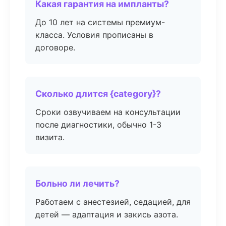
Какая гарантия на импланты?
До 10 лет на системы премиум-
класса. Условия прописаны в
договоре.
Сколько длится {category}?
Сроки озвучиваем на консультации
после диагностики, обычно 1-3
визита.
Больно ли лечить?
Работаем с анестезией, седацией, для
детей — адаптация и закись азота.