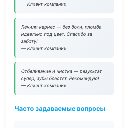
— Клиент компании
Лечили кариес — без боли, пломба
идеально под цвет. Спасибо за
заботу!
— Клиент компании
Отбеливание и чистка — результат
супер, зубы блестят. Рекомендую!
— Клиент компании
Часто задаваемые вопросы