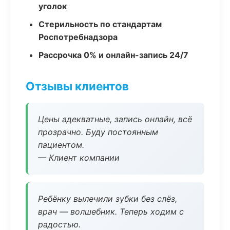
уголок
Стерильность по стандартам
Роспотребнадзора
Рассрочка 0% и онлайн-запись 24/7
Отзывы клиентов
Цены адекватные, запись онлайн, всё
прозрачно. Буду постоянным
пациентом.
— Клиент компании
Ребёнку вылечили зубки без слёз,
врач — волшебник. Теперь ходим с
радостью.