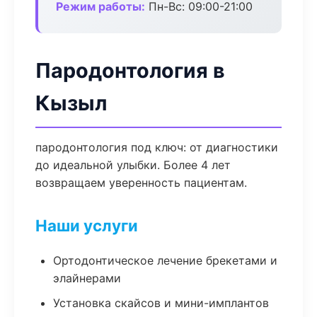
Режим работы:
Пн-Вс: 09:00-21:00
Пародонтология в
Кызыл
пародонтология под ключ: от диагностики
до идеальной улыбки. Более 4 лет
возвращаем уверенность пациентам.
Наши услуги
Ортодонтическое лечение брекетами и
элайнерами
Установка скайсов и мини-имплантов