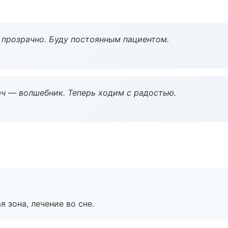
ё прозрачно. Буду постоянным пациентом.
рач — волшебник. Теперь ходим с радостью.
я зона, лечение во сне.