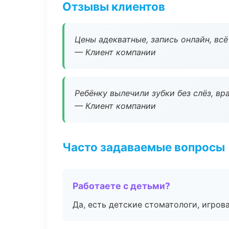
Отзывы клиентов
Цены адекватные, запись онлайн, вс
— Клиент компании
Ребёнку вылечили зубки без слёз, в
— Клиент компании
Часто задаваемые вопросы
Работаете с детьми?
Да, есть детские стоматологи, игрова