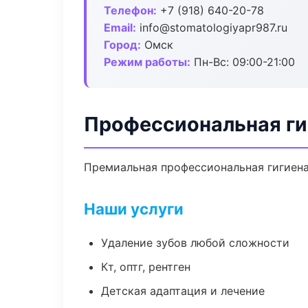
Телефон:
+7 (918) 640-20-78
Email:
info@stomatologiyapr987.ru
Город:
Омск
Режим работы:
Пн-Вс: 09:00-21:00
Профессиональная ги
Премиальная профессиональная гигиена 
Наши услуги
Удаление зубов любой сложности
Кт, оптг, рентген
Детская адаптация и лечение