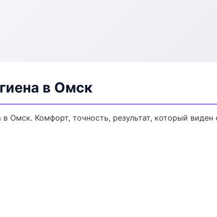
гиена в Омск
в Омск. Комфорт, точность, результат, который виден 