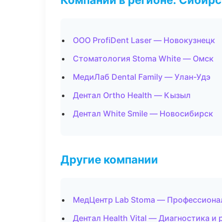
ООО ProfiDent Laser — Новокузнецк
Стоматология Stoma White — Омск
МедиЛаб Dental Family — Улан-Удэ
Дентал Ortho Health — Кызыл
Дентал White Smile — Новосибирск
Другие компании
МедЦентр Lab Stoma — Профессионал
Дентал Health Vital — Диагностика и 