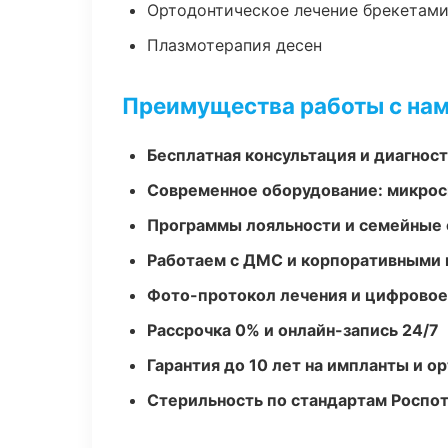
Ортодонтическое лечение брекетами
Плазмотерапия десен
Преимущества работы с на
Бесплатная консультация и диагнос
Современное оборудование: микроск
Программы лояльности и семейные 
Работаем с ДМС и корпоративными
Фото-протокол лечения и цифровое
Рассрочка 0% и онлайн-запись 24/7
Гарантия до 10 лет на импланты и 
Стерильность по стандартам Роспо