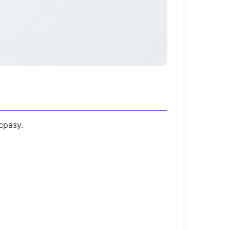
сразу.