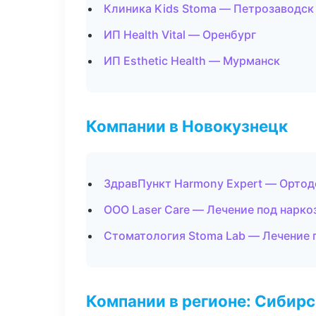
Клиника Kids Stoma — Петрозаводск
ИП Health Vital — Оренбург
ИП Esthetic Health — Мурманск
Компании в Новокузнецк
ЗдравПункт Harmony Expert — Ортод
ООО Laser Care — Лечение под нарко
Стоматология Stoma Lab — Лечение 
Компании в регионе: Сибир