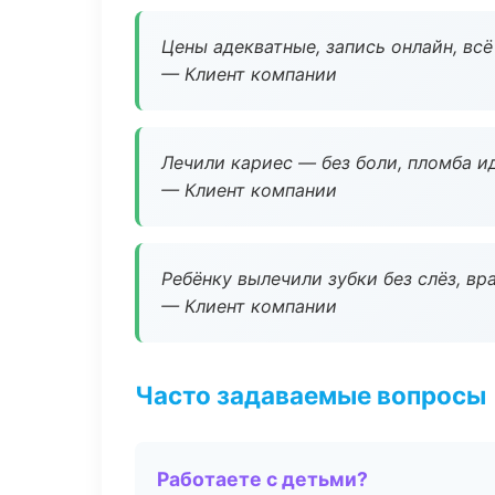
Цены адекватные, запись онлайн, вс
— Клиент компании
Лечили кариес — без боли, пломба ид
— Клиент компании
Ребёнку вылечили зубки без слёз, в
— Клиент компании
Часто задаваемые вопросы
Работаете с детьми?