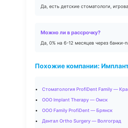
Да, есть детские стоматологи, игрова
Можно ли в рассрочку?
Да, 0% на 6-12 месяцев через банки-п
Похожие компании: Имплант
Стоматология ProfiDent Family — Кр
ООО Implant Therapy — Омск
ООО Family ProfiDent — Брянск
Дентал Ortho Surgery — Волгоград