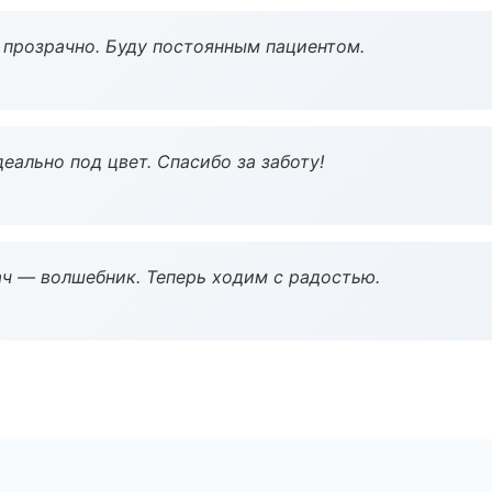
ё прозрачно. Буду постоянным пациентом.
еально под цвет. Спасибо за заботу!
рач — волшебник. Теперь ходим с радостью.