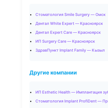
Стоматология Smile Surgery — Омск
Дентал White Expert — Красноярск
Дентал Expert Care — Красноярск
ИП Surgery Care — Красноярск
ЗдравПункт Implant Family — Кызыл
Другие компании
ИП Esthetic Health — Имплантация з
Стоматология Implant ProfiDent — П