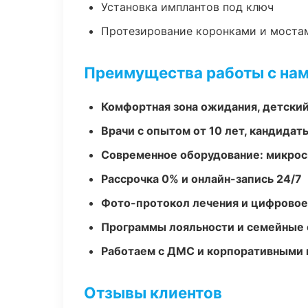
Установка имплантов под ключ
Протезирование коронками и моста
Преимущества работы с на
Комфортная зона ожидания, детский
Врачи с опытом от 10 лет, кандидат
Современное оборудование: микроск
Рассрочка 0% и онлайн-запись 24/7
Фото-протокол лечения и цифровое
Программы лояльности и семейные 
Работаем с ДМС и корпоративными
Отзывы клиентов