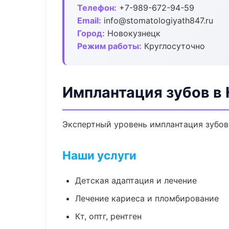
Телефон:
+7-989-672-94-59
Email:
info@stomatologiyath847.ru
Город:
Новокузнецк
Режим работы:
Круглосуточно
Имплантация зубов в
Экспертный уровень имплантация зубов
Наши услуги
Детская адаптация и лечение
Лечение кариеса и пломбирование
Кт, оптг, рентген