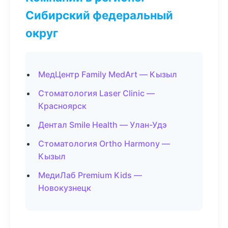
Сибирский федеральный
округ
МедЦентр Family MedArt — Кызыл
Стоматология Laser Clinic —
Красноярск
Дентал Smile Health — Улан-Удэ
Стоматология Ortho Harmony —
Кызыл
МедиЛаб Premium Kids —
Новокузнецк