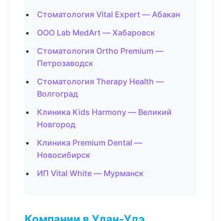
Стоматология Vital Expert — Абакан
ООО Lab MedArt — Хабаровск
Стоматология Ortho Premium —
Петрозаводск
Стоматология Therapy Health —
Волгоград
Клиника Kids Harmony — Великий
Новгород
Клиника Premium Dental —
Новосибирск
ИП Vital White — Мурманск
Компании в Улан-Удэ