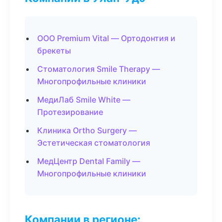
ООО Premium Vital — Ортодонтия и
брекеты
Стоматология Smile Therapy —
Многопрофильные клиники
МедиЛаб Smile White —
Протезирование
Клиника Ortho Surgery —
Эстетическая стоматология
МедЦентр Dental Family —
Многопрофильные клиники
Компании в регионе: