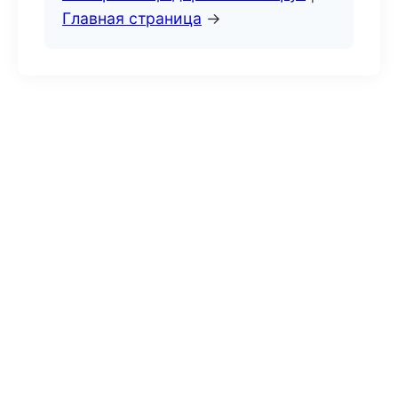
Главная страница
→