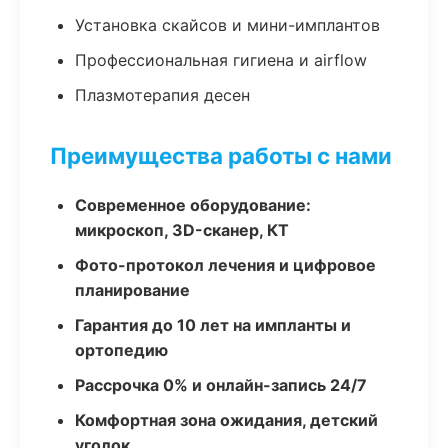
Установка скайсов и мини-имплантов
Профессиональная гигиена и airflow
Плазмотерапия десен
Преимущества работы с нами
Современное оборудование:
микроскоп, 3D-сканер, КТ
Фото-протокол лечения и цифровое
планирование
Гарантия до 10 лет на импланты и
ортопедию
Рассрочка 0% и онлайн-запись 24/7
Комфортная зона ожидания, детский
уголок