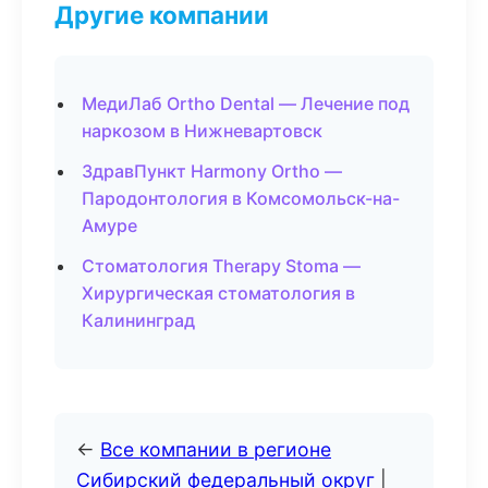
Другие компании
МедиЛаб Ortho Dental — Лечение под
наркозом в Нижневартовск
ЗдравПункт Harmony Ortho —
Пародонтология в Комсомольск-на-
Амуре
Стоматология Therapy Stoma —
Хирургическая стоматология в
Калининград
←
Все компании в регионе
Сибирский федеральный округ
|