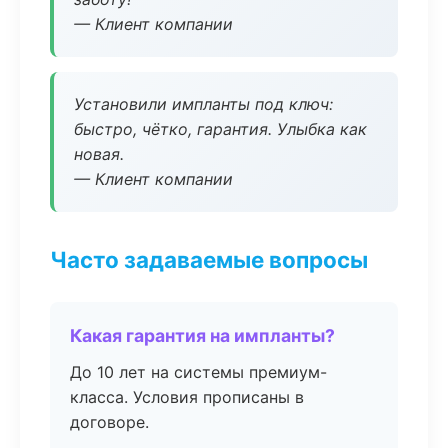
— Клиент компании
Установили импланты под ключ:
быстро, чётко, гарантия. Улыбка как
новая.
— Клиент компании
Часто задаваемые вопросы
Какая гарантия на импланты?
До 10 лет на системы премиум-
класса. Условия прописаны в
договоре.