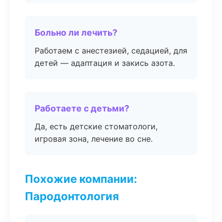
Больно ли лечить?
Работаем с анестезией, седацией, для
детей — адаптация и закись азота.
Работаете с детьми?
Да, есть детские стоматологи,
игровая зона, лечение во сне.
Похожие компании:
Пародонтология