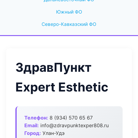
Южный ФО
Северо-Кавказский ФО
ЗдравПункт
Expert Esthetic
Телефон:
8 (934) 570 65 67
Email:
info@zdravpunktexper808.ru
Город:
Улан-Удэ