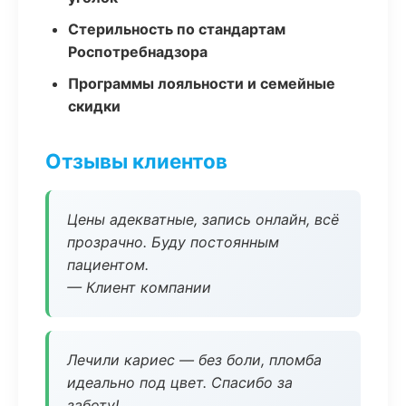
Стерильность по стандартам
Роспотребнадзора
Программы лояльности и семейные
скидки
Отзывы клиентов
Цены адекватные, запись онлайн, всё
прозрачно. Буду постоянным
пациентом.
— Клиент компании
Лечили кариес — без боли, пломба
идеально под цвет. Спасибо за
заботу!