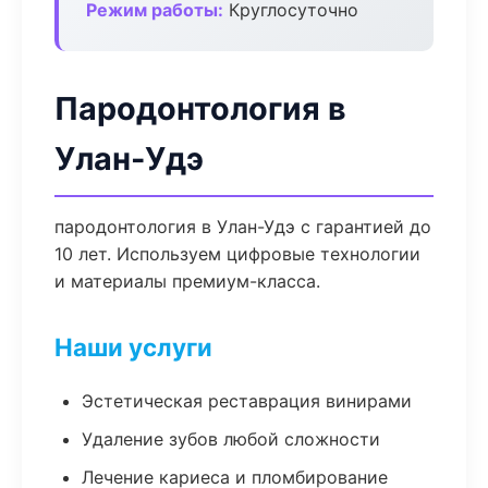
Режим работы:
Круглосуточно
Пародонтология в
Улан-Удэ
пародонтология в Улан-Удэ с гарантией до
10 лет. Используем цифровые технологии
и материалы премиум-класса.
Наши услуги
Эстетическая реставрация винирами
Удаление зубов любой сложности
Лечение кариеса и пломбирование