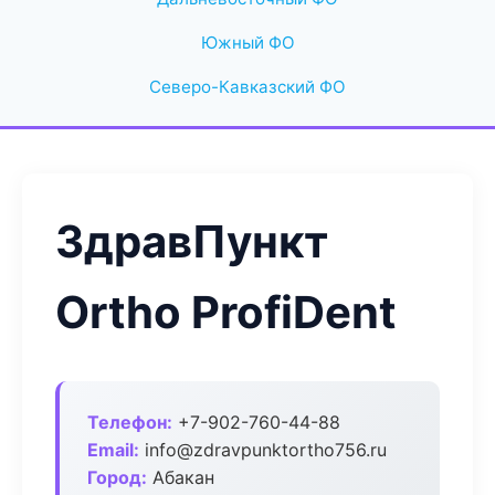
Южный ФО
Северо-Кавказский ФО
ЗдравПункт
Ortho ProfiDent
Телефон:
+7-902-760-44-88
Email:
info@zdravpunktortho756.ru
Город:
Абакан