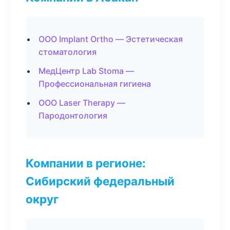
ООО Implant Ortho — Эстетическая
стоматология
МедЦентр Lab Stoma —
Профессиональная гигиена
ООО Laser Therapy —
Пародонтология
Компании в регионе:
Сибирский федеральный
округ