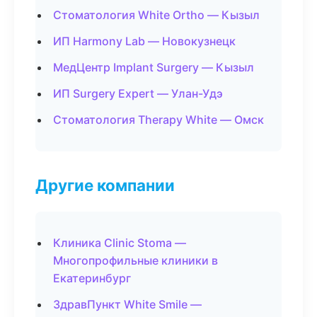
Стоматология White Ortho — Кызыл
ИП Harmony Lab — Новокузнецк
МедЦентр Implant Surgery — Кызыл
ИП Surgery Expert — Улан-Удэ
Стоматология Therapy White — Омск
Другие компании
Клиника Clinic Stoma —
Многопрофильные клиники в
Екатеринбург
ЗдравПункт White Smile —