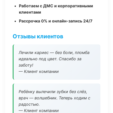
Работаем с ДМС и корпоративными
клиентами
Рассрочка 0% и онлайн-запись 24/7
Отзывы клиентов
Лечили кариес — без боли, пломба
идеально под цвет. Спасибо за
заботу!
— Клиент компании
Ребёнку вылечили зубки без слёз,
врач — волшебник. Теперь ходим с
радостью.
— Клиент компании