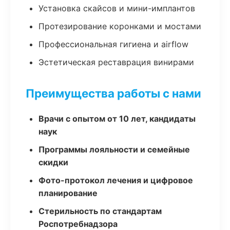
Установка скайсов и мини-имплантов
Протезирование коронками и мостами
Профессиональная гигиена и airflow
Эстетическая реставрация винирами
Преимущества работы с нами
Врачи с опытом от 10 лет, кандидаты
наук
Программы лояльности и семейные
скидки
Фото-протокол лечения и цифровое
планирование
Стерильность по стандартам
Роспотребнадзора