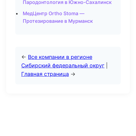
Пародонтология в Южно-Сахалинск
МедЦентр Ortho Stoma —
Протезирование в Мурманск
←
Все компании в регионе
Сибирский федеральный округ
|
Главная страница
→