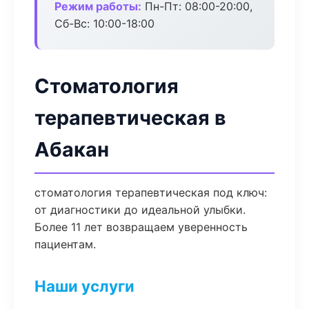
Режим работы:
Пн-Пт: 08:00-20:00,
Сб-Вс: 10:00-18:00
Стоматология
терапевтическая в
Абакан
стоматология терапевтическая под ключ:
от диагностики до идеальной улыбки.
Более 11 лет возвращаем уверенность
пациентам.
Наши услуги