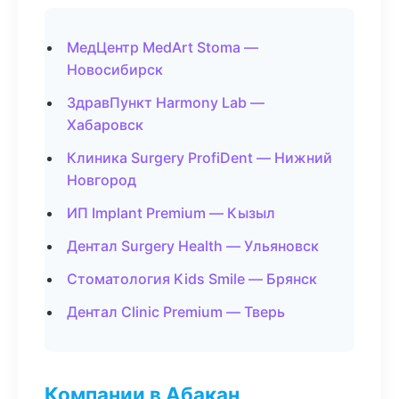
МедЦентр MedArt Stoma —
Новосибирск
ЗдравПункт Harmony Lab —
Хабаровск
Клиника Surgery ProfiDent — Нижний
Новгород
ИП Implant Premium — Кызыл
Дентал Surgery Health — Ульяновск
Стоматология Kids Smile — Брянск
Дентал Clinic Premium — Тверь
Компании в Абакан