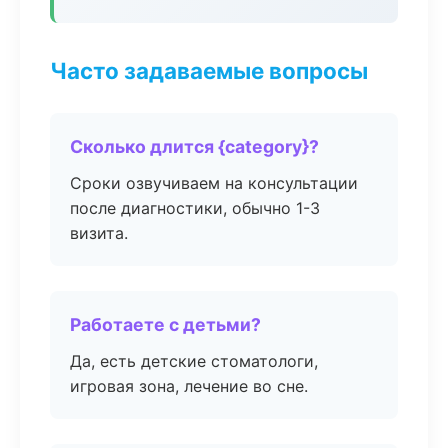
Часто задаваемые вопросы
Сколько длится {category}?
Сроки озвучиваем на консультации
после диагностики, обычно 1-3
визита.
Работаете с детьми?
Да, есть детские стоматологи,
игровая зона, лечение во сне.