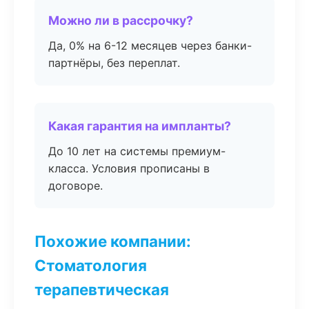
Можно ли в рассрочку?
Да, 0% на 6-12 месяцев через банки-
партнёры, без переплат.
Какая гарантия на импланты?
До 10 лет на системы премиум-
класса. Условия прописаны в
договоре.
Похожие компании:
Стоматология
терапевтическая