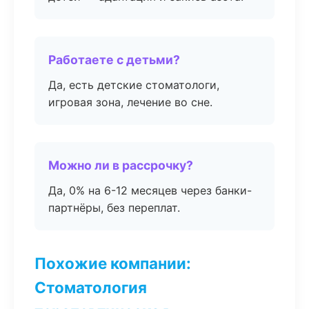
Работаете с детьми?
Да, есть детские стоматологи,
игровая зона, лечение во сне.
Можно ли в рассрочку?
Да, 0% на 6-12 месяцев через банки-
партнёры, без переплат.
Похожие компании:
Стоматология