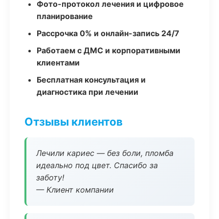
Фото-протокол лечения и цифровое
планирование
Рассрочка 0% и онлайн-запись 24/7
Работаем с ДМС и корпоративными
клиентами
Бесплатная консультация и
диагностика при лечении
Отзывы клиентов
Лечили кариес — без боли, пломба
идеально под цвет. Спасибо за
заботу!
— Клиент компании