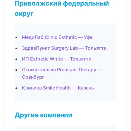
Приволжский федеральный
округ
МедиЛаб Clinic Esthetic — Уфа
ЗдравПункт Surgery Lab — Тольятти
ИП Esthetic White — Тольятти
Стоматология Premium Therapy —
Оренбург
Клиника Smile Health — Казань
Другие компании