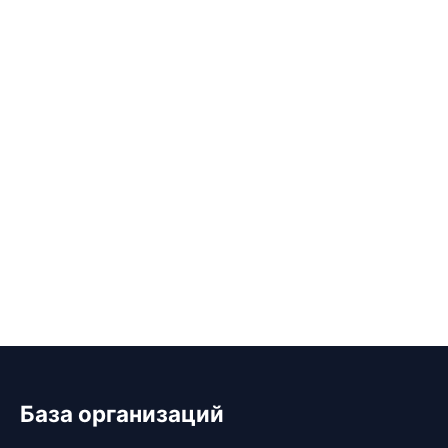
База организаций