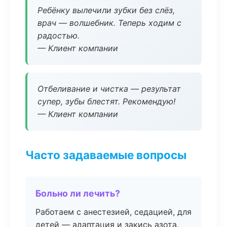
Ребёнку вылечили зубки без слёз,
врач — волшебник. Теперь ходим с
радостью.
— Клиент компании
Отбеливание и чистка — результат
супер, зубы блестят. Рекомендую!
— Клиент компании
Часто задаваемые вопросы
Больно ли лечить?
Работаем с анестезией, седацией, для
детей — адаптация и закись азота.