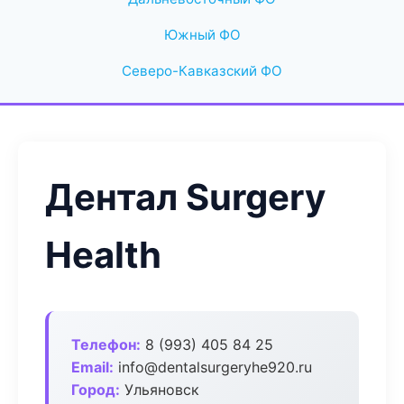
Южный ФО
Северо-Кавказский ФО
Дентал Surgery
Health
Телефон:
8 (993) 405 84 25
Email:
info@dentalsurgeryhe920.ru
Город:
Ульяновск