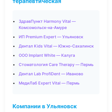
терапевтическая
ЗдравПункт Harmony Vital —
Комсомольск-на-Амуре
ИП Premium Expert — Ульяновск
Дентал Kids Vital — Южно-Сахалинск
ООО Implant White — Калуга
Стоматология Care Therapy — Пермь
Дентал Lab ProfiDent — Иваново
МедиЛаб Expert Vital — Пермь
Компании в Ульяновск