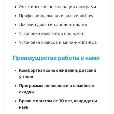
Эстетическая реставрация винирами
Профессиональная гигиена и airflow
Лечение десен и пародонтология
Установка имплантов под ключ
Установка скайсов и мини-имплантов
Преимущества работы с нами
Комфортная зона ожидания, детский
уголок
Программы лояльности и семейные
скидки
Врачи с опытом от 10 лет, кандидаты
наук