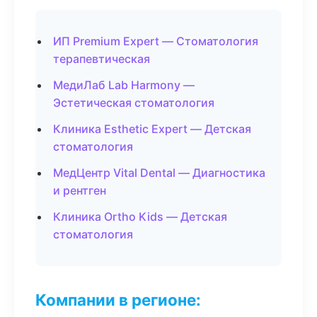
ИП Premium Expert — Стоматология
терапевтическая
МедиЛаб Lab Harmony —
Эстетическая стоматология
Клиника Esthetic Expert — Детская
стоматология
МедЦентр Vital Dental — Диагностика
и рентген
Клиника Ortho Kids — Детская
стоматология
Компании в регионе: