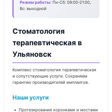
Режим работы:
Пн-Сб: 09:00-21:00,
Вс: выходной
Стоматология
терапевтическая в
Ульяновск
Комплекс стоматология терапевтическая
и сопутствующие услуги. Сохраняем
гарантию производителей имплантов.
Наши услуги
Протезирование коронками и мостами