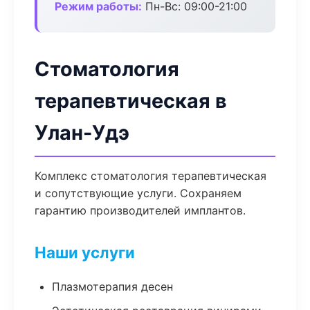
Режим работы:
Пн-Вс: 09:00-21:00
Стоматология
терапевтическая в
Улан-Удэ
Комплекс стоматология терапевтическая
и сопутствующие услуги. Сохраняем
гарантию производителей имплантов.
Наши услуги
Плазмотерапия десен