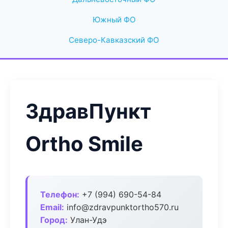
Южный ФО
Северо-Кавказский ФО
ЗдравПункт
Ortho Smile
Телефон:
+7 (994) 690-54-84
Email:
info@zdravpunktortho570.ru
Город:
Улан-Удэ