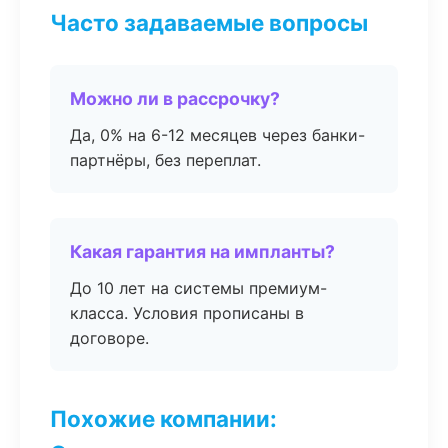
Часто задаваемые вопросы
Можно ли в рассрочку?
Да, 0% на 6-12 месяцев через банки-
партнёры, без переплат.
Какая гарантия на импланты?
До 10 лет на системы премиум-
класса. Условия прописаны в
договоре.
Похожие компании: