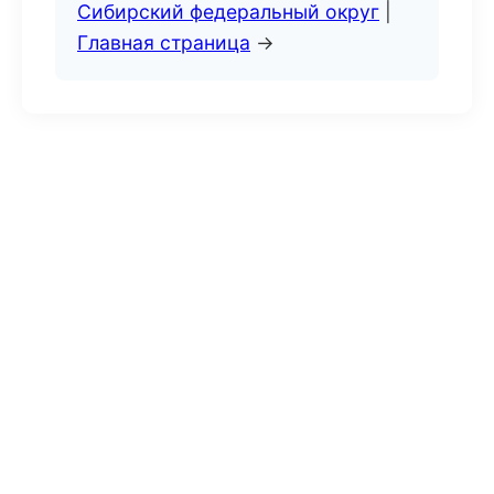
Сибирский федеральный округ
|
Главная страница
→