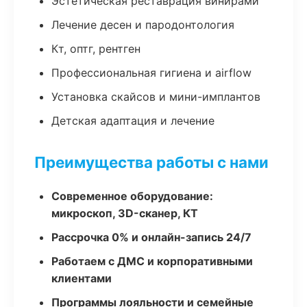
Эстетическая реставрация винирами
Лечение десен и пародонтология
Кт, оптг, рентген
Профессиональная гигиена и airflow
Установка скайсов и мини-имплантов
Детская адаптация и лечение
Преимущества работы с нами
Современное оборудование:
микроскоп, 3D-сканер, КТ
Рассрочка 0% и онлайн-запись 24/7
Работаем с ДМС и корпоративными
клиентами
Программы лояльности и семейные