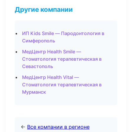
Другие компании
ИП Kids Smile — Пародонтология в
Симферополь
МедЦентр Health Smile —
Стоматология терапевтическая в
Севастополь
МедЦентр Health Vital —
Стоматология терапевтическая в
Мурманск
←
Все компании в регионе