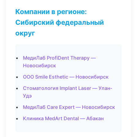
Компании в регионе:
Сибирский федеральный
округ
МедиЛаб ProfiDent Therapy —
Новосибирск
ООО Smile Esthetic — Новосибирск
Стоматология Implant Laser — Улан-
Удэ
МедиЛаб Care Expert — Новосибирск
Клиника MedArt Dental — Абакан