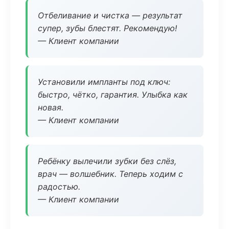
Отбеливание и чистка — результат
супер, зубы блестят. Рекомендую!
— Клиент компании
Установили импланты под ключ:
быстро, чётко, гарантия. Улыбка как
новая.
— Клиент компании
Ребёнку вылечили зубки без слёз,
врач — волшебник. Теперь ходим с
радостью.
— Клиент компании