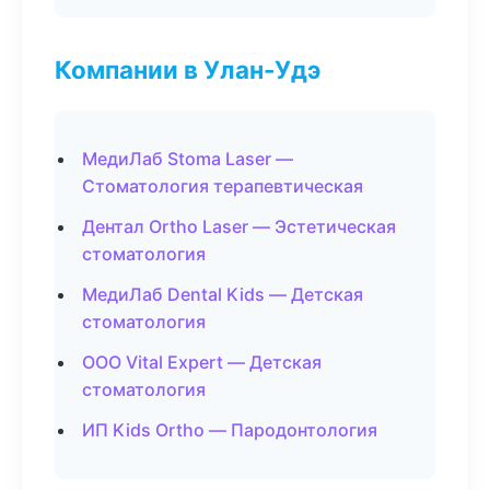
Компании в Улан-Удэ
МедиЛаб Stoma Laser —
Стоматология терапевтическая
Дентал Ortho Laser — Эстетическая
стоматология
МедиЛаб Dental Kids — Детская
стоматология
ООО Vital Expert — Детская
стоматология
ИП Kids Ortho — Пародонтология