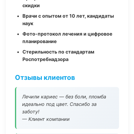
скидки
Врачи с опытом от 10 лет, кандидаты
наук
Фото-протокол лечения и цифровое
планирование
Стерильность по стандартам
Роспотребнадзора
Отзывы клиентов
Лечили кариес — без боли, пломба
идеально под цвет. Спасибо за
заботу!
— Клиент компании