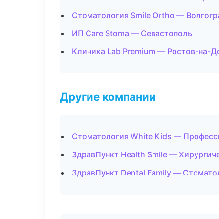
Стоматология Smile Ortho — Волгогр
ИП Care Stoma — Севастополь
Клиника Lab Premium — Ростов-на-Д
Другие компании
Стоматология White Kids — Професси
ЗдравПункт Health Smile — Хирургич
ЗдравПункт Dental Family — Стомато