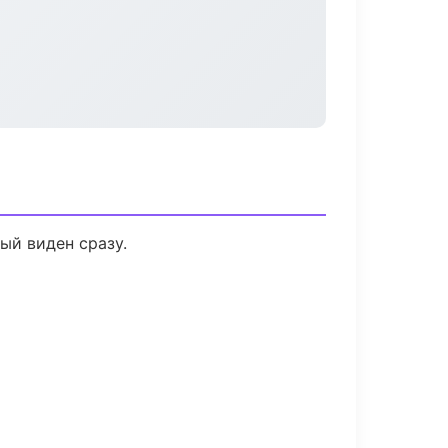
ый виден сразу.