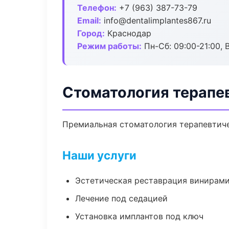
Телефон:
+7 (963) 387-73-79
Email:
info@dentalimplantes867.ru
Город:
Краснодар
Режим работы:
Пн-Сб: 09:00-21:00, 
Стоматология терапе
Премиальная стоматология терапевтичес
Наши услуги
Эстетическая реставрация винирам
Лечение под седацией
Установка имплантов под ключ