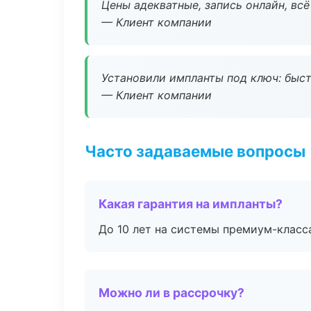
Цены адекватные, запись онлайн, вс
— Клиент компании
Установили импланты под ключ: быстр
— Клиент компании
Часто задаваемые вопросы
Какая гарантия на импланты?
До 10 лет на системы премиум-класса
Можно ли в рассрочку?