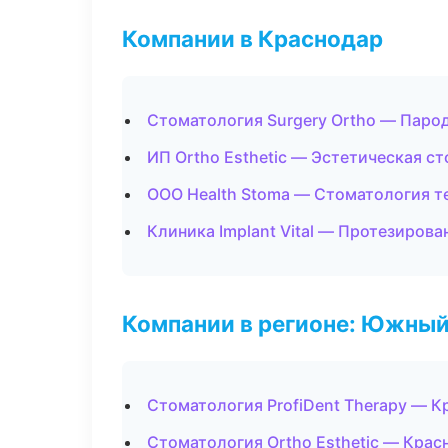
Компании в Краснодар
Стоматология Surgery Ortho — Паро
ИП Ortho Esthetic — Эстетическая с
ООО Health Stoma — Стоматология т
Клиника Implant Vital — Протезирова
Компании в регионе: Южный
Стоматология ProfiDent Therapy — К
Стоматология Ortho Esthetic — Крас