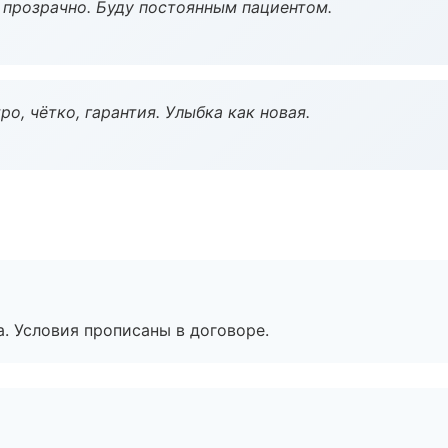
ё прозрачно. Буду постоянным пациентом.
о, чётко, гарантия. Улыбка как новая.
. Условия прописаны в договоре.