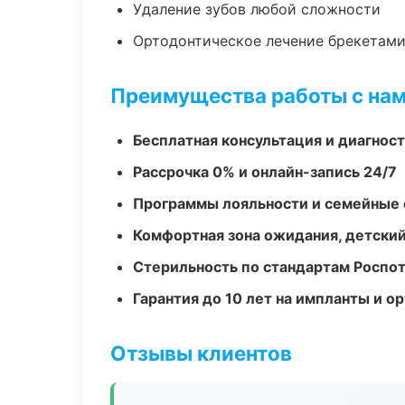
Удаление зубов любой сложности
Ортодонтическое лечение брекетами
Преимущества работы с на
Бесплатная консультация и диагнос
Рассрочка 0% и онлайн-запись 24/7
Программы лояльности и семейные 
Комфортная зона ожидания, детский
Стерильность по стандартам Роспо
Гарантия до 10 лет на импланты и 
Отзывы клиентов