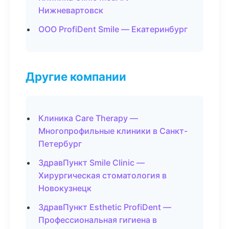
Нижневартовск
ООО ProfiDent Smile — Екатеринбург
Другие компании
Клиника Care Therapy —
Многопрофильные клиники в Санкт-
Петербург
ЗдравПункт Smile Clinic —
Хирургическая стоматология в
Новокузнецк
ЗдравПункт Esthetic ProfiDent —
Профессиональная гигиена в