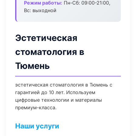
Режим работы:
Пн-Сб: 09:00-21:00,
Вс: выходной
Эстетическая
стоматология в
Тюмень
эстетическая стоматология в Тюмень с
гарантией до 10 лет. Используем
цифровые технологии и материалы
премиум-класса.
Наши услуги