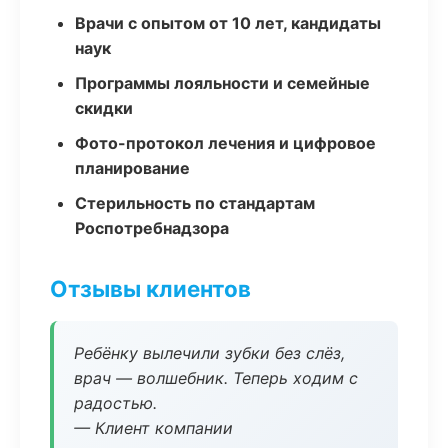
Врачи с опытом от 10 лет, кандидаты
наук
Программы лояльности и семейные
скидки
Фото-протокол лечения и цифровое
планирование
Стерильность по стандартам
Роспотребнадзора
Отзывы клиентов
Ребёнку вылечили зубки без слёз,
врач — волшебник. Теперь ходим с
радостью.
— Клиент компании