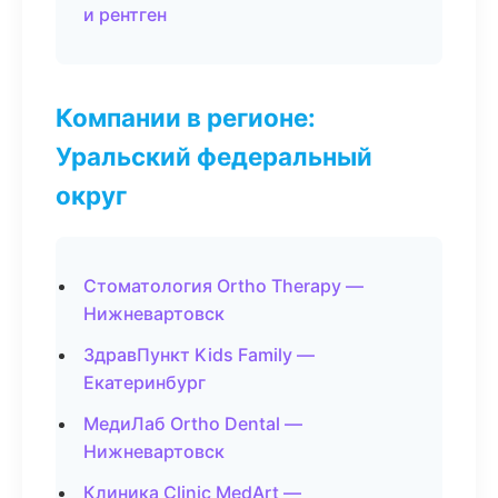
и рентген
Компании в регионе:
Уральский федеральный
округ
Стоматология Ortho Therapy —
Нижневартовск
ЗдравПункт Kids Family —
Екатеринбург
МедиЛаб Ortho Dental —
Нижневартовск
Клиника Clinic MedArt —