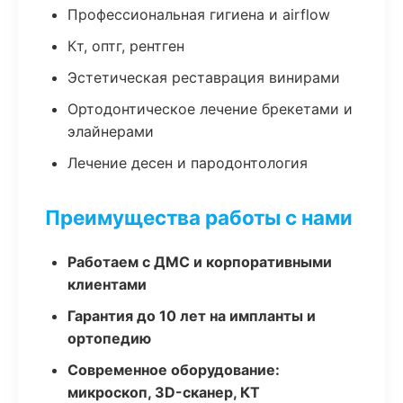
Профессиональная гигиена и airflow
Кт, оптг, рентген
Эстетическая реставрация винирами
Ортодонтическое лечение брекетами и
элайнерами
Лечение десен и пародонтология
Преимущества работы с нами
Работаем с ДМС и корпоративными
клиентами
Гарантия до 10 лет на импланты и
ортопедию
Современное оборудование:
микроскоп, 3D-сканер, КТ