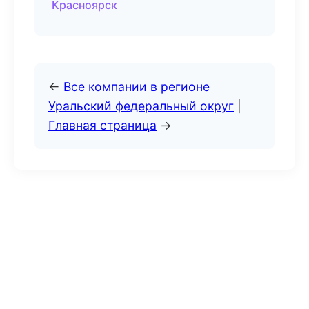
Красноярск
←
Все компании в регионе
Уральский федеральный округ
|
Главная страница
→