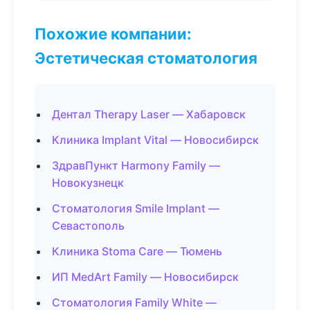
Похожие компании:
Эстетическая стоматология
Дентал Therapy Laser — Хабаровск
Клиника Implant Vital — Новосибирск
ЗдравПункт Harmony Family —
Новокузнецк
Стоматология Smile Implant —
Севастополь
Клиника Stoma Care — Тюмень
ИП MedArt Family — Новосибирск
Стоматология Family White —