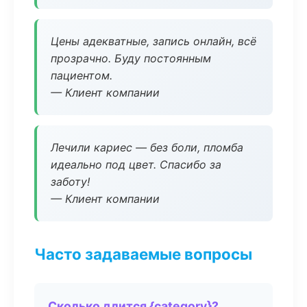
Цены адекватные, запись онлайн, всё
прозрачно. Буду постоянным
пациентом.
— Клиент компании
Лечили кариес — без боли, пломба
идеально под цвет. Спасибо за
заботу!
— Клиент компании
Часто задаваемые вопросы
Сколько длится {category}?