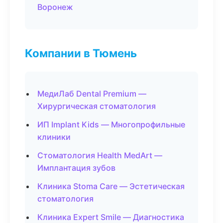
Воронеж
Компании в Тюмень
МедиЛаб Dental Premium —
Хирургическая стоматология
ИП Implant Kids — Многопрофильные
клиники
Стоматология Health MedArt —
Имплантация зубов
Клиника Stoma Care — Эстетическая
стоматология
Клиника Expert Smile — Диагностика