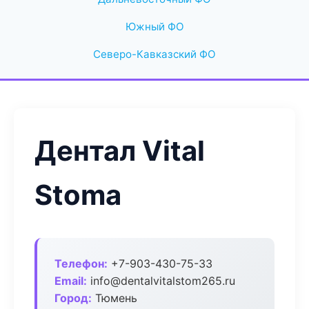
Южный ФО
Северо-Кавказский ФО
Дентал Vital
Stoma
Телефон:
+7-903-430-75-33
Email:
info@dentalvitalstom265.ru
Город:
Тюмень