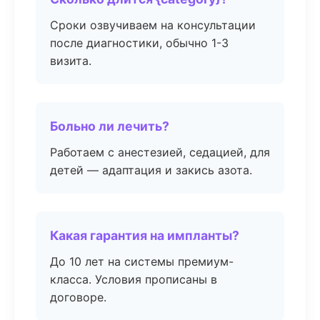
Сроки озвучиваем на консультации
после диагностики, обычно 1-3
визита.
Больно ли лечить?
Работаем с анестезией, седацией, для
детей — адаптация и закись азота.
Какая гарантия на импланты?
До 10 лет на системы премиум-
класса. Условия прописаны в
договоре.