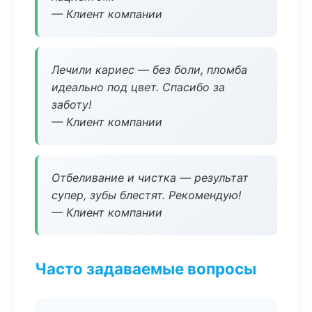
— Клиент компании
Лечили кариес — без боли, пломба
идеально под цвет. Спасибо за
заботу!
— Клиент компании
Отбеливание и чистка — результат
супер, зубы блестят. Рекомендую!
— Клиент компании
Часто задаваемые вопросы