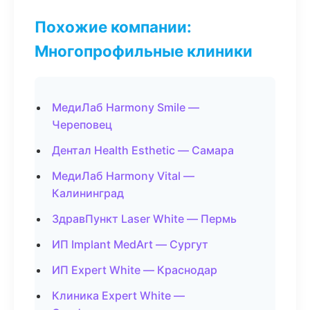
Похожие компании:
Многопрофильные клиники
МедиЛаб Harmony Smile —
Череповец
Дентал Health Esthetic — Самара
МедиЛаб Harmony Vital —
Калининград
ЗдравПункт Laser White — Пермь
ИП Implant MedArt — Сургут
ИП Expert White — Краснодар
Клиника Expert White —