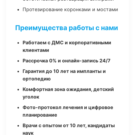
Протезирование коронками и мостами
Преимущества работы с нами
Работаем с ДМС и корпоративными
клиентами
Рассрочка 0% и онлайн-запись 24/7
Гарантия до 10 лет на импланты и
ортопедию
Комфортная зона ожидания, детский
уголок
Фото-протокол лечения и цифровое
планирование
Врачи с опытом от 10 лет, кандидаты
наук