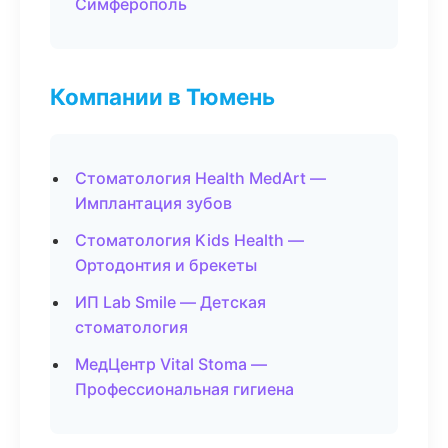
Симферополь
Компании в Тюмень
Стоматология Health MedArt —
Имплантация зубов
Стоматология Kids Health —
Ортодонтия и брекеты
ИП Lab Smile — Детская
стоматология
МедЦентр Vital Stoma —
Профессиональная гигиена