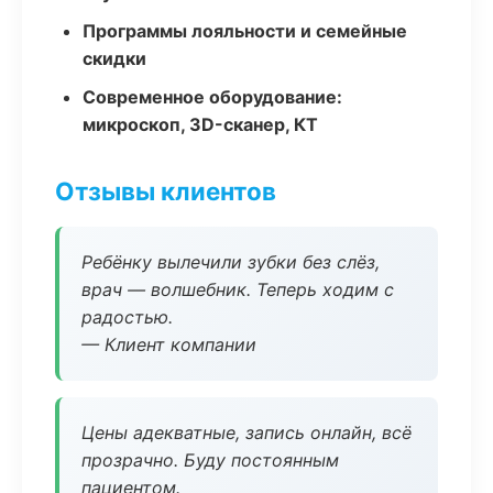
Программы лояльности и семейные
скидки
Современное оборудование:
микроскоп, 3D-сканер, КТ
Отзывы клиентов
Ребёнку вылечили зубки без слёз,
врач — волшебник. Теперь ходим с
радостью.
— Клиент компании
Цены адекватные, запись онлайн, всё
прозрачно. Буду постоянным
пациентом.