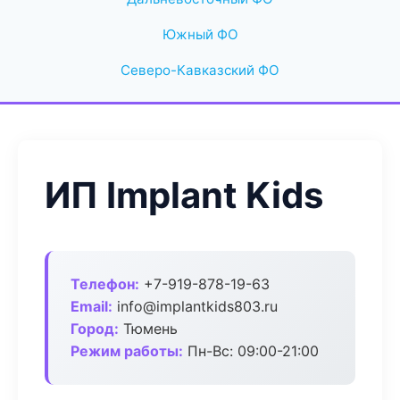
Южный ФО
Северо-Кавказский ФО
ИП Implant Kids
Телефон:
+7-919-878-19-63
Email:
info@implantkids803.ru
Город:
Тюмень
Режим работы:
Пн-Вс: 09:00-21:00