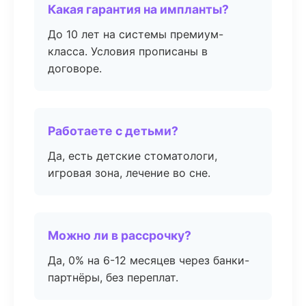
Какая гарантия на импланты?
До 10 лет на системы премиум-
класса. Условия прописаны в
договоре.
Работаете с детьми?
Да, есть детские стоматологи,
игровая зона, лечение во сне.
Можно ли в рассрочку?
Да, 0% на 6-12 месяцев через банки-
партнёры, без переплат.