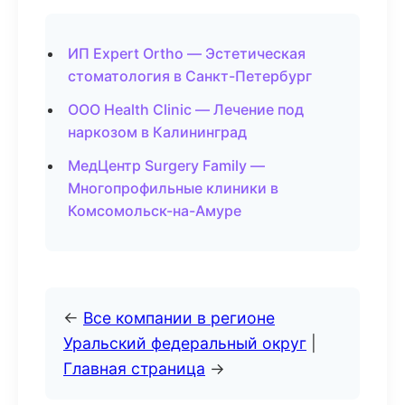
ИП Expert Ortho — Эстетическая
стоматология в Санкт-Петербург
ООО Health Clinic — Лечение под
наркозом в Калининград
МедЦентр Surgery Family —
Многопрофильные клиники в
Комсомольск-на-Амуре
←
Все компании в регионе
Уральский федеральный округ
|
Главная страница
→