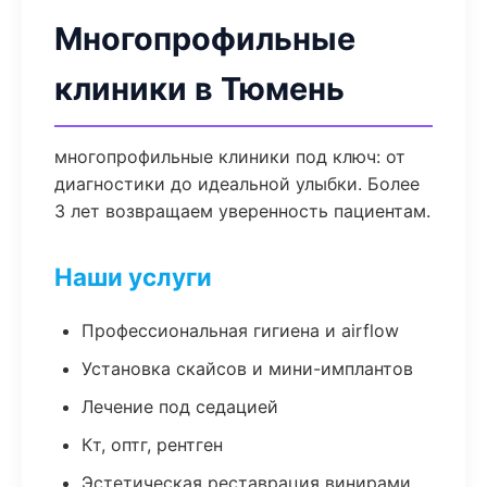
Многопрофильные
клиники в Тюмень
многопрофильные клиники под ключ: от
диагностики до идеальной улыбки. Более
3 лет возвращаем уверенность пациентам.
Наши услуги
Профессиональная гигиена и airflow
Установка скайсов и мини-имплантов
Лечение под седацией
Кт, оптг, рентген
Эстетическая реставрация винирами