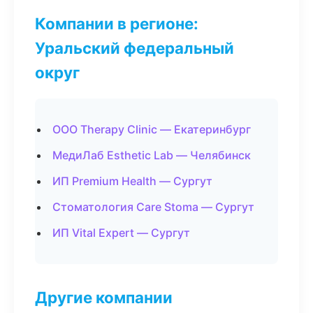
Компании в регионе:
Уральский федеральный
округ
ООО Therapy Clinic — Екатеринбург
МедиЛаб Esthetic Lab — Челябинск
ИП Premium Health — Сургут
Стоматология Care Stoma — Сургут
ИП Vital Expert — Сургут
Другие компании