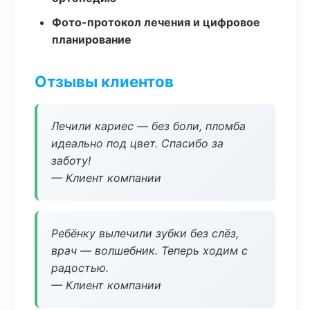
Фото-протокол лечения и цифровое
планирование
Отзывы клиентов
Лечили кариес — без боли, пломба
идеально под цвет. Спасибо за
заботу!
— Клиент компании
Ребёнку вылечили зубки без слёз,
врач — волшебник. Теперь ходим с
радостью.
— Клиент компании