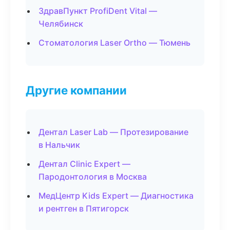
ЗдравПункт ProfiDent Vital —
Челябинск
Стоматология Laser Ortho — Тюмень
Другие компании
Дентал Laser Lab — Протезирование
в Нальчик
Дентал Clinic Expert —
Пародонтология в Москва
МедЦентр Kids Expert — Диагностика
и рентген в Пятигорск