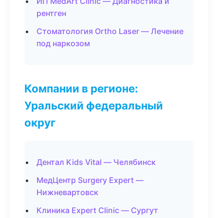
ИП MedArt Clinic — Диагностика и
рентген
Стоматология Ortho Laser — Лечение
под наркозом
Компании в регионе:
Уральский федеральный
округ
Дентал Kids Vital — Челябинск
МедЦентр Surgery Expert —
Нижневартовск
Клиника Expert Clinic — Сургут