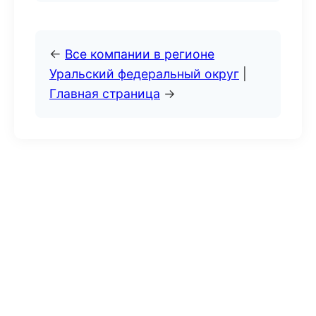
←
Все компании в регионе
Уральский федеральный округ
|
Главная страница
→