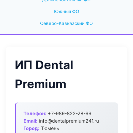
Южный ФО
Северо-Кавказский ФО
ИП Dental
Premium
Телефон:
+7-989-822-28-99
Email:
info@dentalpremium241.ru
Город:
Тюмень