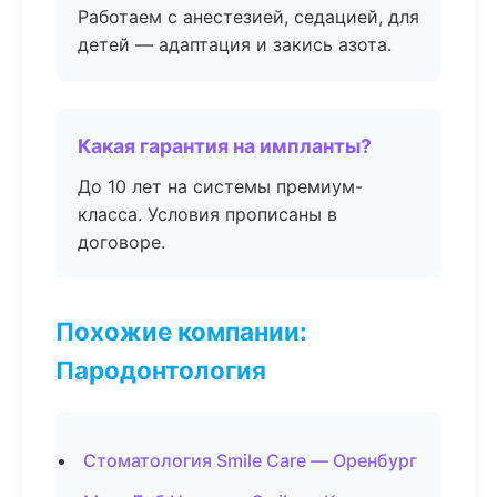
Работаем с анестезией, седацией, для
детей — адаптация и закись азота.
Какая гарантия на импланты?
До 10 лет на системы премиум-
класса. Условия прописаны в
договоре.
Похожие компании:
Пародонтология
Стоматология Smile Care — Оренбург