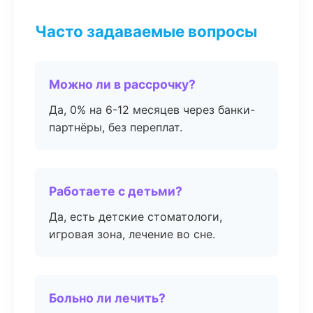
Часто задаваемые вопросы
Можно ли в рассрочку?
Да, 0% на 6-12 месяцев через банки-
партнёры, без переплат.
Работаете с детьми?
Да, есть детские стоматологи,
игровая зона, лечение во сне.
Больно ли лечить?