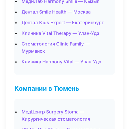
МедиЛаб Harmony Smile — Кызыл
Дентал Smile Health — Москва
Дентал Kids Expert — Екатеринбург
Клиника Vital Therapy — Улан-Удэ
Стоматология Clinic Family —
Мурманск
Клиника Harmony Vital — Улан-Удэ
Компании в Тюмень
МедЦентр Surgery Stoma —
Хирургическая стоматология