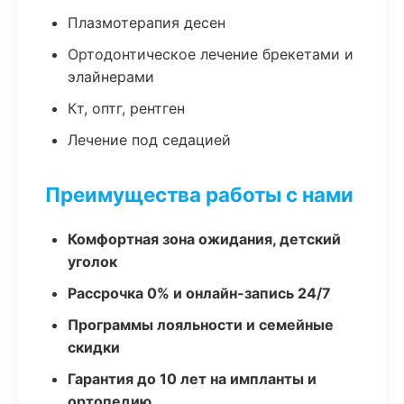
Плазмотерапия десен
Ортодонтическое лечение брекетами и
элайнерами
Кт, оптг, рентген
Лечение под седацией
Преимущества работы с нами
Комфортная зона ожидания, детский
уголок
Рассрочка 0% и онлайн-запись 24/7
Программы лояльности и семейные
скидки
Гарантия до 10 лет на импланты и
ортопедию