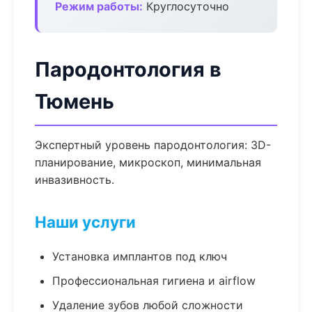
Режим работы:
Круглосуточно
Пародонтология в
Тюмень
Экспертный уровень пародонтология: 3D-
планирование, микроскоп, минимальная
инвазивность.
Наши услуги
Установка имплантов под ключ
Профессиональная гигиена и airflow
Удаление зубов любой сложности