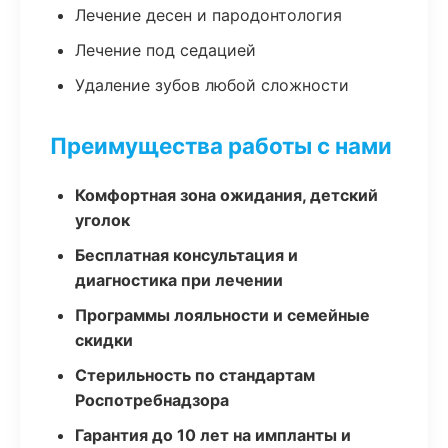
Лечение десен и пародонтология
Лечение под седацией
Удаление зубов любой сложности
Преимущества работы с нами
Комфортная зона ожидания, детский
уголок
Бесплатная консультация и
диагностика при лечении
Программы лояльности и семейные
скидки
Стерильность по стандартам
Роспотребнадзора
Гарантия до 10 лет на импланты и