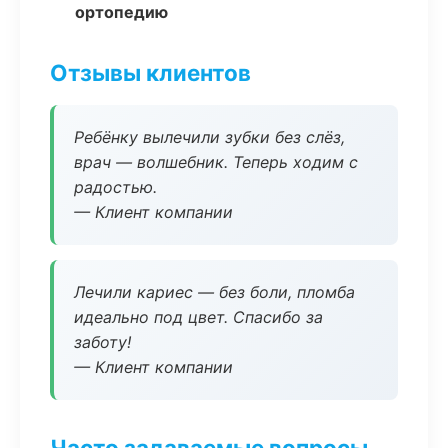
ортопедию
Отзывы клиентов
Ребёнку вылечили зубки без слёз,
врач — волшебник. Теперь ходим с
радостью.
— Клиент компании
Лечили кариес — без боли, пломба
идеально под цвет. Спасибо за
заботу!
— Клиент компании
Часто задаваемые вопросы