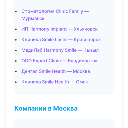
Стоматология Clinic Family —
Мурманск
ИП Harmony Implant — Ульяновск
Клиника Smile Laser — Красноярск
МедиЛаб Harmony Smile — Кызыл
ООО Expert Clinic — Владивосток
Дентал Smile Health — Москва
Клиника Smile Health — Омск
Компании в Москва