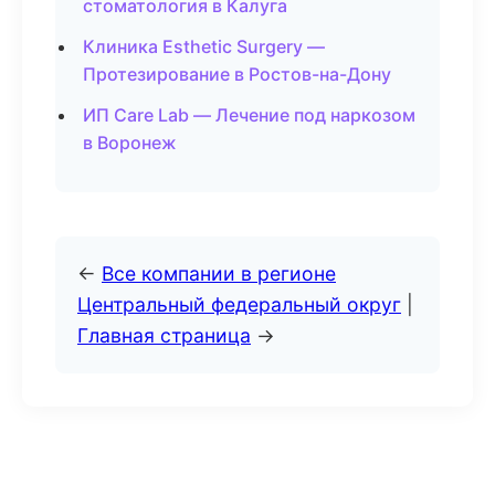
стоматология в Калуга
Клиника Esthetic Surgery —
Протезирование в Ростов-на-Дону
ИП Care Lab — Лечение под наркозом
в Воронеж
←
Все компании в регионе
Центральный федеральный округ
|
Главная страница
→