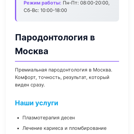
Режим работы:
Пн-Пт: 08:00-20:00,
Сб-Вс: 10:00-18:00
Пародонтология в
Москва
Премиальная пародонтология в Москва.
Комфорт, точность, результат, который
виден сразу.
Наши услуги
Плазмотерапия десен
Лечение кариеса и пломбирование