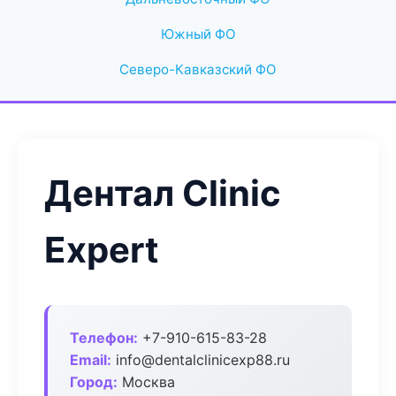
Южный ФО
Северо-Кавказский ФО
Дентал Clinic
Expert
Телефон:
+7-910-615-83-28
Email:
info@dentalclinicexp88.ru
Город:
Москва