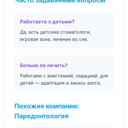
Работаете с детьми?
Да, есть детские стоматологи,
игровая зона, лечение во сне.
Больно ли лечить?
Работаем с анестезией, седацией, для
детей — адаптация и закись азота.
Похожие компании:
Пародонтология