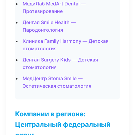
МедиЛаб MedArt Dental —
Протезирование
Дентал Smile Health —
Пародонтология
Клиника Family Harmony — Детская
стоматология
Дентал Surgery Kids — Детская
стоматология
МедЦентр Stoma Smile —
Эстетическая стоматология
Компании в регионе:
Центральный федеральный
округ