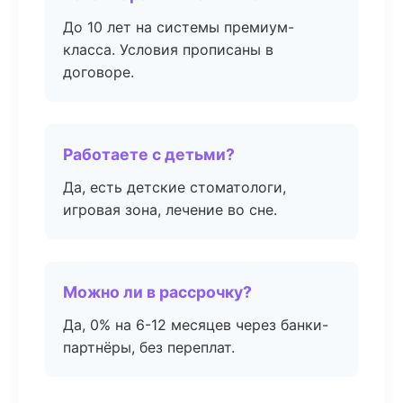
До 10 лет на системы премиум-
класса. Условия прописаны в
договоре.
Работаете с детьми?
Да, есть детские стоматологи,
игровая зона, лечение во сне.
Можно ли в рассрочку?
Да, 0% на 6-12 месяцев через банки-
партнёры, без переплат.