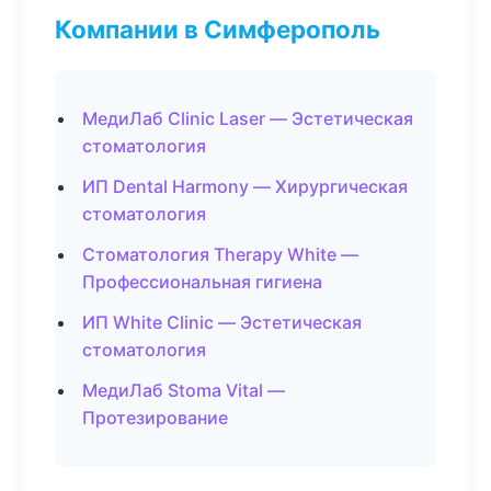
Компании в Симферополь
МедиЛаб Clinic Laser — Эстетическая
стоматология
ИП Dental Harmony — Хирургическая
стоматология
Стоматология Therapy White —
Профессиональная гигиена
ИП White Clinic — Эстетическая
стоматология
МедиЛаб Stoma Vital —
Протезирование