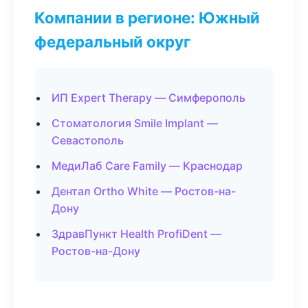
Компании в регионе: Южный
федеральный округ
ИП Expert Therapy — Симферополь
Стоматология Smile Implant —
Севастополь
МедиЛаб Care Family — Краснодар
Дентал Ortho White — Ростов-на-
Дону
ЗдравПункт Health ProfiDent —
Ростов-на-Дону