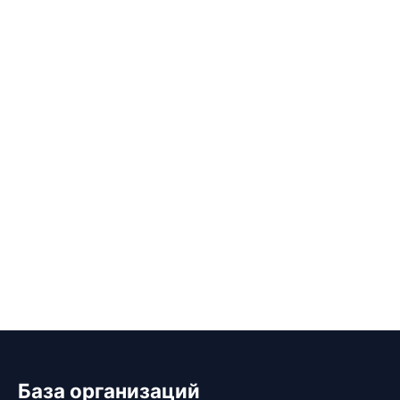
База организаций