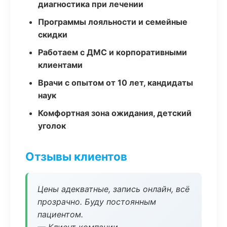
диагностика при лечении
Программы лояльности и семейные
скидки
Работаем с ДМС и корпоративными
клиентами
Врачи с опытом от 10 лет, кандидаты
наук
Комфортная зона ожидания, детский
уголок
Отзывы клиентов
Цены адекватные, запись онлайн, всё
прозрачно. Буду постоянным
пациентом.