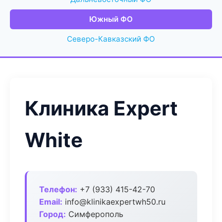
Южный ФО
Северо-Кавказский ФО
Клиника Expert
White
Телефон:
+7 (933) 415-42-70
Email:
info@klinikaexpertwh50.ru
Город:
Симферополь