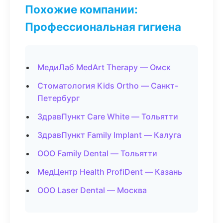
Похожие компании:
Профессиональная гигиена
МедиЛаб MedArt Therapy — Омск
Стоматология Kids Ortho — Санкт-
Петербург
ЗдравПункт Care White — Тольятти
ЗдравПункт Family Implant — Калуга
ООО Family Dental — Тольятти
МедЦентр Health ProfiDent — Казань
ООО Laser Dental — Москва