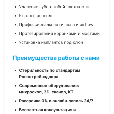
Удаление зубов любой сложности
Кт, оптг, рентген
Профессиональная гигиена и airflow
Протезирование коронками и мостами
Установка имплантов под ключ
Преимущества работы с нами
Стерильность по стандартам
Роспотребнадзора
Современное оборудование:
микроскоп, 3D-сканер, КТ
Рассрочка 0% и онлайн-запись 24/7
Бесплатная консультация и