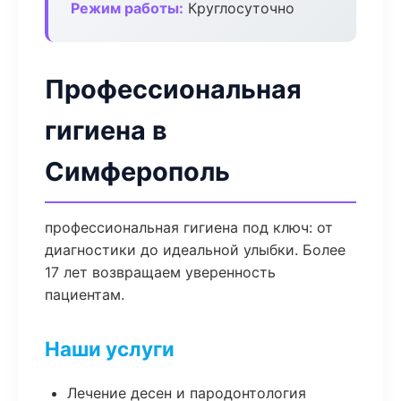
Режим работы:
Круглосуточно
Профессиональная
гигиена в
Симферополь
профессиональная гигиена под ключ: от
диагностики до идеальной улыбки. Более
17 лет возвращаем уверенность
пациентам.
Наши услуги
Лечение десен и пародонтология