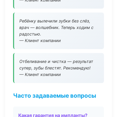
— Клиент компании
Ребёнку вылечили зубки без слёз,
врач — волшебник. Теперь ходим с
радостью.
— Клиент компании
Отбеливание и чистка — результат
супер, зубы блестят. Рекомендую!
— Клиент компании
Часто задаваемые вопросы
Какая гарантия на импланты?