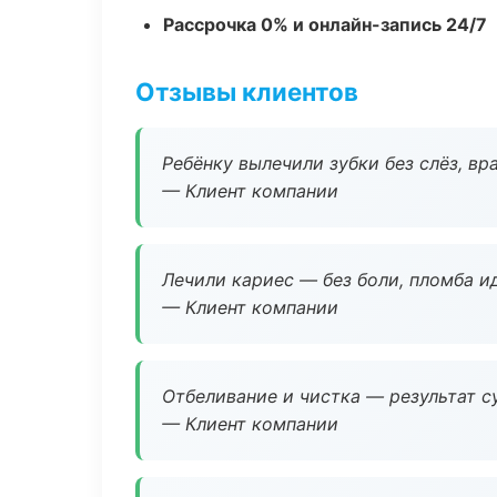
Рассрочка 0% и онлайн-запись 24/7
Отзывы клиентов
Ребёнку вылечили зубки без слёз, в
— Клиент компании
Лечили кариес — без боли, пломба ид
— Клиент компании
Отбеливание и чистка — результат су
— Клиент компании