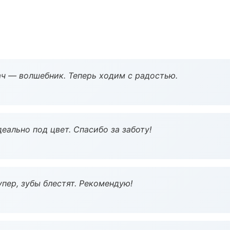
рач — волшебник. Теперь ходим с радостью.
еально под цвет. Спасибо за заботу!
пер, зубы блестят. Рекомендую!