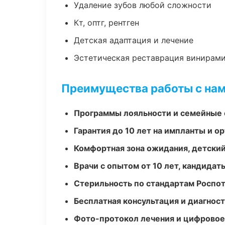
Удаление зубов любой сложности
Кт, оптг, рентген
Детская адаптация и лечение
Эстетическая реставрация винирам
Преимущества работы с на
Программы лояльности и семейные 
Гарантия до 10 лет на импланты и 
Комфортная зона ожидания, детский
Врачи с опытом от 10 лет, кандидат
Стерильность по стандартам Роспо
Бесплатная консультация и диагнос
Фото-протокол лечения и цифровое