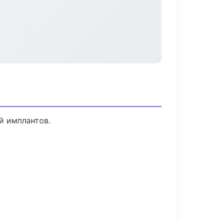
й имплантов.