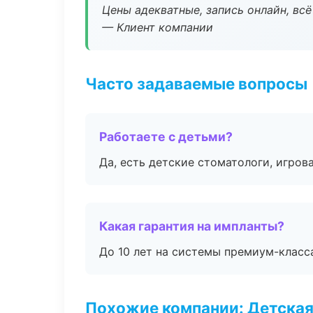
Цены адекватные, запись онлайн, вс
— Клиент компании
Часто задаваемые вопросы
Работаете с детьми?
Да, есть детские стоматологи, игрова
Какая гарантия на импланты?
До 10 лет на системы премиум-класса
Похожие компании: Детская