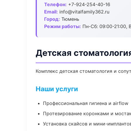
Телефон:
+7-924-254-40-16
Email:
info@vitalfamily362.ru
Город:
Тюмень
Режим работы:
Пн-Сб: 09:00-21:00, 
Детская стоматологи
Комплекс детская стоматология и сопу
Наши услуги
Профессиональная гигиена и airflow
Протезирование коронками и моста
Установка скайсов и мини-импланто