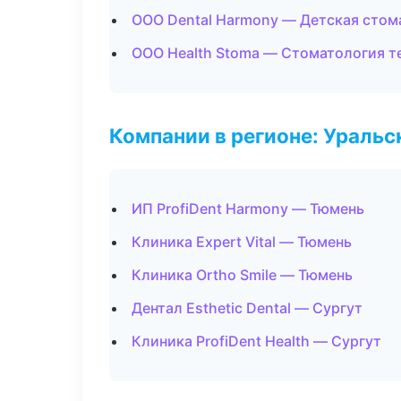
ООО Dental Harmony — Детская стом
ООО Health Stoma — Стоматология т
Компании в регионе: Ураль
ИП ProfiDent Harmony — Тюмень
Клиника Expert Vital — Тюмень
Клиника Ortho Smile — Тюмень
Дентал Esthetic Dental — Сургут
Клиника ProfiDent Health — Сургут