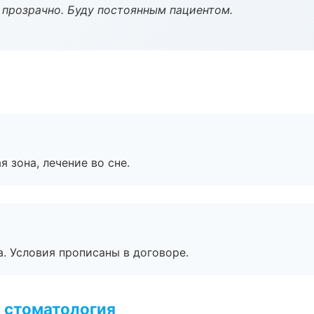
ё прозрачно. Буду постоянным пациентом.
я зона, лечение во сне.
. Условия прописаны в договоре.
 стоматология