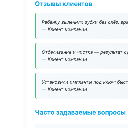
Отзывы клиентов
Ребёнку вылечили зубки без слёз, в
— Клиент компании
Отбеливание и чистка — результат су
— Клиент компании
Установили импланты под ключ: быстр
— Клиент компании
Часто задаваемые вопросы