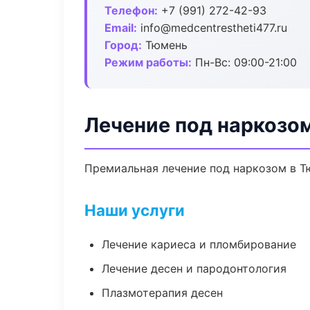
Телефон:
+7 (991) 272-42-93
Email:
info@medcentrestheti477.ru
Город:
Тюмень
Режим работы:
Пн-Вс: 09:00-21:00
Лечение под наркозо
Премиальная лечение под наркозом в Тю
Наши услуги
Лечение кариеса и пломбирование
Лечение десен и пародонтология
Плазмотерапия десен