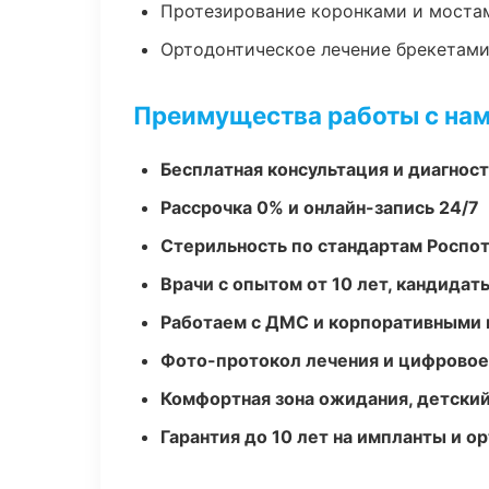
Протезирование коронками и моста
Ортодонтическое лечение брекетами
Преимущества работы с на
Бесплатная консультация и диагнос
Рассрочка 0% и онлайн-запись 24/7
Стерильность по стандартам Роспо
Врачи с опытом от 10 лет, кандидат
Работаем с ДМС и корпоративными
Фото-протокол лечения и цифровое
Комфортная зона ожидания, детский
Гарантия до 10 лет на импланты и 