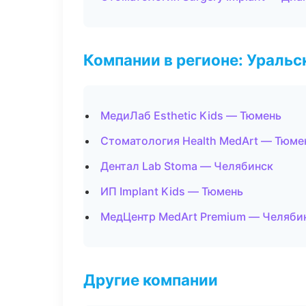
Компании в регионе: Ураль
МедиЛаб Esthetic Kids — Тюмень
Стоматология Health MedArt — Тюме
Дентал Lab Stoma — Челябинск
ИП Implant Kids — Тюмень
МедЦентр MedArt Premium — Челяби
Другие компании