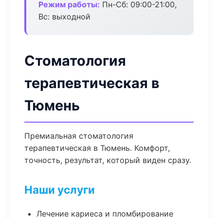
Режим работы:
Пн-Сб: 09:00-21:00,
Вс: выходной
Стоматология
терапевтическая в
Тюмень
Премиальная стоматология
терапевтическая в Тюмень. Комфорт,
точность, результат, который виден сразу.
Наши услуги
Лечение кариеса и пломбирование