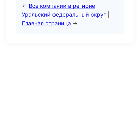
←
Все компании в регионе
Уральский федеральный округ
|
Главная страница
→