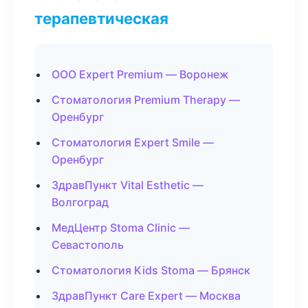
терапевтическая
ООО Expert Premium — Воронеж
Стоматология Premium Therapy —
Оренбург
Стоматология Expert Smile —
Оренбург
ЗдравПункт Vital Esthetic —
Волгоград
МедЦентр Stoma Clinic —
Севастополь
Стоматология Kids Stoma — Брянск
ЗдравПункт Care Expert — Москва