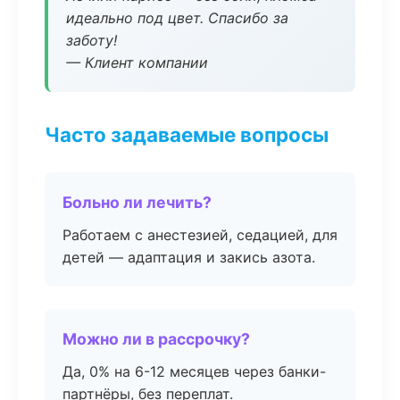
идеально под цвет. Спасибо за
заботу!
— Клиент компании
Часто задаваемые вопросы
Больно ли лечить?
Работаем с анестезией, седацией, для
детей — адаптация и закись азота.
Можно ли в рассрочку?
Да, 0% на 6-12 месяцев через банки-
партнёры, без переплат.