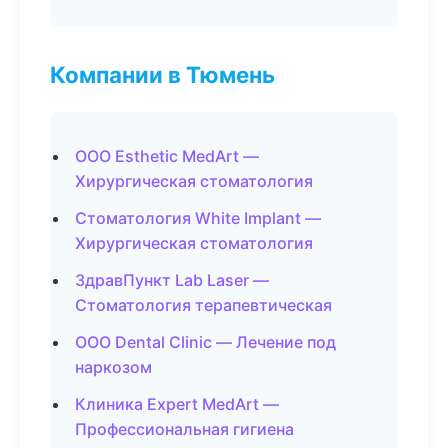
Компании в Тюмень
ООО Esthetic MedArt —
Хирургическая стоматология
Стоматология White Implant —
Хирургическая стоматология
ЗдравПункт Lab Laser —
Стоматология терапевтическая
ООО Dental Clinic — Лечение под
наркозом
Клиника Expert MedArt —
Профессиональная гигиена