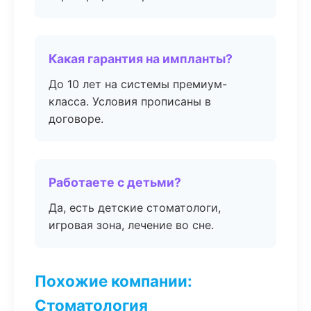
Какая гарантия на импланты?
До 10 лет на системы премиум-
класса. Условия прописаны в
договоре.
Работаете с детьми?
Да, есть детские стоматологи,
игровая зона, лечение во сне.
Похожие компании:
Стоматология