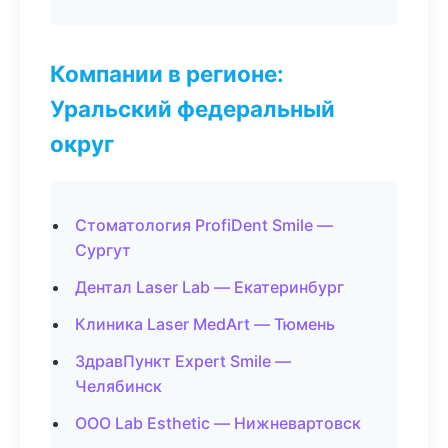
Компании в регионе:
Уральский федеральный
округ
Стоматология ProfiDent Smile —
Сургут
Дентал Laser Lab — Екатеринбург
Клиника Laser MedArt — Тюмень
ЗдравПункт Expert Smile —
Челябинск
ООО Lab Esthetic — Нижневартовск