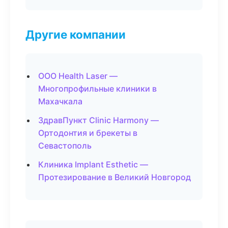
Другие компании
ООО Health Laser —
Многопрофильные клиники в
Махачкала
ЗдравПункт Clinic Harmony —
Ортодонтия и брекеты в
Севастополь
Клиника Implant Esthetic —
Протезирование в Великий Новгород