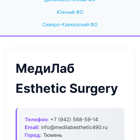
Южный ФО
Северо-Кавказский ФО
МедиЛаб
Esthetic Surgery
Телефон:
+7 (942) 568-59-14
Email:
info@medilabesthetic490.ru
Город:
Тюмень