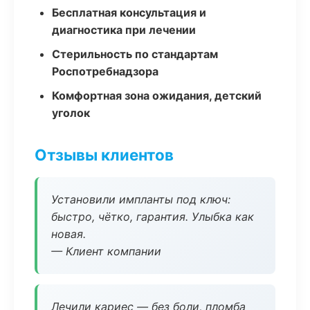
Бесплатная консультация и
диагностика при лечении
Стерильность по стандартам
Роспотребнадзора
Комфортная зона ожидания, детский
уголок
Отзывы клиентов
Установили импланты под ключ:
быстро, чётко, гарантия. Улыбка как
новая.
— Клиент компании
Лечили кариес — без боли, пломба