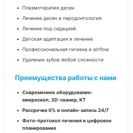
Плазмотерапия десен
Лечение десен и пародонтология
Лечение под седацией
Детская адаптация и лечение
Профессиональная гигиена и airflow
Удаление зубов любой сложности
Преимущества работы с нами
Современное оборудование:
микроскоп, 3D-сканер, КТ
Рассрочка 0% и онлайн-запись 24/7
Фото-протокол лечения и цифровое
планирование