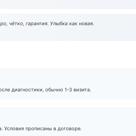
о, чётко, гарантия. Улыбка как новая.
сле диагностики, обычно 1-3 визита.
. Условия прописаны в договоре.