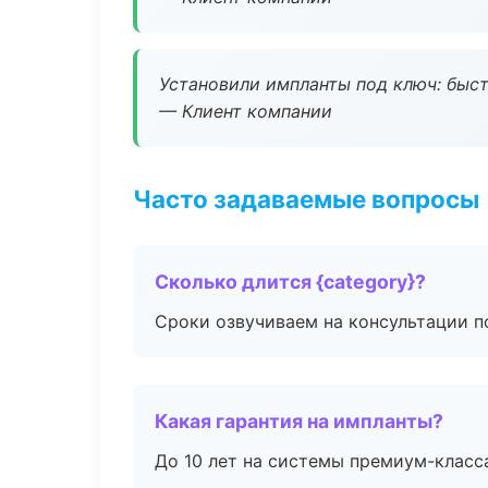
Установили импланты под ключ: быстр
— Клиент компании
Часто задаваемые вопросы
Сколько длится {category}?
Сроки озвучиваем на консультации по
Какая гарантия на импланты?
До 10 лет на системы премиум-класса