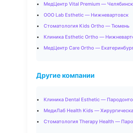
МедЦентр Vital Premium — Челябинск
ООО Lab Esthetic — Нижневартовск
Стоматология Kids Ortho — Тюмень
Клиника Esthetic Ortho — Нижневарт
МедЦентр Care Ortho — Екатеринбур
Другие компании
Клиника Dental Esthetic — Пародонт
МедиЛаб Health Kids — Хирургическ
Стоматология Therapy Health — Паро