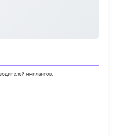
водителей имплантов.