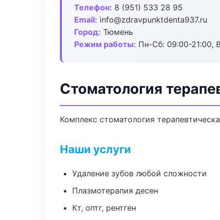
Телефон:
8 (951) 533 28 95
Email:
info@zdravpunktdenta937.ru
Город:
Тюмень
Режим работы:
Пн-Сб: 09:00-21:00, 
Стоматология терапе
Комплекс стоматология терапевтическа
Наши услуги
Удаление зубов любой сложности
Плазмотерапия десен
Кт, оптг, рентген