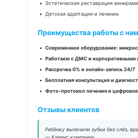
Эстетическая реставрация винирам
Детская адаптация и лечение
Преимущества работы с на
Современное оборудование: микроск
Работаем с ДМС и корпоративными
Рассрочка 0% и онлайн-запись 24/7
Бесплатная консультация и диагнос
Фото-протокол лечения и цифровое
Отзывы клиентов
Ребёнку вылечили зубки без слёз, в
— Клиент компании