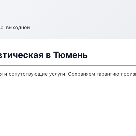
Вс: выходной
втическая в Тюмень
я и сопутствующие услуги. Сохраняем гарантию произ