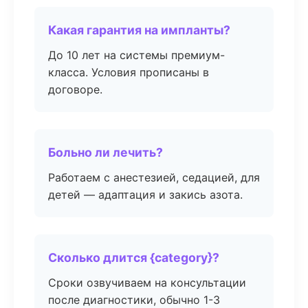
Какая гарантия на импланты?
До 10 лет на системы премиум-
класса. Условия прописаны в
договоре.
Больно ли лечить?
Работаем с анестезией, седацией, для
детей — адаптация и закись азота.
Сколько длится {category}?
Сроки озвучиваем на консультации
после диагностики, обычно 1-3