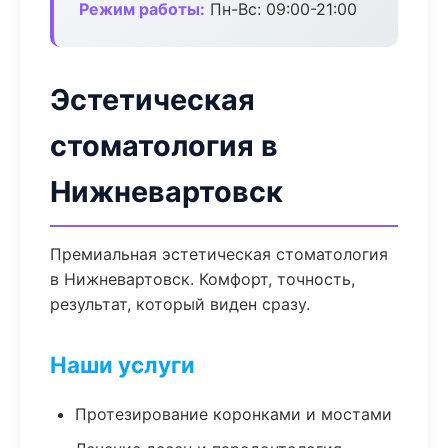
Режим работы:
Пн-Вс: 09:00-21:00
Эстетическая
стоматология в
Нижневартовск
Премиальная эстетическая стоматология
в Нижневартовск. Комфорт, точность,
результат, который виден сразу.
Наши услуги
Протезирование коронками и мостами