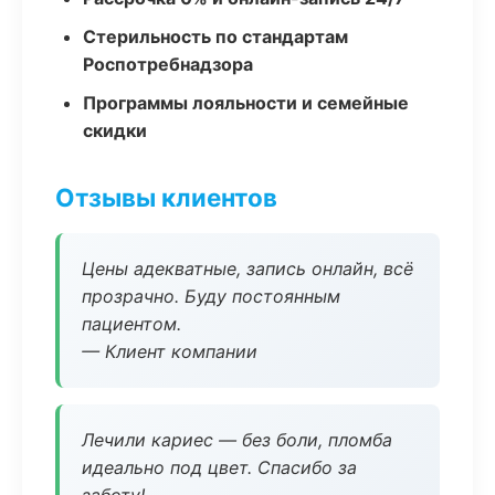
Стерильность по стандартам
Роспотребнадзора
Программы лояльности и семейные
скидки
Отзывы клиентов
Цены адекватные, запись онлайн, всё
прозрачно. Буду постоянным
пациентом.
— Клиент компании
Лечили кариес — без боли, пломба
идеально под цвет. Спасибо за