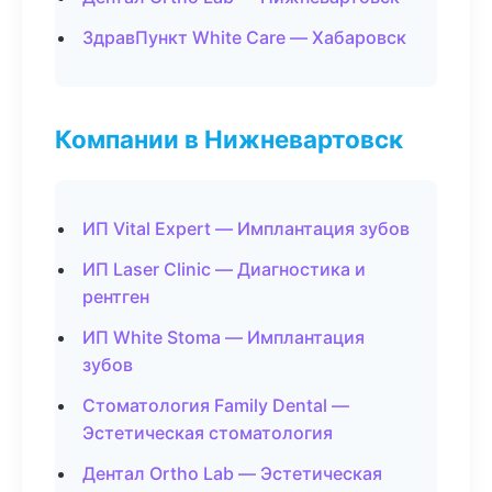
ЗдравПункт White Care — Хабаровск
Компании в Нижневартовск
ИП Vital Expert — Имплантация зубов
ИП Laser Clinic — Диагностика и
рентген
ИП White Stoma — Имплантация
зубов
Стоматология Family Dental —
Эстетическая стоматология
Дентал Ortho Lab — Эстетическая