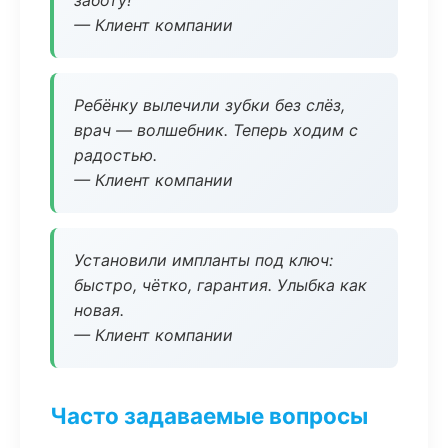
заботу!
— Клиент компании
Ребёнку вылечили зубки без слёз,
врач — волшебник. Теперь ходим с
радостью.
— Клиент компании
Установили импланты под ключ:
быстро, чётко, гарантия. Улыбка как
новая.
— Клиент компании
Часто задаваемые вопросы