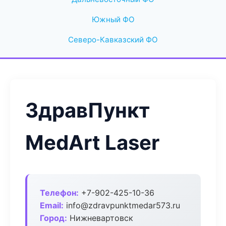
Южный ФО
Северо-Кавказский ФО
ЗдравПункт
MedArt Laser
Телефон:
+7-902-425-10-36
Email:
info@zdravpunktmedar573.ru
Город:
Нижневартовск