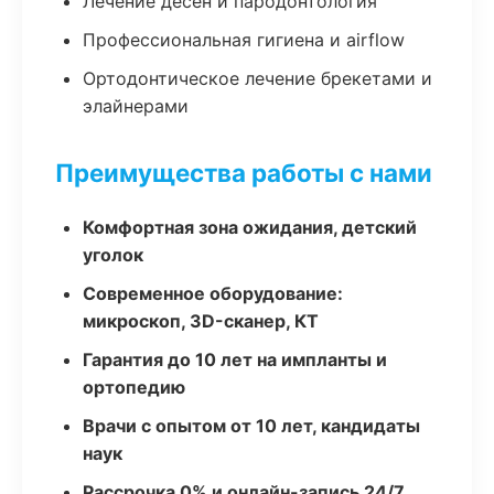
Лечение десен и пародонтология
Профессиональная гигиена и airflow
Ортодонтическое лечение брекетами и
элайнерами
Преимущества работы с нами
Комфортная зона ожидания, детский
уголок
Современное оборудование:
микроскоп, 3D-сканер, КТ
Гарантия до 10 лет на импланты и
ортопедию
Врачи с опытом от 10 лет, кандидаты
наук
Рассрочка 0% и онлайн-запись 24/7