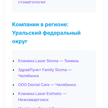
стоматология
Компании в регионе:
Уральский федеральный
округ
Клиника Laser Stoma — Тюмень
ЗдравПункт Family Stoma —
Челябинск
ООО Dental Care — Челябинск
Клиника Laser Esthetic —
Нижневартовск