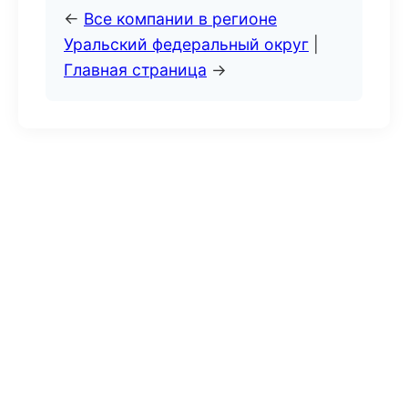
←
Все компании в регионе
Уральский федеральный округ
|
Главная страница
→