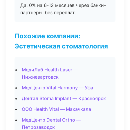
Да, 0% на 6-12 месяцев через банки-
партнёры, без переплат.
Похожие компании:
Эстетическая стоматология
МедиЛаб Health Laser —
Нижневартовск
МедЦентр Vital Harmony — Уфа
Дентал Stoma Implant — Красноярск
ООО Health Vital — Махачкала
МедЦентр Dental Ortho —
Петрозаводск