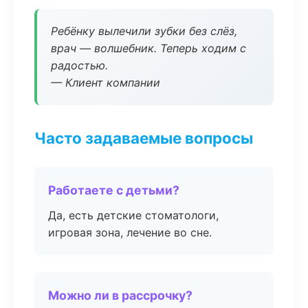
Ребёнку вылечили зубки без слёз,
врач — волшебник. Теперь ходим с
радостью.
— Клиент компании
Часто задаваемые вопросы
Работаете с детьми?
Да, есть детские стоматологи,
игровая зона, лечение во сне.
Можно ли в рассрочку?