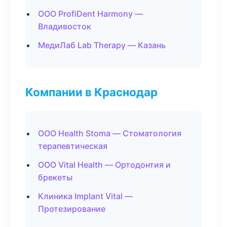
ООО ProfiDent Harmony —
Владивосток
МедиЛаб Lab Therapy — Казань
Компании в Краснодар
ООО Health Stoma — Стоматология
терапевтическая
ООО Vital Health — Ортодонтия и
брекеты
Клиника Implant Vital —
Протезирование