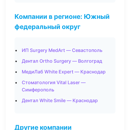
Компании в регионе: Южный
федеральный округ
ИП Surgery MedArt — Севастополь
Дентал Ortho Surgery — Волгоград
МедиЛаб White Expert — Краснодар
Стоматология Vital Laser —
Симферополь
Дентал White Smile — Краснодар
Другие компании