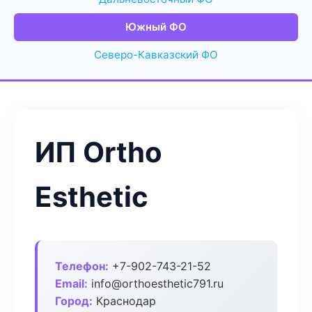
Южный ФО
Северо-Кавказский ФО
ИП Ortho
Esthetic
Телефон:
+7-902-743-21-52
Email:
info@orthoesthetic791.ru
Город:
Краснодар