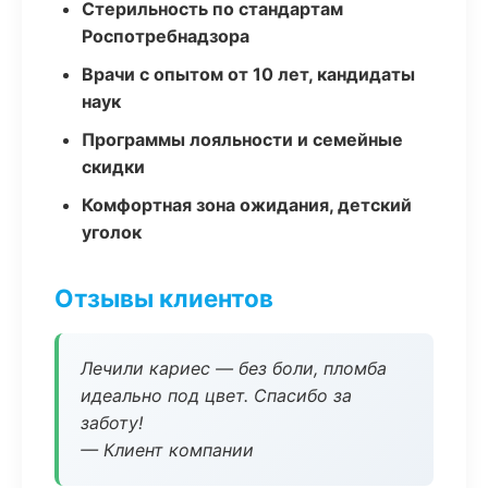
Стерильность по стандартам
Роспотребнадзора
Врачи с опытом от 10 лет, кандидаты
наук
Программы лояльности и семейные
скидки
Комфортная зона ожидания, детский
уголок
Отзывы клиентов
Лечили кариес — без боли, пломба
идеально под цвет. Спасибо за
заботу!
— Клиент компании