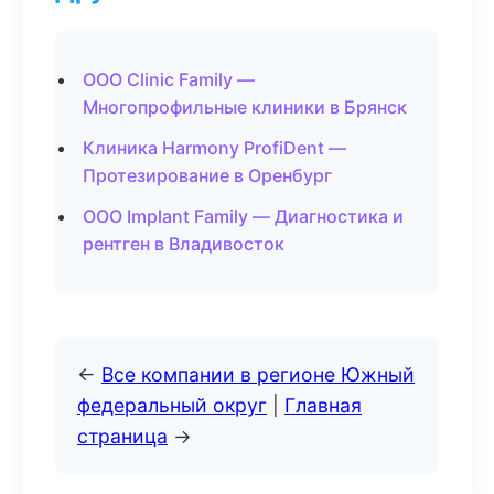
ООО Clinic Family —
Многопрофильные клиники в Брянск
Клиника Harmony ProfiDent —
Протезирование в Оренбург
ООО Implant Family — Диагностика и
рентген в Владивосток
←
Все компании в регионе Южный
федеральный округ
|
Главная
страница
→