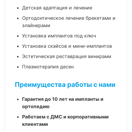
Детская адаптация и лечение
Ортодонтическое лечение брекетами и
элайнерами
Установка имплантов под ключ
Установка скайсов и мини-имплантов
Эстетическая реставрация винирами
Плазмотерапия десен
Преимущества работы с нами
Гарантия до 10 лет на импланты и
ортопедию
Работаем с ДМС и корпоративными
клиентами