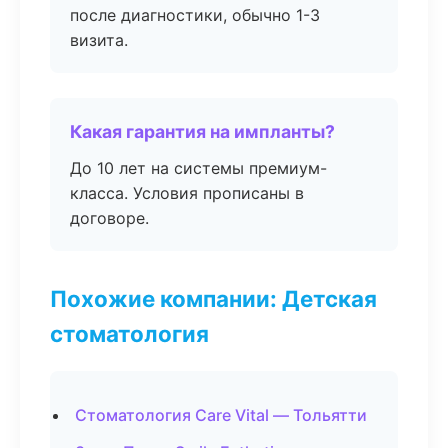
после диагностики, обычно 1-3
визита.
Какая гарантия на импланты?
До 10 лет на системы премиум-
класса. Условия прописаны в
договоре.
Похожие компании: Детская
стоматология
Стоматология Care Vital — Тольятти