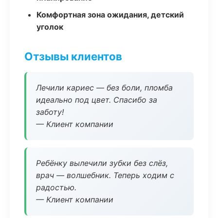
Комфортная зона ожидания, детский
уголок
Отзывы клиентов
Лечили кариес — без боли, пломба
идеально под цвет. Спасибо за
заботу!
— Клиент компании
Ребёнку вылечили зубки без слёз,
врач — волшебник. Теперь ходим с
радостью.
— Клиент компании