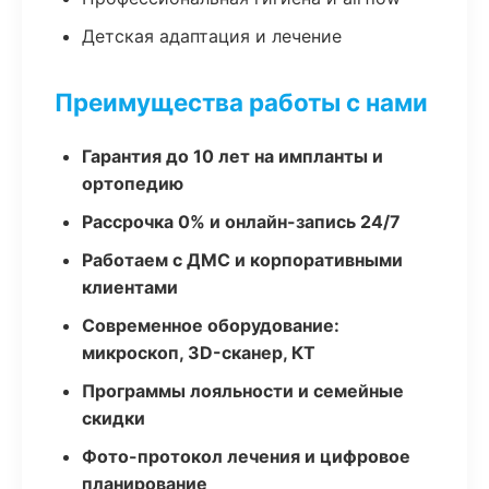
Детская адаптация и лечение
Преимущества работы с нами
Гарантия до 10 лет на импланты и
ортопедию
Рассрочка 0% и онлайн-запись 24/7
Работаем с ДМС и корпоративными
клиентами
Современное оборудование:
микроскоп, 3D-сканер, КТ
Программы лояльности и семейные
скидки
Фото-протокол лечения и цифровое
планирование