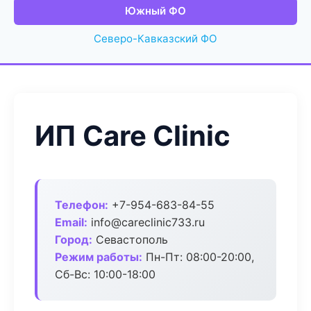
Южный ФО
Северо-Кавказский ФО
ИП Care Clinic
Телефон:
+7-954-683-84-55
Email:
info@careclinic733.ru
Город:
Севастополь
Режим работы:
Пн-Пт: 08:00-20:00,
Сб-Вс: 10:00-18:00