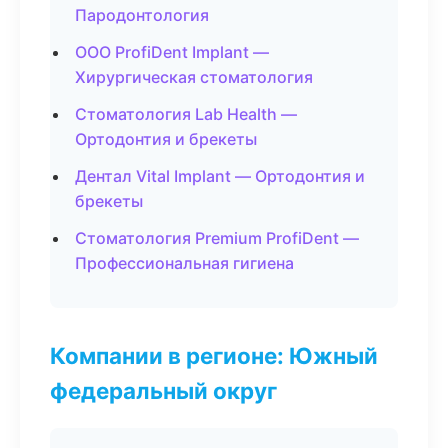
Пародонтология
ООО ProfiDent Implant —
Хирургическая стоматология
Стоматология Lab Health —
Ортодонтия и брекеты
Дентал Vital Implant — Ортодонтия и
брекеты
Стоматология Premium ProfiDent —
Профессиональная гигиена
Компании в регионе: Южный
федеральный округ