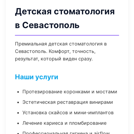
Детская стоматология
в Севастополь
Премиальная детская стоматология в
Севастополь. Комфорт, точность,
результат, который виден сразу.
Наши услуги
Протезирование коронками и мостами
Эстетическая реставрация винирами
Установка скайсов и мини-имплантов
Лечение кариеса и пломбирование
Профессиональная гигиена и airflow