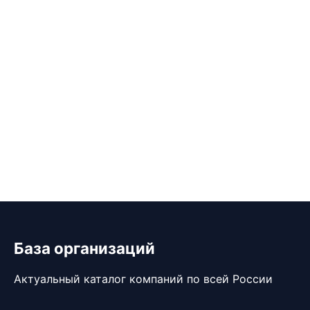
База организаций
Актуальный каталог компаний по всей России