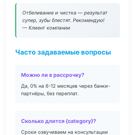
Отбеливание и чистка — результат
супер, зубы блестят. Рекомендую!
— Клиент компании
Часто задаваемые вопросы
Можно ли в рассрочку?
Да, 0% на 6-12 месяцев через банки-
партнёры, без переплат.
Сколько длится {category}?
Сроки озвучиваем на консультации