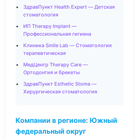
ЗдравПункт Health Expert — Детская
стоматология
ИП Therapy Implant —
Профессиональная гигиена
Клиника Smile Lab — Стоматология
терапевтическая
МедЦентр Therapy Care —
Ортодонтия и брекеты
ЗдравПункт Esthetic Stoma —
Хирургическая стоматология
Компании в регионе: Южный
федеральный округ