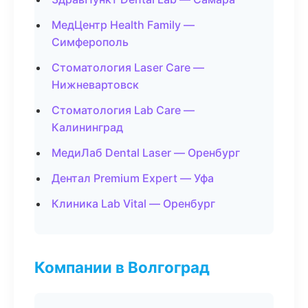
МедЦентр Health Family —
Симферополь
Стоматология Laser Care —
Нижневартовск
Стоматология Lab Care —
Калининград
МедиЛаб Dental Laser — Оренбург
Дентал Premium Expert — Уфа
Клиника Lab Vital — Оренбург
Компании в Волгоград