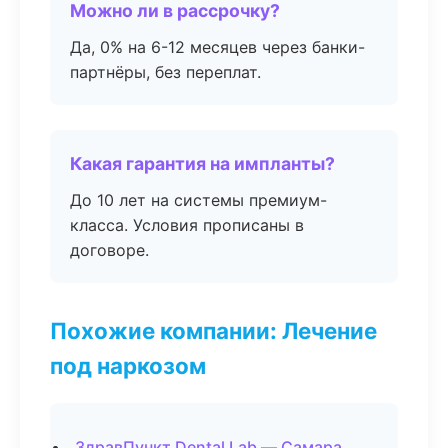
Можно ли в рассрочку?
Да, 0% на 6-12 месяцев через банки-
партнёры, без переплат.
Какая гарантия на импланты?
До 10 лет на системы премиум-
класса. Условия прописаны в
договоре.
Похожие компании: Лечение
под наркозом
ЗдравПункт Dental Lab — Самара