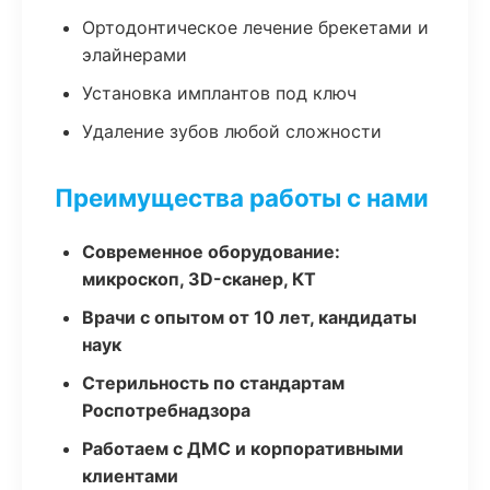
Ортодонтическое лечение брекетами и
элайнерами
Установка имплантов под ключ
Удаление зубов любой сложности
Преимущества работы с нами
Современное оборудование:
микроскоп, 3D-сканер, КТ
Врачи с опытом от 10 лет, кандидаты
наук
Стерильность по стандартам
Роспотребнадзора
Работаем с ДМС и корпоративными
клиентами