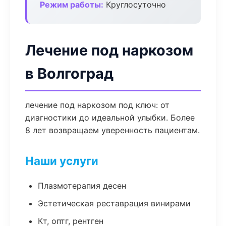
Режим работы:
Круглосуточно
Лечение под наркозом
в Волгоград
лечение под наркозом под ключ: от
диагностики до идеальной улыбки. Более
8 лет возвращаем уверенность пациентам.
Наши услуги
Плазмотерапия десен
Эстетическая реставрация винирами
Кт, оптг, рентген