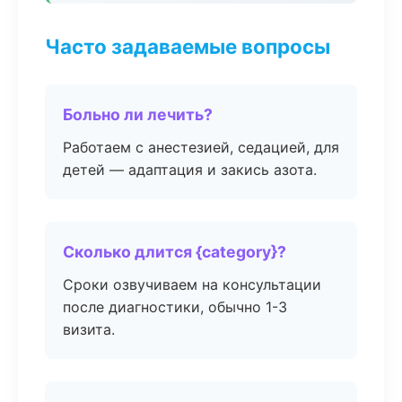
Часто задаваемые вопросы
Больно ли лечить?
Работаем с анестезией, седацией, для
детей — адаптация и закись азота.
Сколько длится {category}?
Сроки озвучиваем на консультации
после диагностики, обычно 1-3
визита.