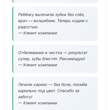
Ребёнку вылечили зубки без слёз,
врач — волшебник. Теперь ходим с
радостью.
— Клиент компании
Отбеливание и чистка — результат
супер, зубы блестят. Рекомендую!
— Клиент компании
Лечили кариес — без боли, пломба
идеально под цвет. Спасибо за
заботу!
— Клиент компании