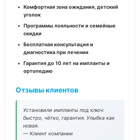
Комфортная зона ожидания, детский
уголок
Программы лояльности и семейные
скидки
Бесплатная консультация и
диагностика при лечении
Гарантия до 10 лет на импланты и
ортопедию
Отзывы клиентов
Установили импланты под ключ:
быстро, чётко, гарантия. Улыбка как
новая.
— Клиент компании