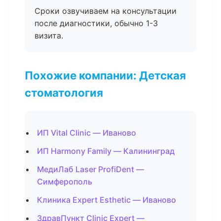
Сроки озвучиваем на консультации
после диагностики, обычно 1-3
визита.
Похожие компании: Детская
стоматология
ИП Vital Clinic — Иваново
ИП Harmony Family — Калининград
МедиЛаб Laser ProfiDent —
Симферополь
Клиника Expert Esthetic — Иваново
ЗдравПункт Clinic Expert —