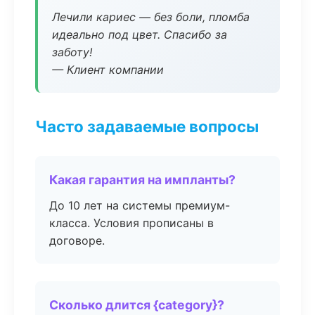
Лечили кариес — без боли, пломба
идеально под цвет. Спасибо за
заботу!
— Клиент компании
Часто задаваемые вопросы
Какая гарантия на импланты?
До 10 лет на системы премиум-
класса. Условия прописаны в
договоре.
Сколько длится {category}?