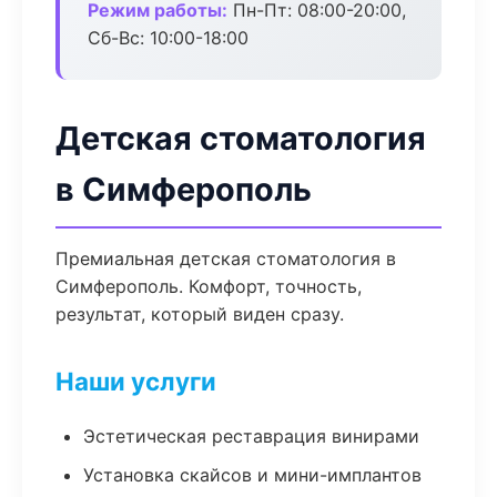
Режим работы:
Пн-Пт: 08:00-20:00,
Сб-Вс: 10:00-18:00
Детская стоматология
в Симферополь
Премиальная детская стоматология в
Симферополь. Комфорт, точность,
результат, который виден сразу.
Наши услуги
Эстетическая реставрация винирами
Установка скайсов и мини-имплантов