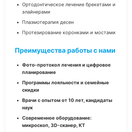
Ортодонтическое лечение брекетами и
элайнерами
Плазмотерапия десен
Протезирование коронками и мостами
Преимущества работы с нами
Фото-протокол лечения и цифровое
планирование
Программы лояльности и семейные
скидки
Врачи с опытом от 10 лет, кандидаты
наук
Современное оборудование:
микроскоп, 3D-сканер, КТ