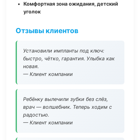
Комфортная зона ожидания, детский
уголок
Отзывы клиентов
Установили импланты под ключ:
быстро, чётко, гарантия. Улыбка как
новая.
— Клиент компании
Ребёнку вылечили зубки без слёз,
врач — волшебник. Теперь ходим с
радостью.
— Клиент компании