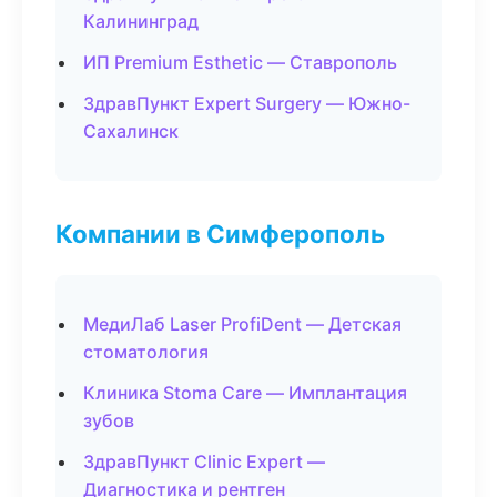
Калининград
ИП Premium Esthetic — Ставрополь
ЗдравПункт Expert Surgery — Южно-
Сахалинск
Компании в Симферополь
МедиЛаб Laser ProfiDent — Детская
стоматология
Клиника Stoma Care — Имплантация
зубов
ЗдравПункт Clinic Expert —
Диагностика и рентген