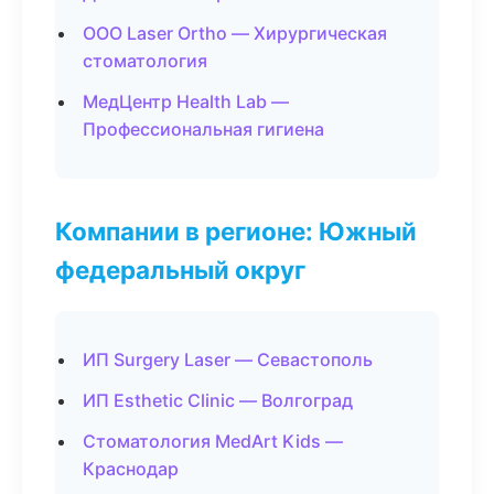
ООО Laser Ortho — Хирургическая
стоматология
МедЦентр Health Lab —
Профессиональная гигиена
Компании в регионе: Южный
федеральный округ
ИП Surgery Laser — Севастополь
ИП Esthetic Clinic — Волгоград
Стоматология MedArt Kids —
Краснодар