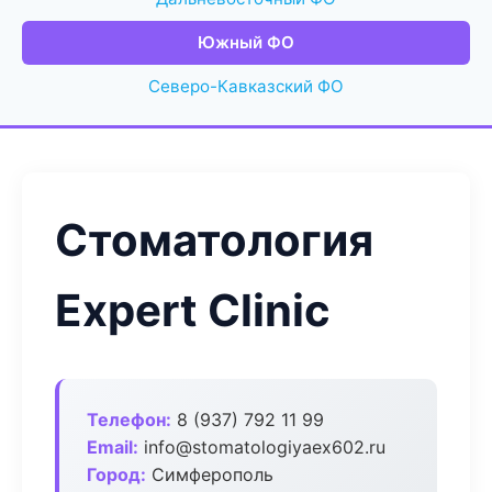
Южный ФО
Северо-Кавказский ФО
Стоматология
Expert Clinic
Телефон:
8 (937) 792 11 99
Email:
info@stomatologiyaex602.ru
Город:
Симферополь