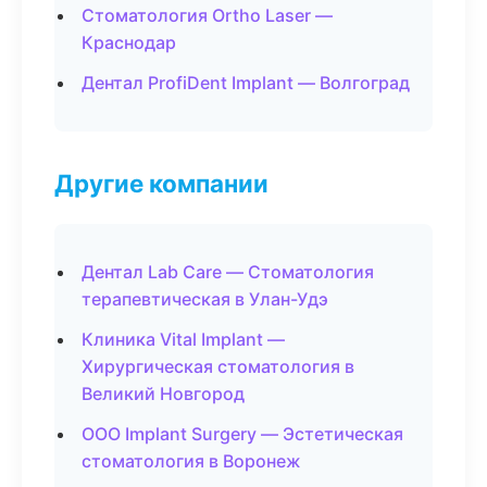
Стоматология Ortho Laser —
Краснодар
Дентал ProfiDent Implant — Волгоград
Другие компании
Дентал Lab Care — Стоматология
терапевтическая в Улан-Удэ
Клиника Vital Implant —
Хирургическая стоматология в
Великий Новгород
ООО Implant Surgery — Эстетическая
стоматология в Воронеж