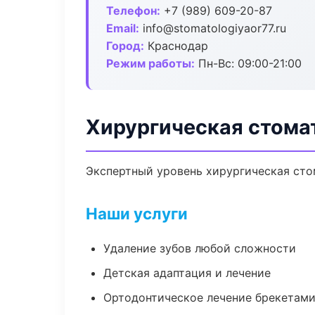
Телефон:
+7 (989) 609-20-87
Email:
info@stomatologiyaor77.ru
Город:
Краснодар
Режим работы:
Пн-Вс: 09:00-21:00
Хирургическая стома
Экспертный уровень хирургическая сто
Наши услуги
Удаление зубов любой сложности
Детская адаптация и лечение
Ортодонтическое лечение брекетами