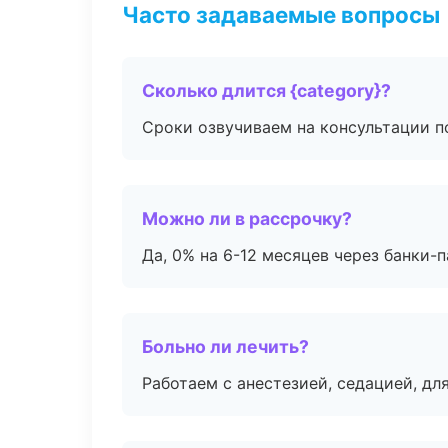
Часто задаваемые вопросы
Сколько длится {category}?
Сроки озвучиваем на консультации по
Можно ли в рассрочку?
Да, 0% на 6-12 месяцев через банки-п
Больно ли лечить?
Работаем с анестезией, седацией, дл