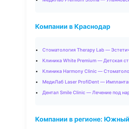
Компании в Краснодар
Стоматология Therapy Lab — Эстети
Клиника White Premium — Детская с
Клиника Harmony Clinic — Стоматол
МедиЛаб Laser ProfiDent — Импланта
Дентал Smile Clinic — Лечение под н
Компании в регионе: Южный