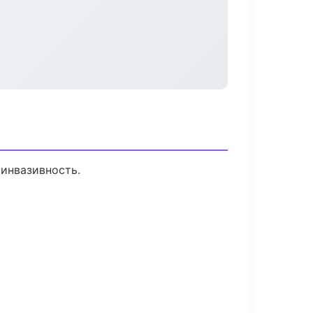
инвазивность.