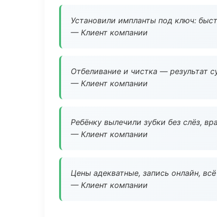
Установили импланты под ключ: быстр
— Клиент компании
Отбеливание и чистка — результат су
— Клиент компании
Ребёнку вылечили зубки без слёз, в
— Клиент компании
Цены адекватные, запись онлайн, вс
— Клиент компании