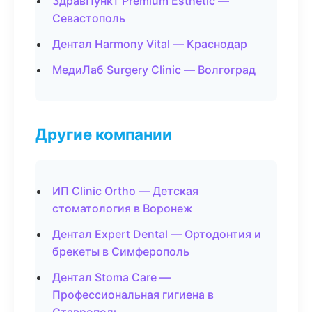
ЗдравПункт Premium Esthetic —
Севастополь
Дентал Harmony Vital — Краснодар
МедиЛаб Surgery Clinic — Волгоград
Другие компании
ИП Clinic Ortho — Детская
стоматология в Воронеж
Дентал Expert Dental — Ортодонтия и
брекеты в Симферополь
Дентал Stoma Care —
Профессиональная гигиена в