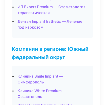
ИП Expert Premium — Стоматология
терапевтическая
Дентал Implant Esthetic — Лечение
под наркозом
Компании в регионе: Южный
федеральный округ
Клиника Smile Implant —
Симферополь
Клиника White Premium —
Севастополь