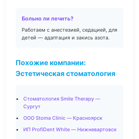
Больно ли лечить?
Работаем с анестезией, седацией, для
детей — адаптация и закись азота.
Похожие компании:
Эстетическая стоматология
Стоматология Smile Therapy —
Сургут
ООО Stoma Clinic — Красноярск
ИП ProfiDent White — Нижневартовск