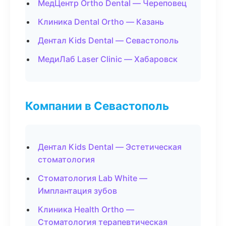
МедЦентр Ortho Dental — Череповец
Клиника Dental Ortho — Казань
Дентал Kids Dental — Севастополь
МедиЛаб Laser Clinic — Хабаровск
Компании в Севастополь
Дентал Kids Dental — Эстетическая
стоматология
Стоматология Lab White —
Имплантация зубов
Клиника Health Ortho —
Стоматология терапевтическая