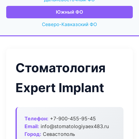
Южный ФО
Северо-Кавказский ФО
Стоматология
Expert Implant
Телефон:
+7-900-455-95-45
Email:
info@stomatologiyaex483.ru
Город:
Севастополь