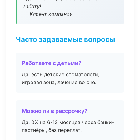
заботу!
— Клиент компании
Часто задаваемые вопросы
Работаете с детьми?
Да, есть детские стоматологи,
игровая зона, лечение во сне.
Можно ли в рассрочку?
Да, 0% на 6-12 месяцев через банки-
партнёры, без переплат.