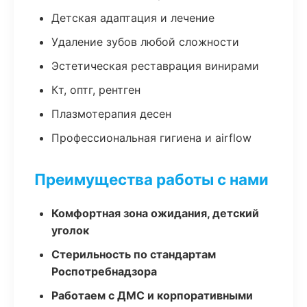
Детская адаптация и лечение
Удаление зубов любой сложности
Эстетическая реставрация винирами
Кт, оптг, рентген
Плазмотерапия десен
Профессиональная гигиена и airflow
Преимущества работы с нами
Комфортная зона ожидания, детский
уголок
Стерильность по стандартам
Роспотребнадзора
Работаем с ДМС и корпоративными