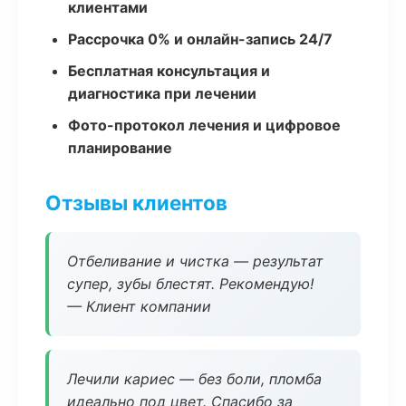
клиентами
Рассрочка 0% и онлайн-запись 24/7
Бесплатная консультация и
диагностика при лечении
Фото-протокол лечения и цифровое
планирование
Отзывы клиентов
Отбеливание и чистка — результат
супер, зубы блестят. Рекомендую!
— Клиент компании
Лечили кариес — без боли, пломба
идеально под цвет. Спасибо за