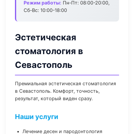
Режим работы:
Пн-Пт: 08:00-20:00,
Сб-Вс: 10:00-18:00
Эстетическая
стоматология в
Севастополь
Премиальная эстетическая стоматология
в Севастополь. Комфорт, точность,
результат, который виден сразу.
Наши услуги
Лечение десен и пародонтология