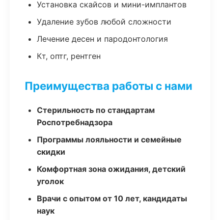
Установка скайсов и мини-имплантов
Удаление зубов любой сложности
Лечение десен и пародонтология
Кт, оптг, рентген
Преимущества работы с нами
Стерильность по стандартам
Роспотребнадзора
Программы лояльности и семейные
скидки
Комфортная зона ожидания, детский
уголок
Врачи с опытом от 10 лет, кандидаты
наук