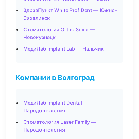
ЗдравПункт White ProfiDent — Южно-
Сахалинск
Стоматология Ortho Smile —
Новокузнецк
МедиЛаб Implant Lab — Нальчик
Компании в Волгоград
МедиЛаб Implant Dental —
Пародонтология
Стоматология Laser Family —
Пародонтология