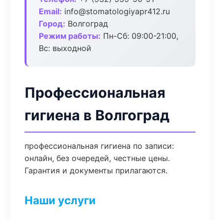
Email:
info@stomatologiyapr412.ru
Город:
Волгоград
Режим работы:
Пн-Сб: 09:00-21:00,
Вс: выходной
Профессиональная
гигиена в Волгоград
профессиональная гигиена по записи:
онлайн, без очередей, честные цены.
Гарантия и документы прилагаются.
Наши услуги