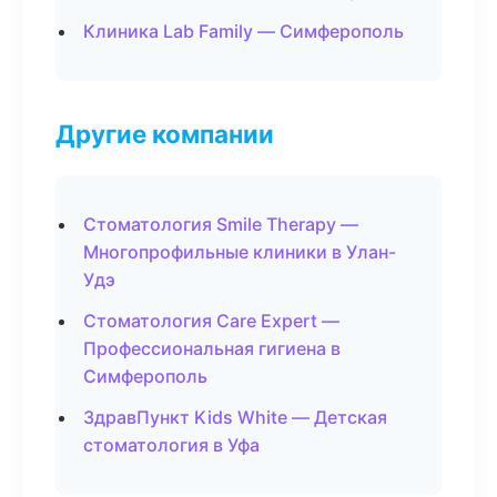
Клиника Lab Family — Симферополь
Другие компании
Стоматология Smile Therapy —
Многопрофильные клиники в Улан-
Удэ
Стоматология Care Expert —
Профессиональная гигиена в
Симферополь
ЗдравПункт Kids White — Детская
стоматология в Уфа