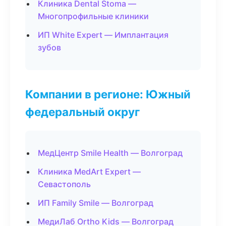
Клиника Dental Stoma —
Многопрофильные клиники
ИП White Expert — Имплантация
зубов
Компании в регионе: Южный
федеральный округ
МедЦентр Smile Health — Волгоград
Клиника MedArt Expert —
Севастополь
ИП Family Smile — Волгоград
МедиЛаб Ortho Kids — Волгоград