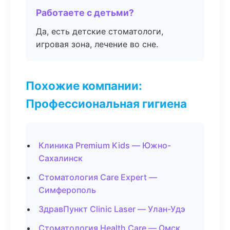
Работаете с детьми?
Да, есть детские стоматологи,
игровая зона, лечение во сне.
Похожие компании:
Профессиональная гигиена
Клиника Premium Kids — Южно-
Сахалинск
Стоматология Care Expert —
Симферополь
ЗдравПункт Clinic Laser — Улан-Удэ
Стоматология Health Care — Омск