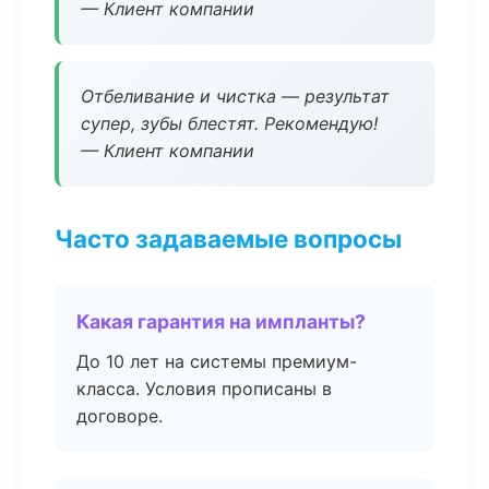
— Клиент компании
Отбеливание и чистка — результат
супер, зубы блестят. Рекомендую!
— Клиент компании
Часто задаваемые вопросы
Какая гарантия на импланты?
До 10 лет на системы премиум-
класса. Условия прописаны в
договоре.