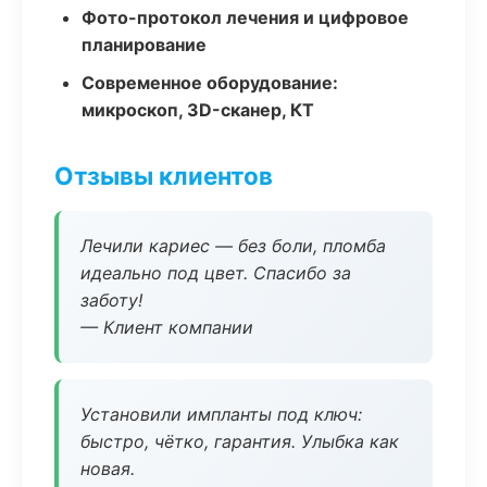
Фото-протокол лечения и цифровое
планирование
Современное оборудование:
микроскоп, 3D-сканер, КТ
Отзывы клиентов
Лечили кариес — без боли, пломба
идеально под цвет. Спасибо за
заботу!
— Клиент компании
Установили импланты под ключ:
быстро, чётко, гарантия. Улыбка как
новая.