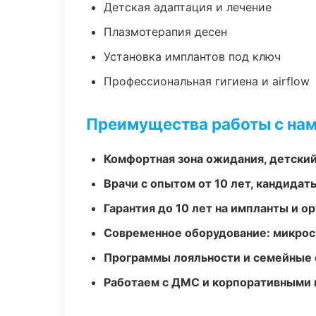
Детская адаптация и лечение
Плазмотерапия десен
Установка имплантов под ключ
Профессиональная гигиена и airflow
Преимущества работы с на
Комфортная зона ожидания, детский
Врачи с опытом от 10 лет, кандидат
Гарантия до 10 лет на импланты и 
Современное оборудование: микроск
Программы лояльности и семейные 
Работаем с ДМС и корпоративными