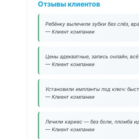
Отзывы клиентов
Ребёнку вылечили зубки без слёз, в
— Клиент компании
Цены адекватные, запись онлайн, вс
— Клиент компании
Установили импланты под ключ: быстр
— Клиент компании
Лечили кариес — без боли, пломба ид
— Клиент компании