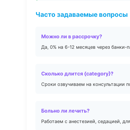
Часто задаваемые вопросы
Можно ли в рассрочку?
Да, 0% на 6-12 месяцев через банки-п
Сколько длится {category}?
Сроки озвучиваем на консультации по
Больно ли лечить?
Работаем с анестезией, седацией, дл