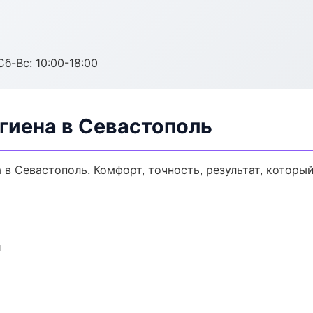
Сб-Вс: 10:00-18:00
гиена в Севастополь
в Севастополь. Комфорт, точность, результат, который
и