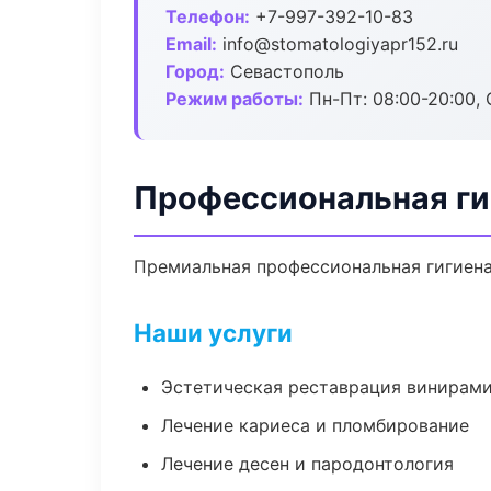
Телефон:
+7-997-392-10-83
Email:
info@stomatologiyapr152.ru
Город:
Севастополь
Режим работы:
Пн-Пт: 08:00-20:00, 
Профессиональная ги
Премиальная профессиональная гигиена 
Наши услуги
Эстетическая реставрация винирам
Лечение кариеса и пломбирование
Лечение десен и пародонтология