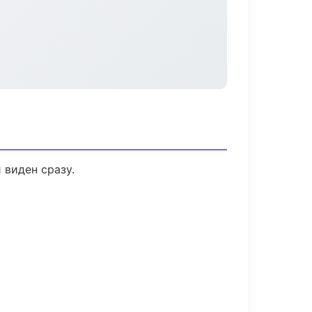
 виден сразу.