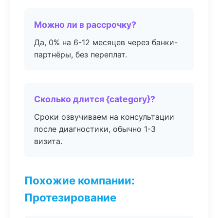
Можно ли в рассрочку?
Да, 0% на 6-12 месяцев через банки-
партнёры, без переплат.
Сколько длится {category}?
Сроки озвучиваем на консультации
после диагностики, обычно 1-3
визита.
Похожие компании:
Протезирование