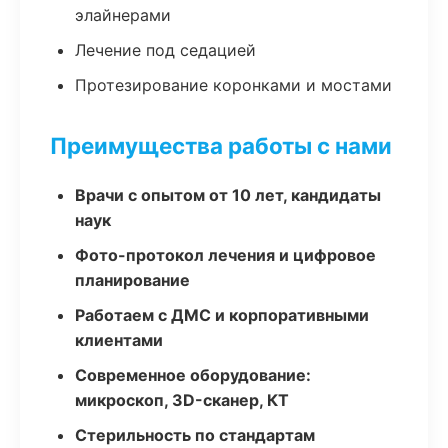
элайнерами
Лечение под седацией
Протезирование коронками и мостами
Преимущества работы с нами
Врачи с опытом от 10 лет, кандидаты
наук
Фото-протокол лечения и цифровое
планирование
Работаем с ДМС и корпоративными
клиентами
Современное оборудование:
микроскоп, 3D-сканер, КТ
Стерильность по стандартам