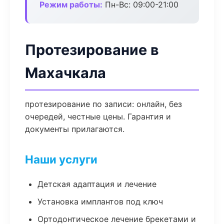
Режим работы:
Пн-Вс: 09:00-21:00
Протезирование в
Махачкала
протезирование по записи: онлайн, без
очередей, честные цены. Гарантия и
документы прилагаются.
Наши услуги
Детская адаптация и лечение
Установка имплантов под ключ
Ортодонтическое лечение брекетами и