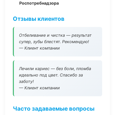
Роспотребнадзора
Отзывы клиентов
Отбеливание и чистка — результат
супер, зубы блестят. Рекомендую!
— Клиент компании
Лечили кариес — без боли, пломба
идеально под цвет. Спасибо за
заботу!
— Клиент компании
Часто задаваемые вопросы