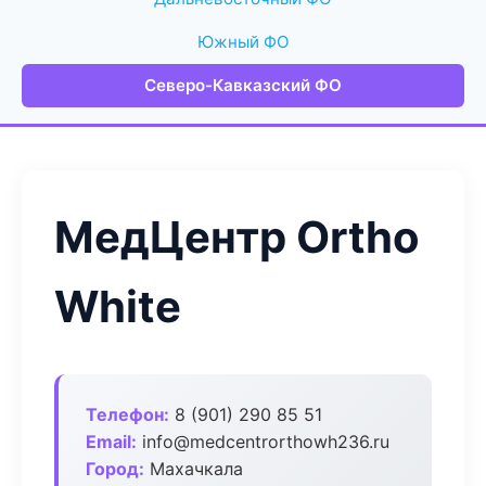
Южный ФО
Северо-Кавказский ФО
МедЦентр Ortho
White
Телефон:
8 (901) 290 85 51
Email:
info@medcentrorthowh236.ru
Город:
Махачкала