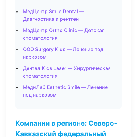
МедЦентр Smile Dental —
Диагностика и рентген
МедЦентр Ortho Clinic — Детская
стоматология
ООО Surgery Kids — Лечение под
наркозом
Дентал Kids Laser — Хирургическая
стоматология
МедиЛаб Esthetic Smile — Лечение
под наркозом
Компании в регионе: Северо-
Кавказский федеральный