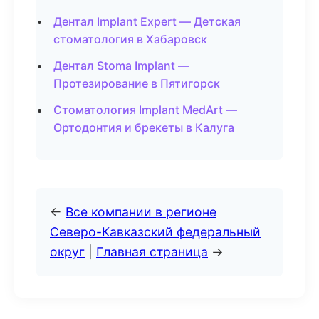
Дентал Implant Expert — Детская
стоматология в Хабаровск
Дентал Stoma Implant —
Протезирование в Пятигорск
Стоматология Implant MedArt —
Ортодонтия и брекеты в Калуга
←
Все компании в регионе
Северо-Кавказский федеральный
округ
|
Главная страница
→