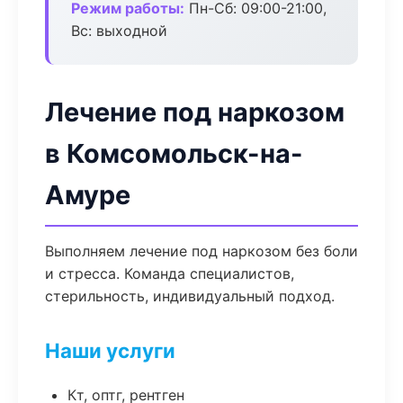
Режим работы:
Пн-Сб: 09:00-21:00,
Вс: выходной
Лечение под наркозом
в Комсомольск-на-
Амуре
Выполняем лечение под наркозом без боли
и стресса. Команда специалистов,
стерильность, индивидуальный подход.
Наши услуги
Кт, оптг, рентген