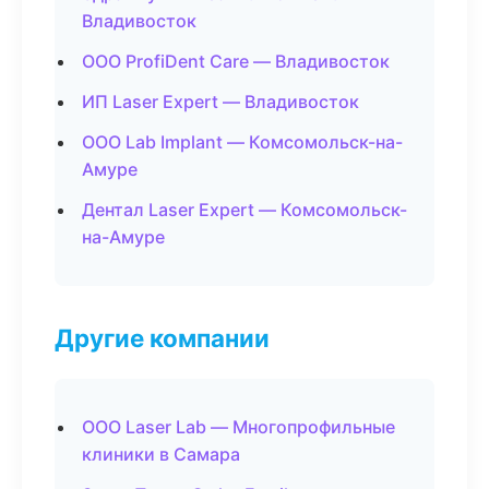
Владивосток
ООО ProfiDent Care — Владивосток
ИП Laser Expert — Владивосток
ООО Lab Implant — Комсомольск-на-
Амуре
Дентал Laser Expert — Комсомольск-
на-Амуре
Другие компании
ООО Laser Lab — Многопрофильные
клиники в Самара