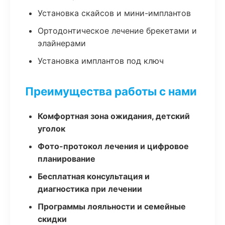
Установка скайсов и мини-имплантов
Ортодонтическое лечение брекетами и
элайнерами
Установка имплантов под ключ
Преимущества работы с нами
Комфортная зона ожидания, детский
уголок
Фото-протокол лечения и цифровое
планирование
Бесплатная консультация и
диагностика при лечении
Программы лояльности и семейные
скидки