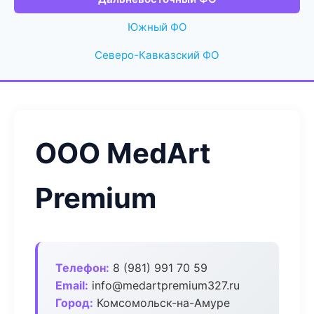
Южный ФО
Северо-Кавказский ФО
ООО MedArt
Premium
Телефон:
8 (981) 991 70 59
Email:
info@medartpremium327.ru
Город:
Комсомольск-на-Амуре