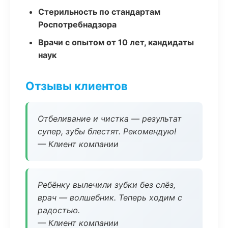
Стерильность по стандартам
Роспотребнадзора
Врачи с опытом от 10 лет, кандидаты
наук
Отзывы клиентов
Отбеливание и чистка — результат
супер, зубы блестят. Рекомендую!
— Клиент компании
Ребёнку вылечили зубки без слёз,
врач — волшебник. Теперь ходим с
радостью.
— Клиент компании