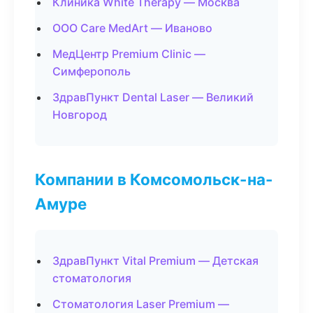
Клиника White Therapy — Москва
ООО Care MedArt — Иваново
МедЦентр Premium Clinic —
Симферополь
ЗдравПункт Dental Laser — Великий
Новгород
Компании в Комсомольск-на-
Амуре
ЗдравПункт Vital Premium — Детская
стоматология
Стоматология Laser Premium —