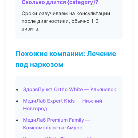
Сколько длится {category}?
Сроки озвучиваем на консультации
после диагностики, обычно 1-3
визита.
Похожие компании: Лечение
под наркозом
ЗдравПункт Ortho White — Ульяновск
МедиЛаб Expert Kids — Нижний
Новгород
МедиЛаб Premium Family —
Комсомольск-на-Амуре