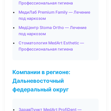
Профессиональная гигиена
МедиЛаб Premium Family — Лечение
под наркозом
МедЦентр Stoma Ortho — Лечение
под наркозом
Стоматология MedArt Esthetic —
Профессиональная гигиена
Компании в регионе:
Дальневосточный
федеральный округ
ЗдравПункт MedArt ProfiDent —