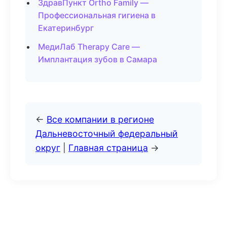
ЗдравПункт Ortho Family —
Профессиональная гигиена в
Екатеринбург
МедиЛаб Therapy Care —
Имплантация зубов в Самара
←
Все компании в регионе
Дальневосточный федеральный
округ
|
Главная страница
→