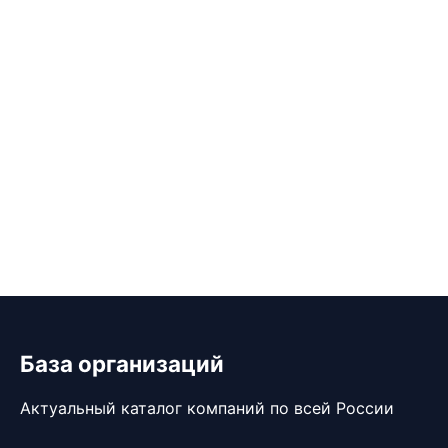
База организаций
Актуальный каталог компаний по всей России