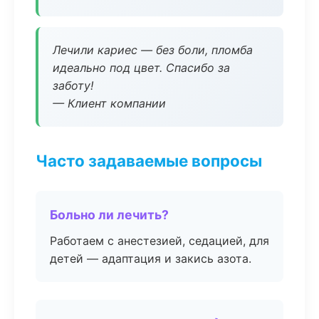
Лечили кариес — без боли, пломба
идеально под цвет. Спасибо за
заботу!
— Клиент компании
Часто задаваемые вопросы
Больно ли лечить?
Работаем с анестезией, седацией, для
детей — адаптация и закись азота.