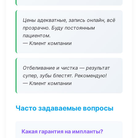
Цены адекватные, запись онлайн, всё
прозрачно. Буду постоянным
пациентом.
— Клиент компании
Отбеливание и чистка — результат
супер, зубы блестят. Рекомендую!
— Клиент компании
Часто задаваемые вопросы
Какая гарантия на импланты?