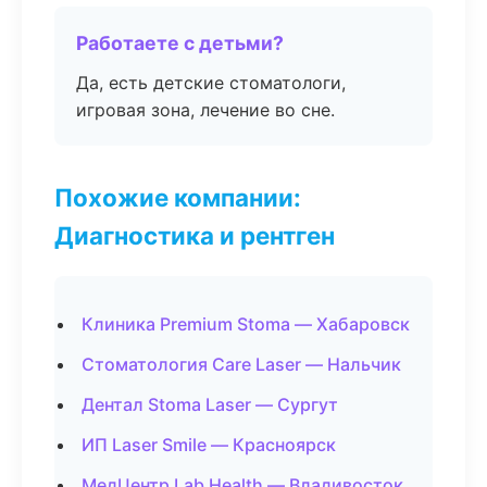
Работаете с детьми?
Да, есть детские стоматологи,
игровая зона, лечение во сне.
Похожие компании:
Диагностика и рентген
Клиника Premium Stoma — Хабаровск
Стоматология Care Laser — Нальчик
Дентал Stoma Laser — Сургут
ИП Laser Smile — Красноярск
МедЦентр Lab Health — Владивосток