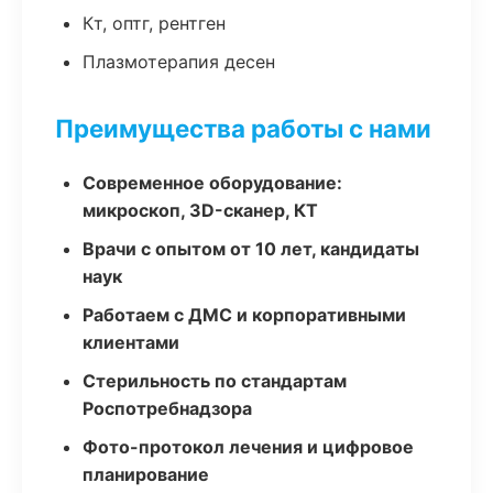
Кт, оптг, рентген
Плазмотерапия десен
Преимущества работы с нами
Современное оборудование:
микроскоп, 3D-сканер, КТ
Врачи с опытом от 10 лет, кандидаты
наук
Работаем с ДМС и корпоративными
клиентами
Стерильность по стандартам
Роспотребнадзора
Фото-протокол лечения и цифровое
планирование