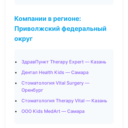
Компании в регионе:
Приволжский федеральный
округ
ЗдравПункт Therapy Expert — Казань
Дентал Health Kids — Самара
Стоматология Vital Surgery —
Оренбург
Стоматология Therapy Vital — Казань
ООО Kids MedArt — Самара