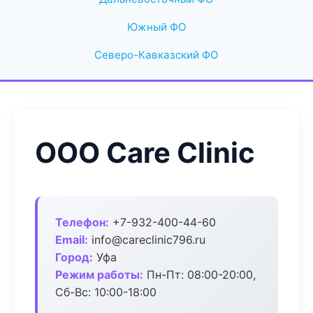
Южный ФО
Северо-Кавказский ФО
ООО Care Clinic
Телефон:
+7-932-400-44-60
Email:
info@careclinic796.ru
Город:
Уфа
Режим работы:
Пн-Пт: 08:00-20:00,
Сб-Вс: 10:00-18:00