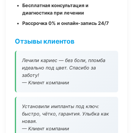
Бесплатная консультация и
диагностика при лечении
Рассрочка 0% и онлайн-запись 24/7
Отзывы клиентов
Лечили кариес — без боли, пломба
идеально под цвет. Спасибо за
заботу!
— Клиент компании
Установили импланты под ключ:
быстро, чётко, гарантия. Улыбка как
новая.
— Клиент компании