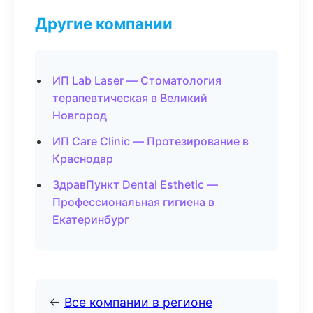
Другие компании
ИП Lab Laser — Стоматология
терапевтическая в Великий
Новгород
ИП Care Clinic — Протезирование в
Краснодар
ЗдравПункт Dental Esthetic —
Профессиональная гигиена в
Екатеринбург
←
Все компании в регионе