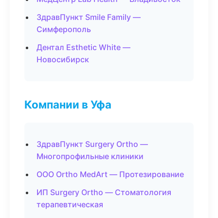
ЗдравПункт Smile Family —
Симферополь
Дентал Esthetic White —
Новосибирск
Компании в Уфа
ЗдравПункт Surgery Ortho —
Многопрофильные клиники
ООО Ortho MedArt — Протезирование
ИП Surgery Ortho — Стоматология
терапевтическая