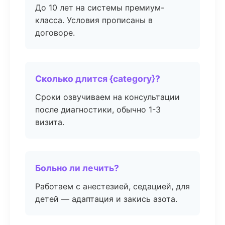
До 10 лет на системы премиум-
класса. Условия прописаны в
договоре.
Сколько длится {category}?
Сроки озвучиваем на консультации
после диагностики, обычно 1-3
визита.
Больно ли лечить?
Работаем с анестезией, седацией, для
детей — адаптация и закись азота.