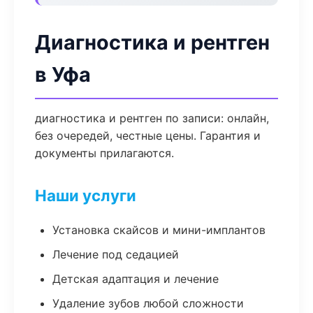
Диагностика и рентген
в Уфа
диагностика и рентген по записи: онлайн,
без очередей, честные цены. Гарантия и
документы прилагаются.
Наши услуги
Установка скайсов и мини-имплантов
Лечение под седацией
Детская адаптация и лечение
Удаление зубов любой сложности