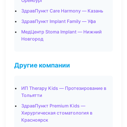
Оренбург
ЗдравПункт Care Harmony — Казань
ЗдравПункт Implant Family — Уфа
МедЦентр Stoma Implant — Нижний
Новгород
Другие компании
ИП Therapy Kids — Протезирование в
Тольятти
ЗдравПункт Premium Kids —
Хирургическая стоматология в
Красноярск