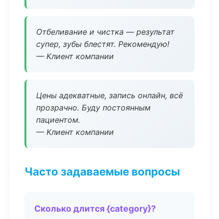
Отбеливание и чистка — результат
супер, зубы блестят. Рекомендую!
— Клиент компании
Цены адекватные, запись онлайн, всё
прозрачно. Буду постоянным
пациентом.
— Клиент компании
Часто задаваемые вопросы
Сколько длится {category}?