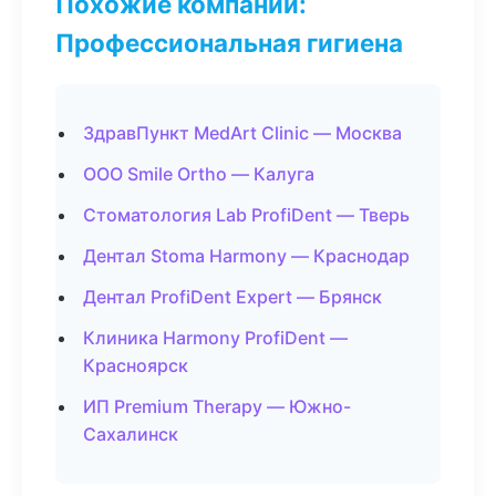
Похожие компании:
Профессиональная гигиена
ЗдравПункт MedArt Clinic — Москва
ООО Smile Ortho — Калуга
Стоматология Lab ProfiDent — Тверь
Дентал Stoma Harmony — Краснодар
Дентал ProfiDent Expert — Брянск
Клиника Harmony ProfiDent —
Красноярск
ИП Premium Therapy — Южно-
Сахалинск