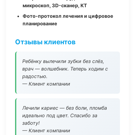
микроскоп, 3D-сканер, КТ
Фото-протокол лечения и цифровое
планирование
Отзывы клиентов
Ребёнку вылечили зубки без слёз,
врач — волшебник. Теперь ходим с
радостью.
— Клиент компании
Лечили кариес — без боли, пломба
идеально под цвет. Спасибо за
заботу!
— Клиент компании