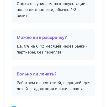
Сроки озвучиваем на консультации
после диагностики, обычно 1-3
визита.
Можно ли в рассрочку?
Да, 0% на 6-12 месяцев через банки-
партнёры, без переплат.
Больно ли лечить?
Работаем с анестезией, седацией, для
детей — адаптация и закись азота.