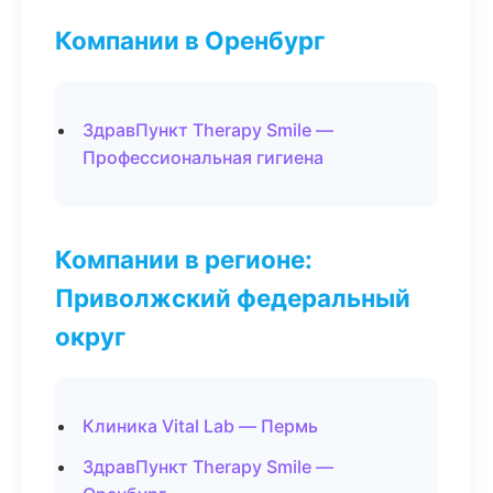
Компании в Оренбург
ЗдравПункт Therapy Smile —
Профессиональная гигиена
Компании в регионе:
Приволжский федеральный
округ
Клиника Vital Lab — Пермь
ЗдравПункт Therapy Smile —