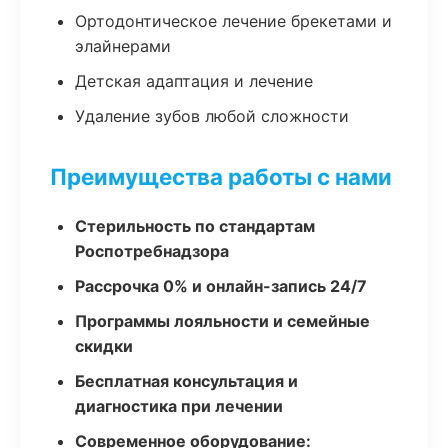
Ортодонтическое лечение брекетами и
элайнерами
Детская адаптация и лечение
Удаление зубов любой сложности
Преимущества работы с нами
Стерильность по стандартам
Роспотребнадзора
Рассрочка 0% и онлайн-запись 24/7
Программы лояльности и семейные
скидки
Бесплатная консультация и
диагностика при лечении
Современное оборудование: