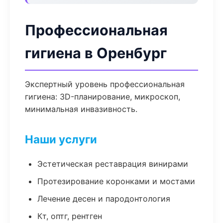
Профессиональная
гигиена в Оренбург
Экспертный уровень профессиональная
гигиена: 3D-планирование, микроскоп,
минимальная инвазивность.
Наши услуги
Эстетическая реставрация винирами
Протезирование коронками и мостами
Лечение десен и пародонтология
Кт, оптг, рентген