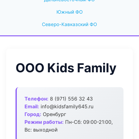
Южный ФО
Северо-Кавказский ФО
ООО Kids Family
Телефон:
8 (971) 556 32 43
Email:
info@kidsfamily645.ru
Город:
Оренбург
Режим работы:
Пн-Сб: 09:00-21:00,
Вс: выходной