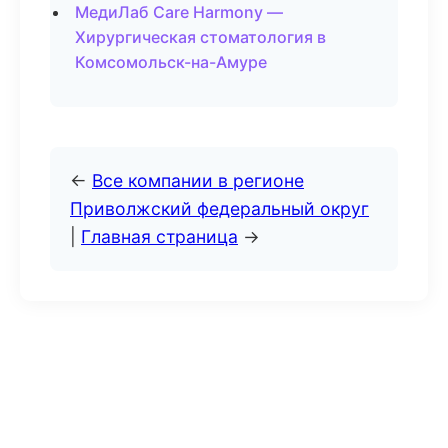
МедиЛаб Care Harmony —
Хирургическая стоматология в
Комсомольск-на-Амуре
←
Все компании в регионе
Приволжский федеральный округ
|
Главная страница
→