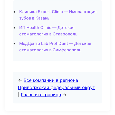
Клиника Expert Clinic — Имплантация
зубов в Казань
ИП Health Clinic — Детская
стоматология в Ставрополь
МедЦентр Lab ProfiDent — Детская
стоматология в Симферополь
←
Все компании в регионе
Приволжский федеральный округ
|
Главная страница
→