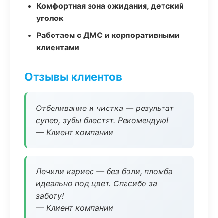
Комфортная зона ожидания, детский
уголок
Работаем с ДМС и корпоративными
клиентами
Отзывы клиентов
Отбеливание и чистка — результат
супер, зубы блестят. Рекомендую!
— Клиент компании
Лечили кариес — без боли, пломба
идеально под цвет. Спасибо за
заботу!
— Клиент компании