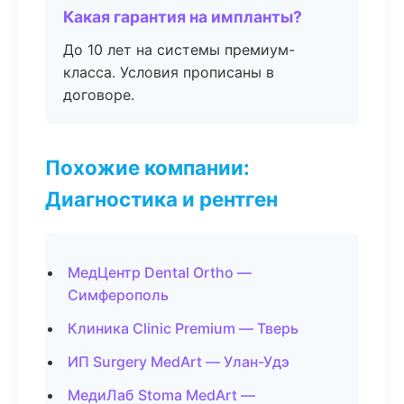
Какая гарантия на импланты?
До 10 лет на системы премиум-
класса. Условия прописаны в
договоре.
Похожие компании:
Диагностика и рентген
МедЦентр Dental Ortho —
Симферополь
Клиника Clinic Premium — Тверь
ИП Surgery MedArt — Улан-Удэ
МедиЛаб Stoma MedArt —