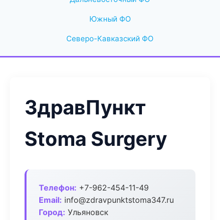
Южный ФО
Северо-Кавказский ФО
ЗдравПункт
Stoma Surgery
Телефон:
+7-962-454-11-49
Email:
info@zdravpunktstoma347.ru
Город:
Ульяновск