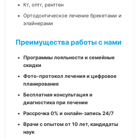
Кт, оптг, рентген
Ортодонтическое лечение брекетами и
элайнерами
Преимущества работы с нами
Программы лояльности и семейные
скидки
Фото-протокол лечения и цифровое
планирование
Бесплатная консультация и
диагностика при лечении
Рассрочка 0% и онлайн-запись 24/7
Врачи с опытом от 10 лет, кандидаты
наук