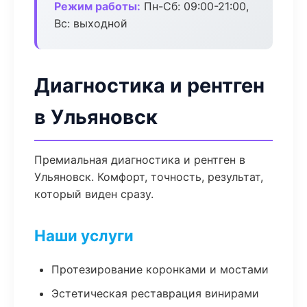
Режим работы:
Пн-Сб: 09:00-21:00,
Вс: выходной
Диагностика и рентген
в Ульяновск
Премиальная диагностика и рентген в
Ульяновск. Комфорт, точность, результат,
который виден сразу.
Наши услуги
Протезирование коронками и мостами
Эстетическая реставрация винирами