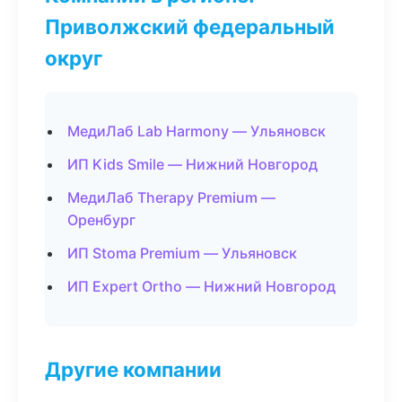
Приволжский федеральный
округ
МедиЛаб Lab Harmony — Ульяновск
ИП Kids Smile — Нижний Новгород
МедиЛаб Therapy Premium —
Оренбург
ИП Stoma Premium — Ульяновск
ИП Expert Ortho — Нижний Новгород
Другие компании