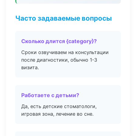
Часто задаваемые вопросы
Сколько длится {category}?
Сроки озвучиваем на консультации
после диагностики, обычно 1-3
визита.
Работаете с детьми?
Да, есть детские стоматологи,
игровая зона, лечение во сне.